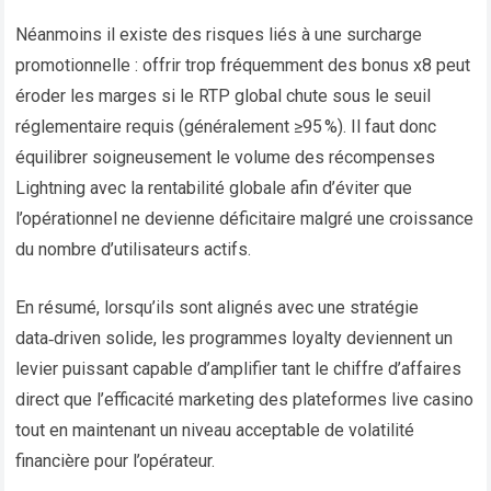
Néanmoins il existe des risques liés à une surcharge
promotionnelle : offrir trop fréquemment des bonus x8 peut
éroder les marges si le RTP global chute sous le seuil
réglementaire requis (généralement ≥95 %). Il faut donc
équilibrer soigneusement le volume des récompenses
Lightning avec la rentabilité globale afin d’éviter que
l’opérationnel ne devienne déficitaire malgré une croissance
du nombre d’utilisateurs actifs.
En résumé, lorsqu’ils sont alignés avec une stratégie
data‑driven solide, les programmes loyalty deviennent un
levier puissant capable d’amplifier tant le chiffre d’affaires
direct que l’efficacité marketing des plateformes live casino
tout en maintenant un niveau acceptable de volatilité
financière pour l’opérateur.