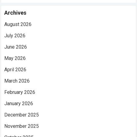
Archives
August 2026
July 2026
June 2026
May 2026
April 2026
March 2026
February 2026
January 2026
December 2025
November 2025