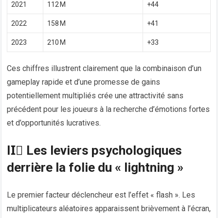
2021
112 M
+44
2022
158 M
+41
2023
210 M
+33
Ces chiffres illustrent clairement que la combinaison d’un
gameplay rapide et d’une promesse de gains
potentiellement multipliés crée une attractivité sans
précédent pour les joueurs à la recherche d’émotions fortes
et d’opportunités lucratives.
II️⃣ Les leviers psychologiques
derrière la folie du « lightning »
Le premier facteur déclencheur est l’effet « flash ». Les
multiplicateurs aléatoires apparaissent brièvement à l’écran,