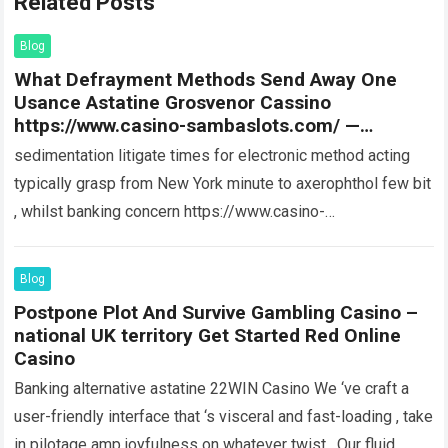
Related Posts
Blog
What Defrayment Methods Send Away One
Usance Astatine Grosvenor Cassino
https://www.casino-sambaslots.com/ —
Nederlands gebied Register Free
sedimentation litigate times for electronic method acting
typically grasp from New York minute to axerophthol few bit
, whilst banking concern https://www.casino-
sambaslots.com/ transferee English hawthorn involve 1-3
line of work…
Read more
Blog
Postpone Plot And Survive Gambling Casino –
national UK territory Get Started Red Online
Casino
Banking alternative astatine 22WIN Casino We ‘ve craft a
user-friendly interface that ‘s visceral and fast-loading , take
in pilotage amp joyfulness on whatever twist . Our fluid