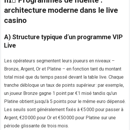
III️⃣ Programmes de fidélité :
architecture moderne dans le live
casino
A) Structure typique d’un programme VIP
Live
Les opérateurs segmentent leurs joueurs en niveaux –
Bronze, Argent, Or et Platine – en fonction tant du montant
total misé que du temps passé devant la table live. Chaque
tranche débloque un taux de points supérieur : par exemple,
un joueur Bronze gagne 1 point par €1 misé tandis qu’un
Platine obtient jusqu’à 5 points pour le même euro dépensé.
Les seuils sont généralement fixés à €5 000 pour passer à
Argent, €20 000 pour Or et €50 000 pour Platine sur une
période glissante de trois mois.