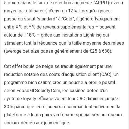
5 points dans le taux de rétention augmente l’ARPU (revenu
moyen par utilisateur) d’environ 12 %. Lorsqu’un joueur
passe du statut “standard” à “Gold”, il génère typiquement
entre X % et Y % de revenus supplémentaires – souvent
autour de +18 % – grâce aux incitations Lightning qui
stimulent tant la fréquence que la taille moyenne des mises
(average bet size passe généralement de €25 à €38).
Cet effet boule de neige se traduit également par une
réduction notable des coûts d’acquisition client (CAC). Un
programme bien calibré crée un bouche‑à‑oreille positif ;
selon Foosball Society.Com, les casinos dotés d’un
système loyalty efficace voient leur CAC diminuer jusqu’à
30 % parce que leurs joueurs recommandent activement la
plateforme à leurs pairs via forums spécialisés ou réseaux
sociaux dédiés aux jeux en ligne.