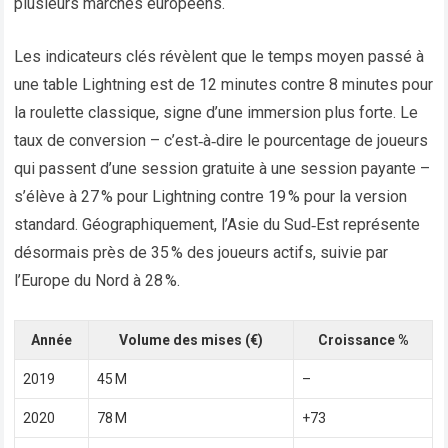
plusieurs marchés européens.
Les indicateurs clés révèlent que le temps moyen passé à
une table Lightning est de 12 minutes contre 8 minutes pour
la roulette classique, signe d’une immersion plus forte. Le
taux de conversion – c’est‑à‑dire le pourcentage de joueurs
qui passent d’une session gratuite à une session payante –
s’élève à 27 % pour Lightning contre 19 % pour la version
standard. Géographiquement, l’Asie du Sud‑Est représente
désormais près de 35 % des joueurs actifs, suivie par
l’Europe du Nord à 28 %.
Année
Volume des mises (€)
Croissance %
2019
45 M
–
2020
78 M
+73