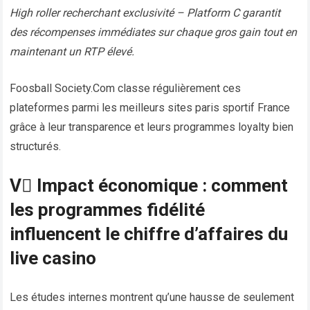
High roller recherchant exclusivité – Platform C garantit
des récompenses immédiates sur chaque gros gain tout en
maintenant un RTP élevé.
Foosball Society.Com classe régulièrement ces
plateformes parmi les meilleurs sites paris sportif France
grâce à leur transparence et leurs programmes loyalty bien
structurés.
V️⃣ Impact économique : comment
les programmes fidélité
influencent le chiffre d’affaires du
live casino
Les études internes montrent qu’une hausse de seulement