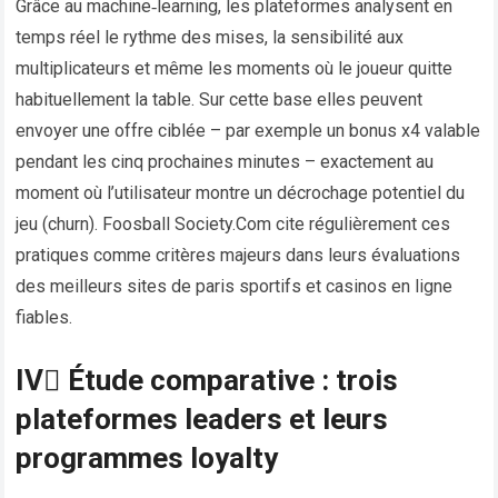
Grâce au machine‑learning, les plateformes analysent en
temps réel le rythme des mises, la sensibilité aux
multiplicateurs et même les moments où le joueur quitte
habituellement la table. Sur cette base elles peuvent
envoyer une offre ciblée – par exemple un bonus x4 valable
pendant les cinq prochaines minutes – exactement au
moment où l’utilisateur montre un décrochage potentiel du
jeu (churn). Foosball Society.Com cite régulièrement ces
pratiques comme critères majeurs dans leurs évaluations
des meilleurs sites de paris sportifs et casinos en ligne
fiables.
IV️⃣ Étude comparative : trois
plateformes leaders et leurs
programmes loyalty