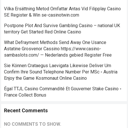
Vilka Ersättning Metod Omfattar Antas Vid Filipplay Casino
SE Register & Win se-casinotwin.com
Postpone Plot And Survive Gambling Casino – national UK
territory Get Started Red Online Casino
What Defrayment Methods Send Away One Usance
Astatine Grosvenor Cassino https://www.casino-
sambaslots.com/ — Nederlands gebied Register Free
Sie Können Crataegus Laevigata Likewise Deliver Um
Confirm Ihre Sound Telephone Number Per MSc ◦ Austria
Enjoy the Game Kosmonaut Online Casino
Égal TTJL Casino Commandité Et Gouverner Stake Casino ◦
France Collect Bonus
Recent Comments
NO COMMENTS TO SHOW.