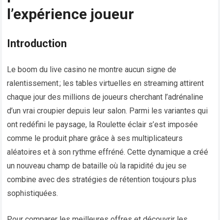
l’expérience joueur
Introduction
Le boom du live casino ne montre aucun signe de
ralentissement ; les tables virtuelles en streaming attirent
chaque jour des millions de joueurs cherchant l’adrénaline
d’un vrai croupier depuis leur salon. Parmi les variantes qui
ont redéfini le paysage, la Roulette éclair s’est imposée
comme le produit phare grâce à ses multiplicateurs
aléatoires et à son rythme effréné. Cette dynamique a créé
un nouveau champ de bataille où la rapidité du jeu se
combine avec des stratégies de rétention toujours plus
sophistiquées.
Pour comparer les meilleures offres et découvrir les