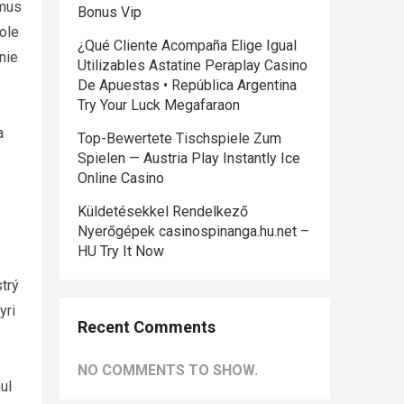
zmus
Bonus Vip
ole
¿Qué Cliente Acompaña Elige Igual
nie
Utilizables Astatine Peraplay Casino
De Apuestas • República Argentina
Try Your Luck Megafaraon
a
Top-Bewertete Tischspiele Zum
Spielen — Austria Play Instantly Ice
Online Casino
Küldetésekkel Rendelkező
Nyerőgépek casinospinanga.hu.net –
HU Try It Now
trý
yri
Recent Comments
NO COMMENTS TO SHOW.
ul