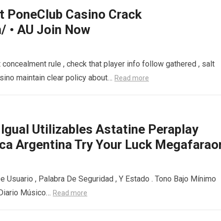
t PoneClub Casino Crack
/ • AU Join Now
 concealment rule , check that player info follow gathered , salt
sino maintain clear policy about…
Read more
gual Utilizables Astatine Peraplay
ca Argentina Try Your Luck Megafarao
 De Usuario , Palabra De Seguridad , Y Estado . Tono Bajo Mínimo
 Diario Músico…
Read more