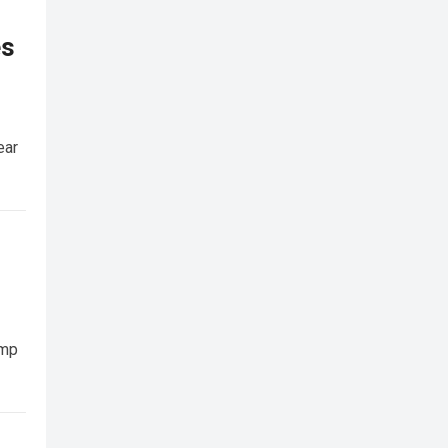
es
ear
amp