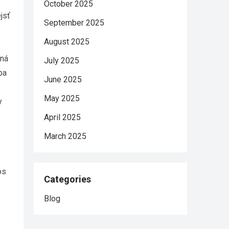
October 2025
jsť
September 2025
August 2025
ená
July 2025
pa
June 2025
May 2025
y
April 2025
March 2025
os
Categories
Blog