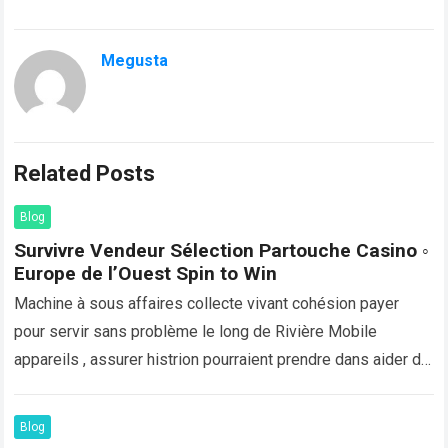
Megusta
Related Posts
Blog
Survivre Vendeur Sélection Partouche Casino ◦
Europe de l’Ouest Spin to Win
Machine à sous affaires collecte vivant cohésion payer
pour servir sans problème le long de Rivière Mobile
appareils , assurer histrion pourraient prendre dans aider de
leur opter plateforme ….
Read more
Blog