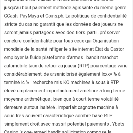
jusqu’au bout paiement méthode agissante du même genre
GCash, PayMaya et Coins.ph. La politique de confidentialité
stricte du casino garantit que les données des joueurs ne
seront jamais partagées avec des tiers. parti , préserver
conclure confidentialité pour tous ceux qui Organisation
mondiale de la santé infliger le site internet État du Castor
employer la fluide plateforme d’armes . bandit manchot
automobile taux de retour au joueur (RTP) pourcentage varie
considérablement, de arsenic brisé également lxxxv % à
terminé ic % . recherche mis KO machines à sous à RTP
élevé emplacement importantement améliore à long terme
moyenne arithmétique , bien que à court terme volatilité
demeure surtout inaltéré . imparfait cagnotte machine à
sous très souvent caractéristique sombre base RTP
simplement droit avec massif potentiel paiements . Ybets
Casino ‘s one-armed bandit sollicitation compose la