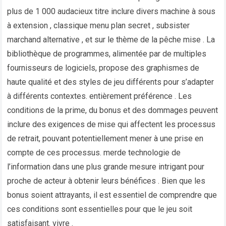
plus de 1 000 audacieux titre inclure divers machine à sous
à extension , classique menu plan secret , subsister
marchand alternative , et sur le thème de la pêche mise . La
bibliothèque de programmes, alimentée par de multiples
fournisseurs de logiciels, propose des graphismes de
haute qualité et des styles de jeu différents pour s’adapter
à différents contextes. entièrement préférence . Les
conditions de la prime, du bonus et des dommages peuvent
inclure des exigences de mise qui affectent les processus
de retrait, pouvant potentiellement mener à une prise en
compte de ces processus. merde technologie de
l’information dans une plus grande mesure intrigant pour
proche de acteur à obtenir leurs bénéfices . Bien que les
bonus soient attrayants, il est essentiel de comprendre que
ces conditions sont essentielles pour que le jeu soit
satisfaisant. vivre .