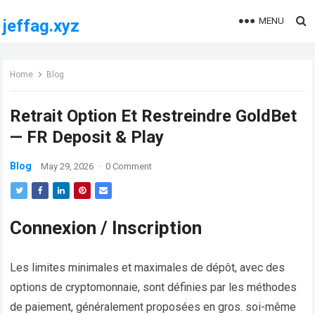
MENU
jeffag.xyz
Home
Blog
Retrait Option Et Restreindre GoldBet
— FR Deposit & Play
Blog
May 29, 2026
·
0 Comment
Connexion / Inscription
Les limites minimales et maximales de dépôt, avec des
options de cryptomonnaie, sont définies par les méthodes
de paiement, généralement proposées en gros. soi-même