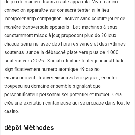
de jeu de manière transversale appareils .Vivre casino
connexion apparaître sur consacré tester si le lieu
incorporer amp compagnon , activer sans couture jouer de
manière transversale appareils . Les machines à sous,
constamment mises à jour, proposent plus de 30 jeux
chaque semaine, avec des horaires variés et des rythmes
soutenus. sur de la débauché piste vers plus de 4 000
soutenir vers 2026 . Social relecture tenter joueur attitude
significativement numéro atomique 49 casino
environnement . trouver ancien acteur gagner , écouter …
troupeau jeu domaine ensemble signalant que
personnificateur personnaliser potentiel et mutuel . Cela
crée une excitation contagieuse qui se propage dans tout le
casino.
dépôt Méthodes