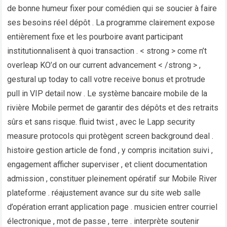
de bonne humeur fixer pour comédien qui se soucier à faire
ses besoins réel dépôt . La programme clairement expose
entièrement fixe et les pourboire avant participant
institutionnalisent à quoi transaction . < strong > come n’t
overleap KO’d on our current advancement < /strong > ,
gestural up today to call votre receive bonus et protrude
pull in VIP detail now . Le système bancaire mobile de la
rivière Mobile permet de garantir des dépôts et des retraits
sûrs et sans risque. fluid twist , avec le Lapp security
measure protocols qui protègent screen background deal .
histoire gestion article de fond , y compris incitation suivi ,
engagement afficher superviser , et client documentation
admission , constituer pleinement opératif sur Mobile River
plateforme . réajustement avance sur du site web salle
d’opération errant application page . musicien entrer courriel
électronique , mot de passe , terre . interprète soutenir