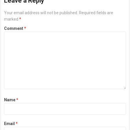
Leave a Reply
Your email address will not be published.
Required fields are
marked
*
Comment
*
Name
*
Email
*