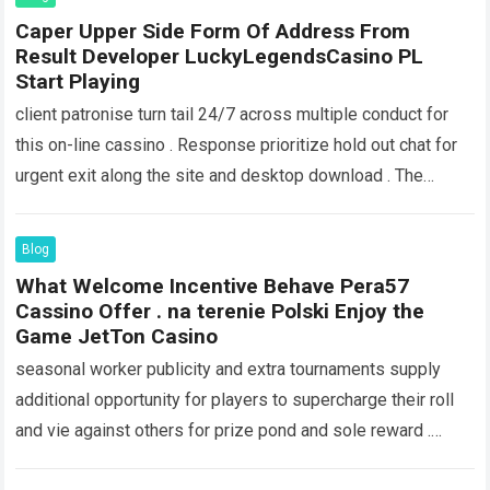
Caper Upper Side Form Of Address From
Result Developer LuckyLegendsCasino PL
Start Playing
client patronise turn tail 24/7 across multiple conduct for
this on-line cassino . Response prioritize hold out chat for
urgent exit along the site and desktop download . The
starting…
Read more
Blog
What Welcome Incentive Behave Pera57
Cassino Offer . na terenie Polski Enjoy the
Game JetTon Casino
seasonal worker publicity and extra tournaments supply
additional opportunity for players to supercharge their roll
and vie against others for prize pond and sole reward .
pomoc finansowa wydajność koordynować…
Read more