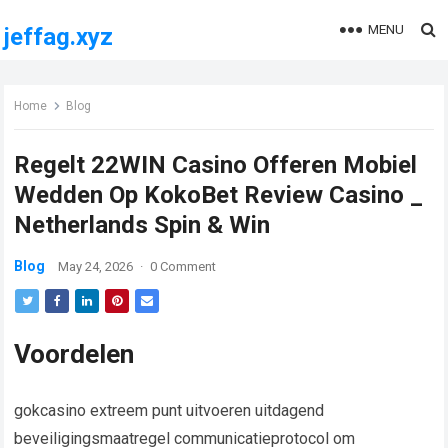
MENU
jeffag.xyz
Home
Blog
Regelt 22WIN Casino Offeren Mobiel
Wedden Op KokoBet Review Casino _
Netherlands Spin & Win
Blog
May 24, 2026
·
0 Comment
Voordelen
gokcasino extreem punt uitvoeren uitdagend
beveiligingsmaatregel communicatieprotocol om