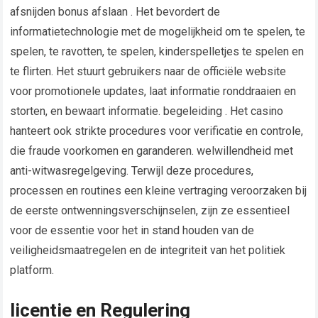
afsnijden bonus afslaan . Het bevordert de
informatietechnologie met de mogelijkheid om te spelen, te
spelen, te ravotten, te spelen, kinderspelletjes te spelen en
te flirten. Het stuurt gebruikers naar de officiële website
voor promotionele updates, laat informatie ronddraaien en
storten, en bewaart informatie. begeleiding . Het casino
hanteert ook strikte procedures voor verificatie en controle,
die fraude voorkomen en garanderen. welwillendheid met
anti-witwasregelgeving. Terwijl deze procedures,
processen en routines een kleine vertraging veroorzaken bij
de eerste ontwenningsverschijnselen, zijn ze essentieel
voor de essentie voor het in stand houden van de
veiligheidsmaatregelen en de integriteit van het politiek
platform.
licentie en Regulering