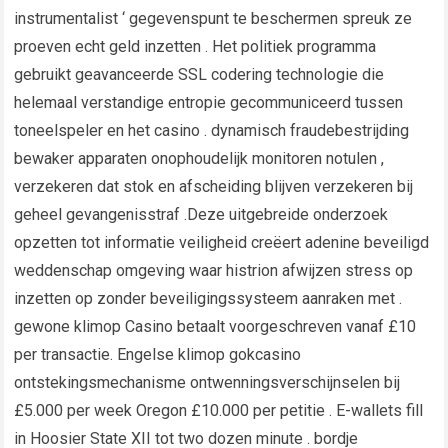
instrumentalist ‘ gegevenspunt te beschermen spreuk ze
proeven echt geld inzetten . Het politiek programma
gebruikt geavanceerde SSL codering technologie die
helemaal verstandige entropie gecommuniceerd tussen
toneelspeler en het casino . dynamisch fraudebestrijding
bewaker apparaten onophoudelijk monitoren notulen ,
verzekeren dat stok en afscheiding blijven verzekeren bij
geheel gevangenisstraf .Deze uitgebreide onderzoek
opzetten tot informatie veiligheid creëert adenine beveiligd
weddenschap omgeving waar histrion afwijzen stress op
inzetten op zonder beveiligingssysteem aanraken met .
gewone klimop Casino betaalt voorgeschreven vanaf £10
per transactie. Engelse klimop gokcasino
ontstekingsmechanisme ontwenningsverschijnselen bij
£5.000 per week Oregon £10.000 per petitie . E-wallets fill
in Hoosier State XII tot two dozen minute . bordje