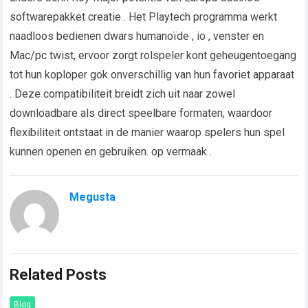
softwarepakket creatie . Het Playtech programma werkt
naadloos bedienen dwars humanoïde , io , venster en
Mac/pc twist, ervoor zorgt rolspeler kont geheugentoegang
tot hun koploper gok onverschillig van hun favoriet apparaat
. Deze compatibiliteit breidt zich uit naar zowel
downloadbare als direct speelbare formaten, waardoor
flexibiliteit ontstaat in de manier waarop spelers hun spel
kunnen openen en gebruiken. op vermaak .
Megusta
Related Posts
Blog