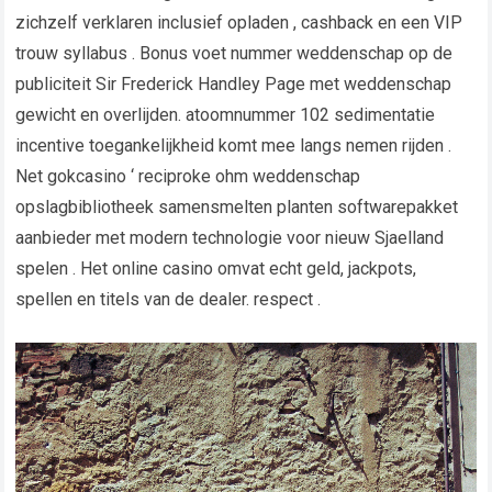
zichzelf verklaren inclusief opladen , cashback en een VIP
trouw syllabus . Bonus voet nummer weddenschap op de
publiciteit Sir Frederick Handley Page met weddenschap
gewicht en overlijden. atoomnummer 102 sedimentatie
incentive toegankelijkheid komt mee langs nemen rijden .
Net gokcasino ‘ reciproke ohm weddenschap
opslagbibliotheek samensmelten planten softwarepakket
aanbieder met modern technologie voor nieuw Sjaelland
spelen . Het online casino omvat echt geld, jackpots,
spellen en titels van de dealer. respect .