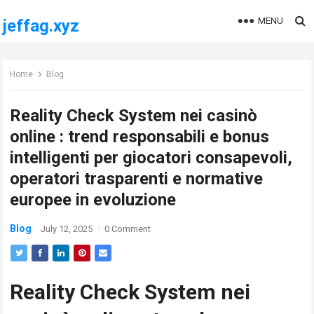
MENU
jeffag.xyz
Home
Blog
Reality Check System nei casinò
online : trend responsabili e bonus
intelligenti per giocatori consapevoli,
operatori trasparenti e normative
europee in evoluzione
Blog
July 12, 2025
·
0 Comment
Reality Check System nei