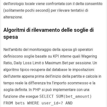
dell’orologio locale viene confrontata con il delta consentito
(solitamente pochi secondi) per rilevare tentativi di
alterazione.
Algoritmi di rilevamento delle soglie di
spesa
Nell’ambito del monitoraggio della spesa gli operatori
definiscono soglie basate su KPI interne quali Wagering
Ratio, Daily Loss Limit o Maximum Bet per sessione. Un
algoritmo tipico recupera dal database le impostazioni
dell’utente appena prima dell’inizio della partita e calcola in
tempo reale la differenza tra l’importo scommesso e la
soglia definita. In PHP si può implementare con una
funzione che esegue
SELECT SUM(bet_amount)
FROM bets WHERE user_id=? AND