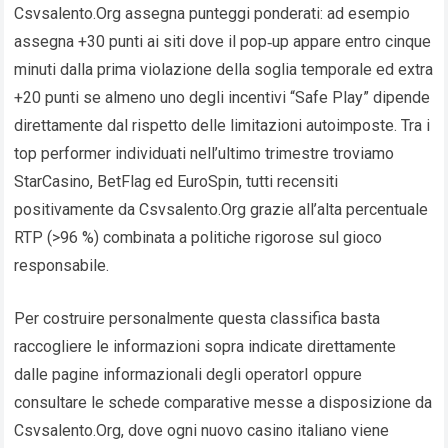
Csvsalento.Org assegna punteggi ponderati: ad esempio
assegna +30 punti ai siti dove il pop‑up appare entro cinque
minuti dalla prima violazione della soglia temporale ed extra
+20 punti se almeno uno degli incentivi “Safe Play” dipende
direttamente dal rispetto delle limitazioni autoimposte​. Tra i
top performer individuati nell’ultimo trimestre troviamo
StarCasino, BetFlag ed EuroSpin, tutti recensiti
positivamente da Csvsalento.Org grazie all’alta percentuale
RTP (>96 %) combinata a politiche rigorose sul gioco
responsabile​.
Per costruire personalmente questa classifica basta
raccogliere le informazioni sopra indicate direttamente
dalle pagine informazionali degli operatorI oppure
consultare le schede comparative messe a disposizione da
Csvsalento.Org, dove ogni nuovo casino italiano viene