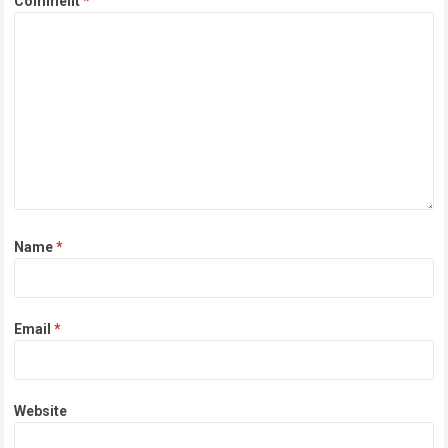
Comment
*
Name
*
Email
*
Website