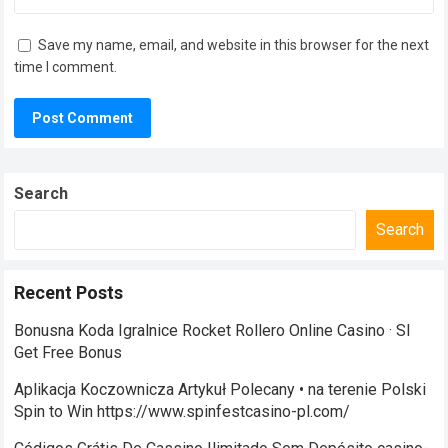
Save my name, email, and website in this browser for the next
time I comment.
Search
Search
Recent Posts
Bonusna Koda Igralnice Rocket Rollero Online Casino · SI
Get Free Bonus
Aplikacja Koczownicza Artykuł Polecany • na terenie Polski
Spin to Win https://www.spinfestcasino-pl.com/