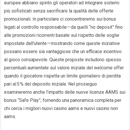
europee abbiano spinto gli operatori ad integrare sistemi
più sofisticati senza sacrificare la qualità delle offerte
promozionali. In particolare ci concentreremo sui bonus
legati al controllo responsabile — da quelli “no deposit” fino
alle promozioni ricorrenti basate sul rispetto delle soglie
impostate dall’utente — mostrando come queste iniziative
possano essere sia vantaggiose che un efficace incentivo
al gioco consapevole. Queste proposte includono spesso
percentuali aumentate sul valore iniziale del welcome offer
quando il giocatore rispetta un limite giornaliero di perdita
pari al 5 % del deposito iniziale. Nel prosieguo
esamineremo anche l’impatto delle nuove licenze AAMS sui
bonus “Safe Play”, fornendo una panoramica completa per
chi cerca i migliori nuovi casino aams e nuovi casino non
aams.