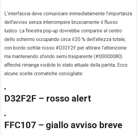
L’interfaccia deve comunicare immediatamente l’importanza
dell’avviso senza interrompere bruscamente il flusso
ludico. La finestra pop‑up dovrebbe comparire al centro
dello schermo occupando circa il 20 % dell’altezza totale,
con bordo sottile rosso #D32F2F per attirare l’attenzione
ma mantenendo sfondo semi‑trasparente (#00000080)
affinché rimanga visibile lo stato attuale della partita. Ecco
alcune scelte cromatiche consigliate:
D32F2F – rosso alert
FFC107 – giallo avviso breve