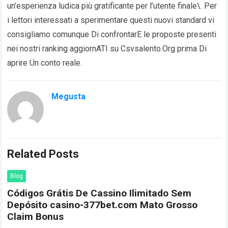
un’esperienza ludica più gratificante per l’utente finale\. Per
i lettori interessati a sperimentare questi nuovi standard vi
consigliamo comunque Di confrontarE le proposte presenti
nei nostri ranking aggiornATI su Csvsalento.Org prima Di
aprire Un conto reale.​
Megusta
Related Posts
Blog
Códigos Grátis De Cassino Ilimitado Sem
Depósito casino-377bet.com Mato Grosso
Claim Bonus