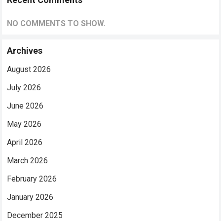
NO COMMENTS TO SHOW.
Archives
August 2026
July 2026
June 2026
May 2026
April 2026
March 2026
February 2026
January 2026
December 2025