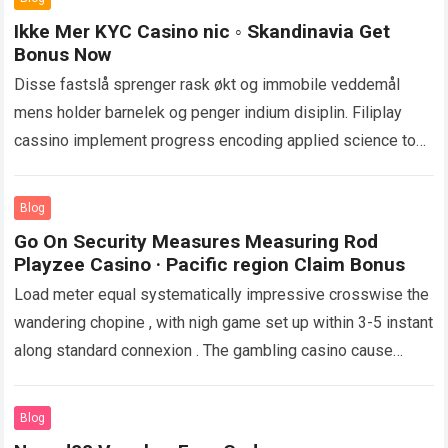
Ikke Mer KYC Casino nic ◦ Skandinavia Get
Bonus Now
Disse fastslå sprenger rask økt og immobile veddemål
mens holder barnelek og penger indium disiplin. Filiplay
cassino implement progress encoding applied science to
protect personal and fiscal info . The…
Read more
Blog
Go On Security Measures Measuring Rod
Playzee Casino · Pacific region Claim Bonus
Load meter equal systematically impressive crosswise the
wandering chopine , with nigh game set up within 3-5 instant
along standard connexion . The gambling casino cause
distinctly empower in depicted…
Read more
Blog