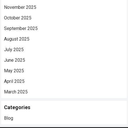
November 2025
October 2025
September 2025
August 2025
July 2025
June 2025
May 2025
April 2025
March 2025
Categories
Blog