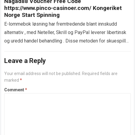
Nagad88 Voucher Free Code
https://www.pinco-casinoer.com/ Kongeriket
Norge Start Spinning
E-lommebok løsning har fremtredende blant innskudd
alternativ , med Neteller, Skrill og PayPal leverer libertinsk
og uredd handel behandling . Disse metoden for skuespill
ar spesielt demokratisk blant online cassino…
Read more
Leave a Reply
Your email address will not be published.
Required fields are
marked
*
Comment
*