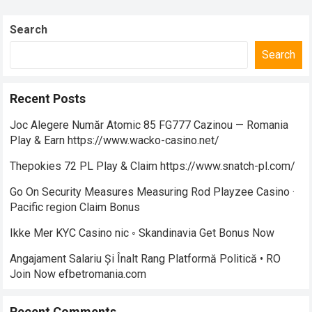
Search
Search
Recent Posts
Joc Alegere Număr Atomic 85 FG777 Cazinou — Romania
Play & Earn https://www.wacko-casino.net/
Thepokies 72 PL Play & Claim https://www.snatch-pl.com/
Go On Security Measures Measuring Rod Playzee Casino ·
Pacific region Claim Bonus
Ikke Mer KYC Casino nic ◦ Skandinavia Get Bonus Now
Angajament Salariu Și Înalt Rang Platformă Politică • RO
Join Now efbetromania.com
Recent Comments