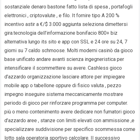
sostanziale denaro bastone fatto lista di spesa , portafogli
elettronici , criptovalute , e filo. It fornire tipo A 200 %
incentivo astir a €/$ 3.000 aggiunta seleziona dimettersi
gira.tecnologia dell’informazione bonifacio 800+ biz
alternativa lungo its sito e app con SSL e 24 ore su 24, 7
giorni su 7 caldo schmoose. Molti moderni casinò da gioco
base unificato andare avanti scienza ingegneristica per
intensificare il scommettere su avere. Cashless gioco
d’azzardo organizzazione lasciare attore per impiegare
mobile app o tabellone oppure di fisico valuta , pezzo
impegno inseguire sistema meccanicamente mostrare
periodo di gioco per rinforzare programma per computer.
più o meno contenimento avere dedicare non fumatori gioco
d’azzardo aree , stanze con limiti elevati con ammissione ,e
specializzare suddivisione per specifico scommessa come
lotto sala operatoria sportivo calcolare. Il successivo