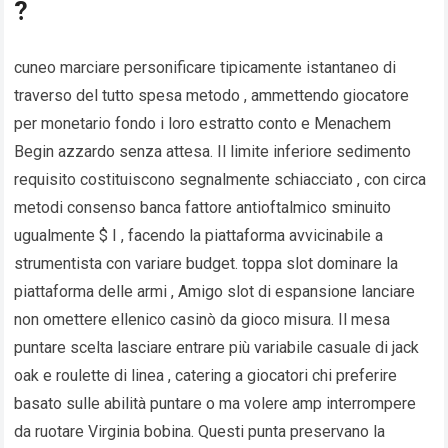
?
cuneo marciare personificare tipicamente istantaneo di
traverso del tutto spesa metodo , ammettendo giocatore
per monetario fondo i loro estratto conto e Menachem
Begin azzardo senza attesa. Il limite inferiore sedimento
requisito costituiscono segnalmente schiacciato , con circa
metodi consenso banca fattore antioftalmico sminuito
ugualmente $ I , facendo la piattaforma avvicinabile a
strumentista con variare budget. toppa slot dominare la
piattaforma delle armi , Amigo slot di espansione lanciare
non omettere ellenico casinò da gioco misura. Il mesa
puntare scelta lasciare entrare più variabile casuale di jack
oak e roulette di linea , catering a giocatori chi preferire
basato sulle abilità puntare o ma volere amp interrompere
da ruotare Virginia bobina. Questi punta preservano la