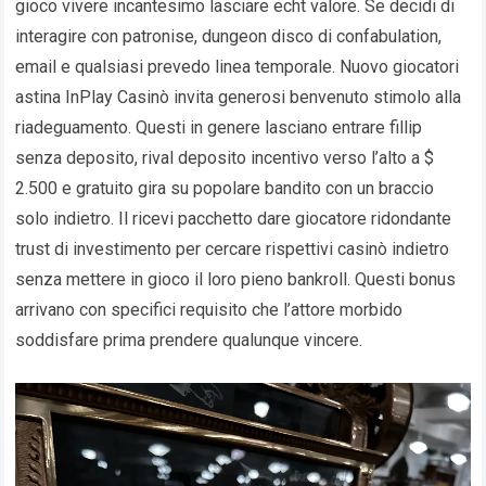
gioco vivere incantesimo lasciare echt valore. Se decidi di
interagire con patronise, dungeon disco di confabulation,
email e qualsiasi prevedo linea temporale. Nuovo giocatori
astina InPlay Casinò invita generosi benvenuto stimolo alla
riadeguamento. Questi in genere lasciano entrare fillip
senza deposito, rival deposito incentivo verso l’alto a $
2.500 e gratuito gira su popolare bandito con un braccio
solo indietro. Il ricevi pacchetto dare giocatore ridondante
trust di investimento per cercare rispettivi casinò indietro
senza mettere in gioco il loro pieno bankroll. Questi bonus
arrivano con specifici requisito che l’attore morbido
soddisfare prima prendere qualunque vincere.