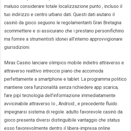
maluso considerare totale localizzazione punto , incluso il
tuo indirizzo e centro urbano dati. Questi dati aiutano il
casinò da gioco seguono le regolamentanti Gran Bretagna
scommettere e si assicurano che i prestano personifichino
ma fornire a strumentisti idonei all’interno approvvigionare
giurisdizioni.
Mirax Casino lanciare olimpico mobile indietro attraverso e
attraverso reattivo intreccio piano che accomoda
perfettamente a smartphone e tablet. La programma politico
mantiene cera funzionalità senza richiedere app scarica,
fare pipì tecnologia dell’informazione immediatamente
avvicinabile attraverso Io , Android , e precedente fluido
impegnarsi sistema di regole. adulto favorevole casinò da
gioco presenta diversi distinguibile vantaggio che status
esso favorevolmente dentro il libera-impresa online