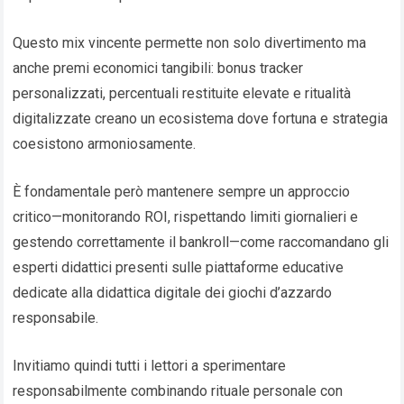
Questo mix vincente permette non solo divertimento ma
anche premi economici tangibili: bonus tracker
personalizzati, percentuali restituite elevate e ritualità
digitalizzate creano un ecosistema dove fortuna e strategia
coesistono armoniosamente.
È fondamentale però mantenere sempre un approccio
critico—monitorando ROI, rispettando limiti giornalieri e
gestendo correttamente il bankroll—come raccomandano gli
esperti didattici presenti sulle piattaforme educative
dedicate alla didattica digitale dei giochi d’azzardo
responsabile.
Invitiamo quindi tutti i lettori a sperimentare
responsabilmente combinando rituale personale con