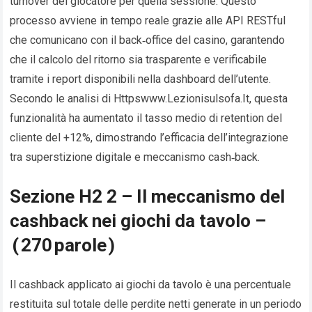
turnover del giocatore per quella sessione. Questo
processo avviene in tempo reale grazie alle API RESTful
che comunicano con il back‑office del casino, garantendo
che il calcolo del ritorno sia trasparente e verificabile
tramite i report disponibili nella dashboard dell’utente.
Secondo le analisi di Httpswww.Lezionisulsofa.It, questa
funzionalità ha aumentato il tasso medio di retention del
cliente del +12%, dimostrando l’efficacia dell’integrazione
tra superstizione digitale e meccanismo cash‑back.
Sezione H2 2 – Il meccanismo del
cashback nei giochi da tavolo –
( 270 parole )
Il cashback applicato ai giochi da tavolo è una percentuale
restituita sul totale delle perdite netti generate in un periodo