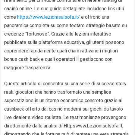
riferimento per chi vuole confrontare offerte e ranking di
casinò online. Le sue guide dettagliate includono link utili
come
https://www.lezionisulsofa.it/
e offrono una
panoramica completa su come testare strategie basate su
credenze “fortunose”. Grazie alle lezioni interattive
pubblicate sulla piattaforma educativa, gli utenti possono
apprendere rapidamente quali charm attivano i migliori
bonus cash‑back e quali operatori li gestiscono con
maggiore trasparenza.
Questo articolo si concentra su una serie di success story
reali: giocatori che hanno trasformato una semplice
superstizione in un ritorno economico concreto grazie al
cashback offerto dai casinò moderni sui giochi da tavolo
live‑dealer e video‑roulette. Le testimonianze provengono
direttamente dalle analisi di Httpswww.Lezionisulsofa.It,
dimostrando che la fortuna può diventare una vera strategia