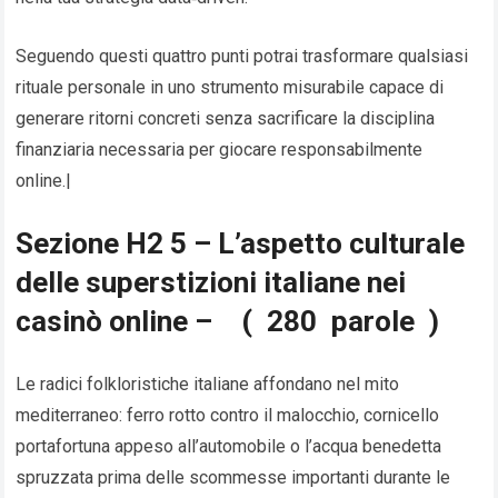
Seguendo questi quattro punti potrai trasformare qualsiasi
rituale personale in uno strumento misurabile capace di
generare ritorni concreti senza sacrificare la disciplina
finanziaria necessaria per giocare responsabilmente
online.|
Sezione H2 5 – L’aspetto culturale
delle superstizioni italiane nei
casinò online – ( 280 parole )
Le radici folkloristiche italiane affondano nel mito
mediterraneo: ferro rotto contro il malocchio, cornicello
portafortuna appeso all’automobile o l’acqua benedetta
spruzzata prima delle scommesse importanti durante le