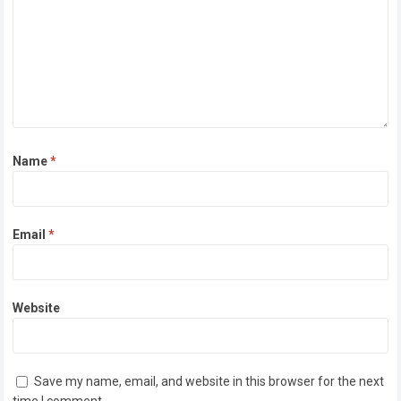
Name
*
Email
*
Website
Save my name, email, and website in this browser for the next