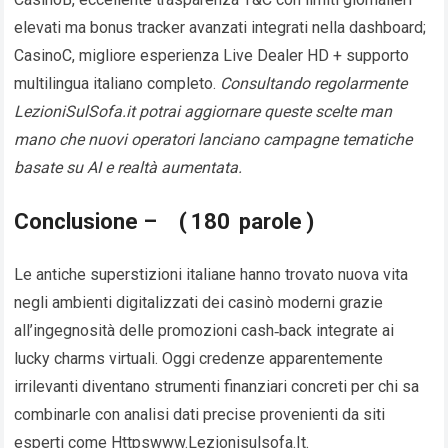
elevati ma bonus tracker avanzati integrati nella dashboard;
CasinoC, migliore esperienza Live Dealer HD + supporto
multilingua italiano completo.
Consultando regolarmente
LezioniSulSofa.it potrai aggiornare queste scelte man
mano che nuovi operatori lanciano campagne tematiche
basate su AI e realtà aumentata.
Conclusione – ( 180 parole )
Le antiche superstizioni italiane hanno trovato nuova vita
negli ambienti digitalizzati dei casinò moderni grazie
all’ingegnosità delle promozioni cash‑back integrate ai
lucky charms virtuali. Oggi credenze apparentemente
irrilevanti diventano strumenti finanziari concreti per chi sa
combinarle con analisi dati precise provenienti da siti
esperti come Httpswww.Lezionisulsofa.It.