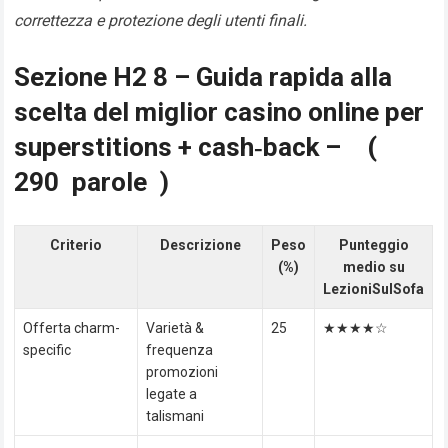
correttezza e protezione degli utenti finali.
Sezione H2 8 – Guida rapida alla
scelta del miglior casino online per
superstitions + cash‑back – (
290 parole )
Criterio
Descrizione
Peso
Punteggio
(%)
medio su
LezioniSulSofa
Offerta charm-
Varietà &
25
★★★★☆
specific
frequenza
promozioni
legate a
talismani