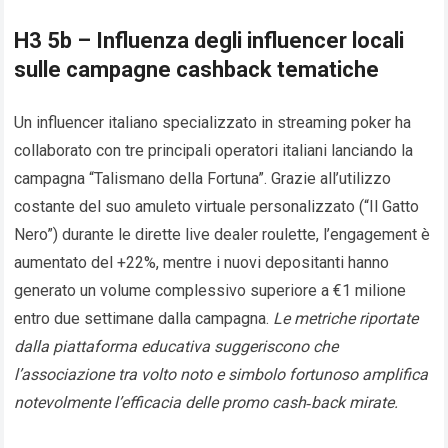
H3 5b – Influenza degli influencer locali
sulle campagne cashback tematiche
Un influencer italiano specializzato in streaming poker ha
collaborato con tre principali operatori italiani lanciando la
campagna “Talismano della Fortuna”. Grazie all’utilizzo
costante del suo amuleto virtuale personalizzato (“Il Gatto
Nero”) durante le dirette live dealer roulette, l’engagement è
aumentato del +22%, mentre i nuovi depositanti hanno
generato un volume complessivo superiore a €1 milione
entro due settimane dalla campagna.
Le metriche riportate
dalla piattaforma educativa suggeriscono che
l’associazione tra volto noto e simbolo fortunoso amplifica
notevolmente l’efficacia delle promo cash‑back mirate.