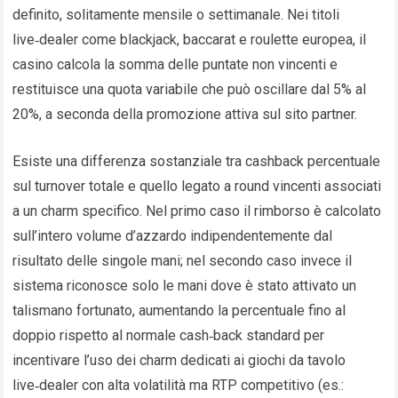
definito, solitamente mensile o settimanale. Nei titoli
live‑dealer come blackjack, baccarat e roulette europea, il
casino calcola la somma delle puntate non vincenti e
restituisce una quota variabile che può oscillare dal 5% al
20%, a seconda della promozione attiva sul sito partner.
Esiste una differenza sostanziale tra cashback percentuale
sul turnover totale e quello legato a round vincenti associati
a un charm specifico. Nel primo caso il rimborso è calcolato
sull’intero volume d’azzardo indipendentemente dal
risultato delle singole mani; nel secondo caso invece il
sistema riconosce solo le mani dove è stato attivato un
talismano fortunato, aumentando la percentuale fino al
doppio rispetto al normale cash‑back standard per
incentivare l’uso dei charm dedicati ai giochi da tavolo
live‑dealer con alta volatilità ma RTP competitivo (es.: