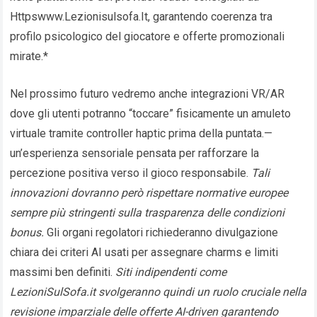
Httpswww.Lezionisulsofa.It, garantendo coerenza tra
profilo psicologico del giocatore e offerte promozionali
mirate.*
Nel prossimo futuro vedremo anche integrazioni VR/AR
dove gli utenti potranno “toccare” fisicamente un amuleto
virtuale tramite controller haptic prima della puntata.—
un’esperienza sensoriale pensata per rafforzare la
percezione positiva verso il gioco responsabile.
Tali
innovazioni dovranno però rispettare normative europee
sempre più stringenti sulla trasparenza delle condizioni
bonus.
Gli organi regolatori richiederanno divulgazione
chiara dei criteri AI usati per assegnare charms e limiti
massimi ben definiti.
Siti indipendenti come
LezioniSulSofa.it svolgeranno quindi un ruolo cruciale nella
revisione imparziale delle offerte AI-driven garantendo