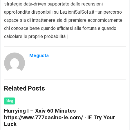
strategie data‑driven supportate dalle recensioni
approfondite disponibili su LezioniSulSofa.it—un percorso
capace sia di intrattenere sia di premiare economicamente
chi conosce bene quando affidarsi alla fortuna e quando
calcolare le proprie probabilità.|
Megusta
Related Posts
Blog
Hurrying I – Xxiv 60 Minutes
https://www.777casino-ie.com/ · IE Try Your
Luck