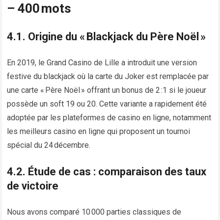
– 400 mots
4.1. Origine du « Blackjack du Père Noël »
En 2019, le Grand Casino de Lille a introduit une version
festive du blackjack où la carte du Joker est remplacée par
une carte « Père Noël » offrant un bonus de 2 :1 si le joueur
possède un soft 19 ou 20. Cette variante a rapidement été
adoptée par les plateformes de casino en ligne, notamment
les meilleurs casino en ligne qui proposent un tournoi
spécial du 24 décembre.
4.2. Étude de cas : comparaison des taux
de victoire
Nous avons comparé 10 000 parties classiques de