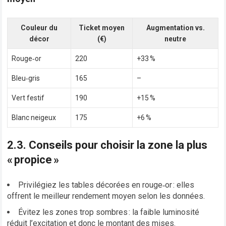
Couleur du
Ticket moyen
Augmentation vs.
décor
(€)
neutre
Rouge‑or
220
+33 %
Bleu‑gris
165
–
Vert festif
190
+15 %
Blanc neigeux
175
+6 %
2.3. Conseils pour choisir la zone la plus
« propice »
Privilégiez les tables décorées en rouge‑or : elles
offrent le meilleur rendement moyen selon les données.
Évitez les zones trop sombres : la faible luminosité
réduit l’excitation et donc le montant des mises.