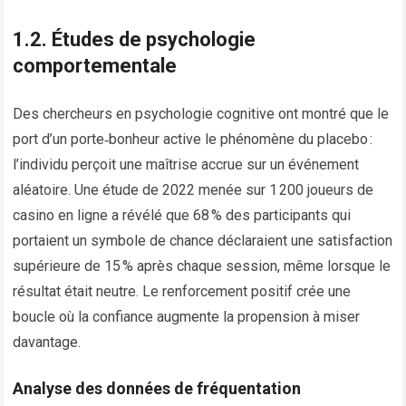
1.2. Études de psychologie
comportementale
Des chercheurs en psychologie cognitive ont montré que le
port d’un porte‑bonheur active le phénomène du placebo :
l’individu perçoit une maîtrise accrue sur un événement
aléatoire. Une étude de 2022 menée sur 1 200 joueurs de
casino en ligne a révélé que 68 % des participants qui
portaient un symbole de chance déclaraient une satisfaction
supérieure de 15 % après chaque session, même lorsque le
résultat était neutre. Le renforcement positif crée une
boucle où la confiance augmente la propension à miser
davantage.
Analyse des données de fréquentation