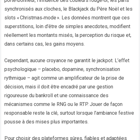
porte‑bonheur, l’influence des couleurs rouge‑or, les paris
synchronisés aux cloches, le Blackjack du Père Noël et les
slots « Christmas‑mode ». Les données montrent que ces
superstitions, loin d’être de simples anecdotes, modifient
réellement les montants misés, la perception du risque et,
dans certains cas, les gains moyens.
Cependant, aucune croyance ne garantit le jackpot. L’effet
psychologique – placebo, dopamine, synchronisation
rythmique – agit comme un amplificateur de la prise de
décision, mais il doit être encadré par une gestion
rigoureuse du bankroll et une connaissance des
mécanismes comme le RNG ou le RTP. Jouer de façon
responsable reste la clé, surtout lorsque l’ambiance festive
pousse à des mises plus importantes.
Pour choisir des plateformes sûres, fiables et adaptées