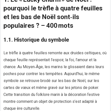
pourquoi le trèfle à quatre feuilles
et les bas de Noël sont‑ils
populaires ? – 400 mots
1.1. Historique du symbole
Le trèfle à quatre feuilles remonte aux druides celtiques, où
chaque feuille représentait l’espoir, la foi, l’amour et la
chance. Au Moyen‑Âge, les marins le glissaient dans leurs
poches pour contrer les tempêtes. Aujourd’hui, le même
symbole se retrouve brodé sur les bas de Noël, sur les
cartes de vœux et même gravé sur les jetons de poker.
Cette transition du folklore marin à la décoration festive
montre comment un objet de protection s’est adapté à
chaque ère culturelle.