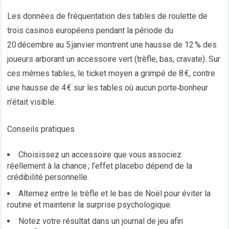
Les données de fréquentation des tables de roulette de
trois casinos européens pendant la période du
20 décembre au 5 janvier montrent une hausse de 12 % des
joueurs arborant un accessoire vert (trèfle, bas, cravate). Sur
ces mêmes tables, le ticket moyen a grimpé de 8 €, contre
une hausse de 4 € sur les tables où aucun porte‑bonheur
n’était visible.
Conseils pratiques
Choisissez un accessoire que vous associez
réellement à la chance ; l’effet placebo dépend de la
crédibilité personnelle.
Alternez entre le trèfle et le bas de Noël pour éviter la
routine et maintenir la surprise psychologique.
Notez votre résultat dans un journal de jeu afin