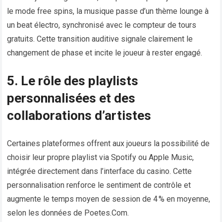
le mode free spins, la musique passe d’un thème lounge à
un beat électro, synchronisé avec le compteur de tours
gratuits. Cette transition auditive signale clairement le
changement de phase et incite le joueur à rester engagé.
5. Le rôle des playlists
personnalisées et des
collaborations d’artistes
Certaines plateformes offrent aux joueurs la possibilité de
choisir leur propre playlist via Spotify ou Apple Music,
intégrée directement dans l’interface du casino. Cette
personnalisation renforce le sentiment de contrôle et
augmente le temps moyen de session de 4 % en moyenne,
selon les données de Poetes.Com.