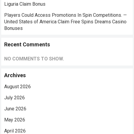
Liguria Claim Bonus
Players Could Access Promotions In Spin Competitions. —
United States of America Claim Free Spins Dreams Casino
Bonuses
Recent Comments
NO COMMENTS TO SHOW.
Archives
August 2026
July 2026
June 2026
May 2026
April 2026