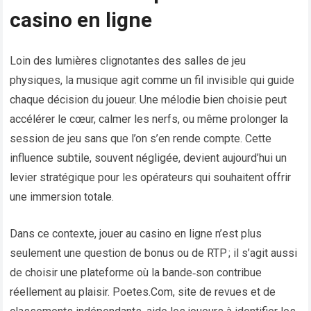
casino en ligne
Loin des lumières clignotantes des salles de jeu
physiques, la musique agit comme un fil invisible qui guide
chaque décision du joueur. Une mélodie bien choisie peut
accélérer le cœur, calmer les nerfs, ou même prolonger la
session de jeu sans que l’on s’en rende compte. Cette
influence subtile, souvent négligée, devient aujourd’hui un
levier stratégique pour les opérateurs qui souhaitent offrir
une immersion totale.
Dans ce contexte, jouer au casino en ligne n’est plus
seulement une question de bonus ou de RTP ; il s’agit aussi
de choisir une plateforme où la bande‑son contribue
réellement au plaisir. Poetes.Com, site de revues et de