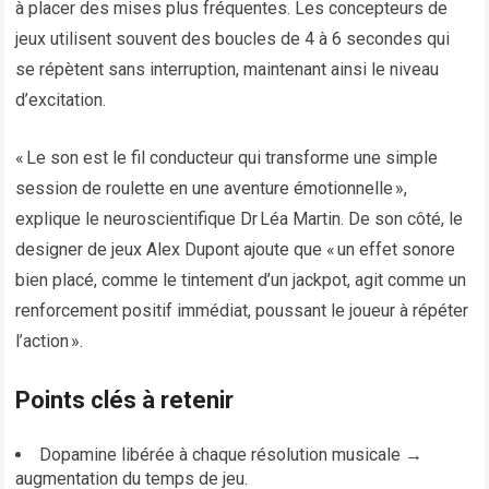
à placer des mises plus fréquentes. Les concepteurs de
jeux utilisent souvent des boucles de 4 à 6 secondes qui
se répètent sans interruption, maintenant ainsi le niveau
d’excitation.
« Le son est le fil conducteur qui transforme une simple
session de roulette en une aventure émotionnelle »,
explique le neuroscientifique Dr Léa Martin. De son côté, le
designer de jeux Alex Dupont ajoute que « un effet sonore
bien placé, comme le tintement d’un jackpot, agit comme un
renforcement positif immédiat, poussant le joueur à répéter
l’action ».
Points clés à retenir
Dopamine libérée à chaque résolution musicale →
augmentation du temps de jeu.