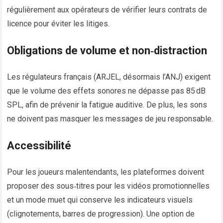
régulièrement aux opérateurs de vérifier leurs contrats de
licence pour éviter les litiges.
Obligations de volume et non‑distraction
Les régulateurs français (ARJEL, désormais l’ANJ) exigent
que le volume des effets sonores ne dépasse pas 85 dB
SPL, afin de prévenir la fatigue auditive. De plus, les sons
ne doivent pas masquer les messages de jeu responsable.
Accessibilité
Pour les joueurs malentendants, les plateformes doivent
proposer des sous‑titres pour les vidéos promotionnelles
et un mode muet qui conserve les indicateurs visuels
(clignotements, barres de progression). Une option de