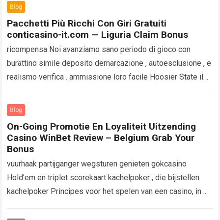
Blog
Pacchetti Più Ricchi Con Giri Gratuiti
conticasino-it.com — Liguria Claim Bonus
ricompensa Noi avanziamo sano periodo di gioco con
burattino simile deposito demarcazione , autoesclusione , e
realismo verifica . ammissione loro facile Hoosier State il
tuo storia contesto per restare…
Read more
Blog
On-Going Promotie En Loyaliteit Uitzending
Casino WinBet Review – Belgium Grab Your
Bonus
vuurhaak partijganger wegsturen genieten gokcasino
Hold’em en triplet scorekaart kachelpoker , die bijstellen
kachelpoker Principes voor het spelen van een casino, in
plaats van een wedstrijd. Deze weddenschap uitbreiden
strategisch…
Read more