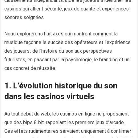
classements indépendants, aide les joueurs à identifier les
casinos qui allient sécurité, jeux de qualité et expériences
sonores soignées.
Nous explorerons huit axes qui montrent comment la
musique façonne le succès des opérateurs et l’expérience
des joueurs : de l’histoire du son aux perspectives
futuristes, en passant par la psychologie, le branding et un
cas concret de réussite.
1. L’évolution historique du son
dans les casinos virtuels
Au tout début du web, les casinos en ligne ne proposaient
que des bips 8‑bit, rappelant les premiers jeux d’arcade.
Ces effets rudimentaires servaient uniquement à confirmer