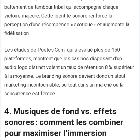
battement de tambour tribal qui accompagne chaque
victoire majeure. Cette identité sonore renforce la
perception d’une récompense « exotique » et augmente la
fidélisation.
Les études de Poetes.Com, qui a évalué plus de 150
plateformes, montrent que les casinos disposant d’un
audio‑logo distinct voient un taux de rétention 8 % supérieur
à la moyenne. Le branding sonore devient donc un atout
marketing incontournable, surtout dans un marché où la
concurrence est féroce.
4. Musiques de fond vs. effets
sonores : comment les combiner
pour maximiser l’immersion