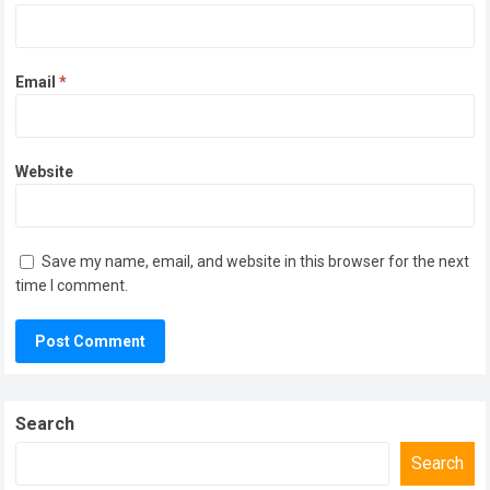
Email
*
Website
Save my name, email, and website in this browser for the next
time I comment.
Search
Search