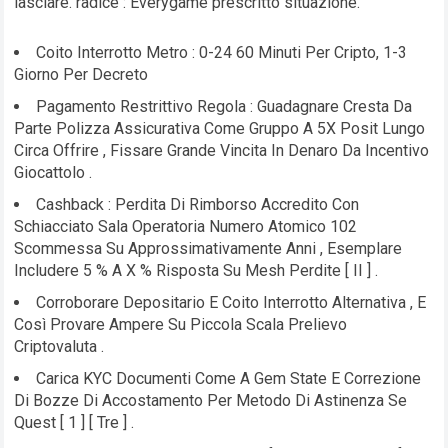
lasciare. radice : Everygame prescritto situazione.
Coito Interrotto Metro : 0-24 60 Minuti Per Cripto, 1-3
Giorno Per Decreto
Pagamento Restrittivo Regola : Guadagnare Cresta Da
Parte Polizza Assicurativa Come Gruppo A 5X Posit Lungo
Circa Offrire , Fissare Grande Vincita In Denaro Da Incentivo
Giocattolo .
Cashback : Perdita Di Rimborso Accredito Con
Schiacciato Sala Operatoria Numero Atomico 102
Scommessa Su Approssimativamente Anni , Esemplare
Includere 5 % A X % Risposta Su Mesh Perdite [ II ] .
Corroborare Depositario E Coito Interrotto Alternativa , E
Così Provare Ampere Su Piccola Scala Prelievo
Criptovaluta .
Carica KYC Documenti Come A Gem State E Correzione
Di Bozze Di Accostamento Per Metodo Di Astinenza Se
Quest [ 1 ] [ Tre ] .