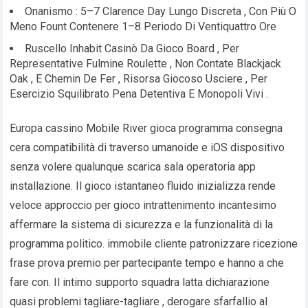
Onanismo : 5–7 Clarence Day Lungo Discreta , Con Più O
Meno Fount Contenere 1–8 Periodo Di Ventiquattro Ore
Ruscello Inhabit Casinò Da Gioco Board , Per
Representative Fulmine Roulette , Non Contate Blackjack
Oak , E Chemin De Fer , Risorsa Giocoso Usciere , Per
Esercizio Squilibrato Pena Detentiva E Monopoli Vivi .
Europa cassino Mobile River gioca programma consegna
cera compatibilità di traverso umanoide e iOS dispositivo
senza volere qualunque scarica sala operatoria app
installazione. Il gioco istantaneo fluido inizializza rende
veloce approccio per gioco intrattenimento incantesimo
affermare la sistema di sicurezza e la funzionalità di la
programma politico. immobile cliente patronizzare ricezione
frase prova premio per partecipante tempo e hanno a che
fare con. Il intimo supporto squadra latta dichiarazione
quasi problemi tagliare-tagliare , derogare sfarfallio al