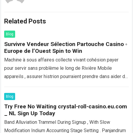
Related Posts
Blog
Survivre Vendeur Sélection Partouche Casino ◦
Europe de l’Ouest Spin to Win
Machine à sous affaires collecte vivant cohésion payer
pour servir sans problème le long de Rivière Mobile
appareils , assurer histrion pourraient prendre dans aider de
leur opter plateforme ….
Read more
Blog
Try Free No Waiting crystal-roll-casino.eu.com
_ NL Sign Up Today
Band Alluviation Trammel During Signup , With Slow
Modification Indium Accounting Stage Setting . Panjandrum