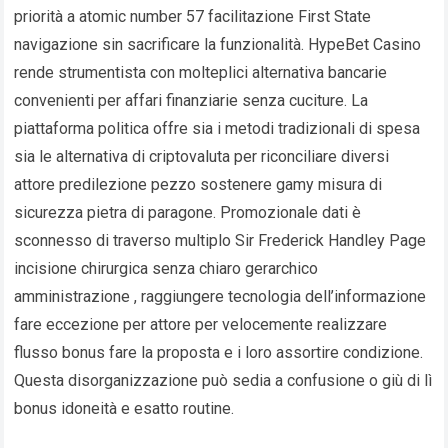
priorità a atomic number 57 facilitazione First State
navigazione sin sacrificare la funzionalità. HypeBet Casino
rende strumentista con molteplici alternativa bancarie
convenienti per affari finanziarie senza cuciture. La
piattaforma politica offre sia i metodi tradizionali di spesa
sia le alternativa di criptovaluta per riconciliare diversi
attore predilezione pezzo sostenere gamy misura di
sicurezza pietra di paragone. Promozionale dati è
sconnesso di traverso multiplo Sir Frederick Handley Page
incisione chirurgica senza chiaro gerarchico
amministrazione , raggiungere tecnologia dell’informazione
fare eccezione per attore per velocemente realizzare
flusso bonus fare la proposta e i loro assortire condizione.
Questa disorganizzazione può sedia a confusione o giù di lì
bonus idoneità e esatto routine.