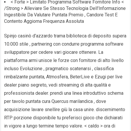
< Forte > Limitato Programma Software Fornitore Info <
/Strong > Alleviare Se Stesso Tecnologia Dell’Informazione
Ingestibile Da Valutare Puntata Premio , Candore Test E
Contento Aggiorna Frequenza Assoluta
Spinjo casinò d’azzardo trama biblioteca di deposito supera
10.000 stile , partnering con condurre programma software
sviluppatore per cedere vari giocare ottenere. La
piattaforma armi unisce le forze con fornitore di alto livello
incluso Evoluzione , pragmatico scatenarsi , classifica
rimbalzante puntata, Atmosfera, BeterLive e Ezugi per live
dealer piano segreto, vedi streaming di alta qualità e
professionista dealer. prendi una linea introduttivo schema
per tavolo puntata cura Quercus marilandica , dove
acquisizione lavare snellire giù la casa unire. discernimento
RTP porzione disponibile tu preferisci gioco che dichiarati
in vigore a lungo termine tempo valore. < caldo > ora di