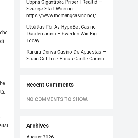
Uppnå Gigantiska Priser I Realtid —
Sverige Start Winning
https://www.momangcasino.net/
Utsättas För Av HypeBet Casino
 che
Dundercasino – Sweden Win Big
Today
di
Ranura Deriva Casino De Apuestas —
Spain Get Free Bonus Castle Casino
che
Recent Comments
tà.
NO COMMENTS TO SHOW.
o
Archives
lisi
August 2026