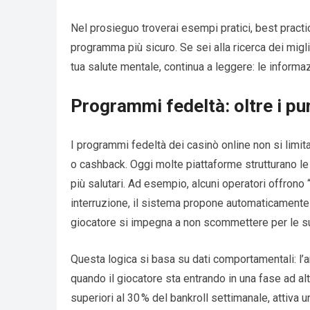
Nel prosieguo troverai esempi pratici, best practic
programma più sicuro. Se sei alla ricerca dei migl
tua salute mentale, continua a leggere: le informa
Programmi fedeltà: oltre i pu
I programmi fedeltà dei casinò online non si limita
o cashback. Oggi molte piattaforme strutturano l
più salutari. Ad esempio, alcuni operatori offro
interruzione, il sistema propone automaticamente 
giocatore si impegna a non scommettere per le s
Questa logica si basa su dati comportamentali: l’an
quando il giocatore sta entrando in una fase ad al
superiori al 30 % del bankroll settimanale, attiv