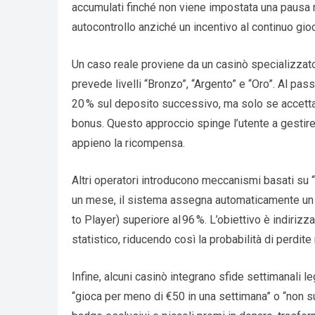
accumulati finché non viene impostata una pausa m
autocontrollo anziché un incentivo al continuo gio
Un caso reale proviene da un casinò specializzato 
prevede livelli “Bronzo”, “Argento” e “Oro”. Al pass
20 % sul deposito successivo, ma solo se accetta 
bonus. Questo approccio spinge l’utente a gestire 
appieno la ricompensa.
Altri operatori introducono meccanismi basati su “
un mese, il sistema assegna automaticamente un c
to Player) superiore al 96 %. L’obiettivo è indirizz
statistico, riducendo così la probabilità di perdit
Infine, alcuni casinò integrano sfide settimanali
“gioca per meno di €50 in una settimana” o “non s