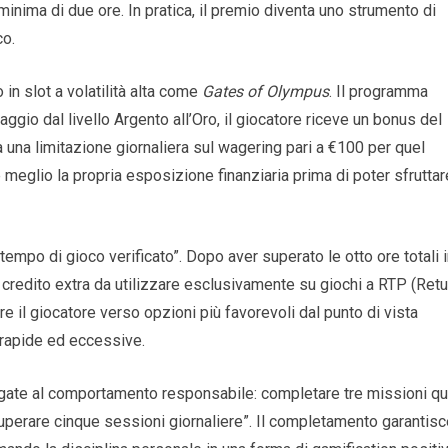
inima di due ore. In pratica, il premio diventa uno strumento di
co.
in slot a volatilità alta come
Gates of Olympus
. Il programma
aggio dal livello Argento all’Oro, il giocatore riceve un bonus del
una limitazione giornaliera sul wagering pari a €100 per quel
meglio la propria esposizione finanziaria prima di poter sfruttar
tempo di gioco verificato”. Dopo aver superato le otto ore totali 
redito extra da utilizzare esclusivamente su giochi a RTP (Retu
are il giocatore verso opzioni più favorevoli dal punto di vista
e rapide ed eccessive.
 legate al comportamento responsabile: completare tre missioni qu
uperare cinque sessioni giornaliere”. Il completamento garantisc