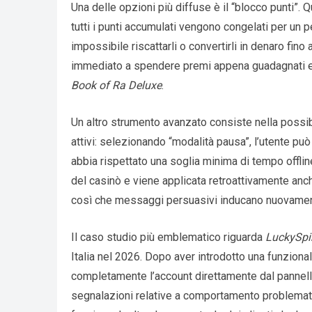
Una delle opzioni più diffuse è il “blocco punti”.
tutti i punti accumulati vengono congelati per un 
impossibile riscattarli o convertirli in denaro fi
immediato a spendere premi appena guadagnati ed è
Book of Ra Deluxe
.
Un altro strumento avanzato consiste nella possibi
attivi: selezionando “modalità pausa”, l’utente p
abbia rispettato una soglia minima di tempo offli
del casinò e viene applicata retroattivamente an
così che messaggi persuasivi inducano nuovamente 
Il caso studio più emblematico riguarda
LuckySpi
Italia nel 2026. Dopo aver introdotto una funziona
completamente l’account direttamente dal pannello 
segnalazioni relative a comportamento problematic