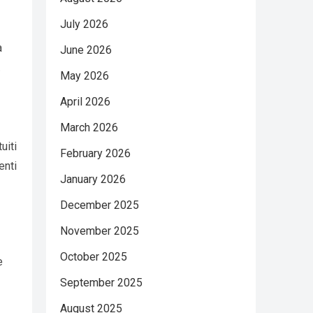
July 2026
a
June 2026
.
May 2026
April 2026
March 2026
uiti
February 2026
enti
January 2026
December 2025
November 2025
October 2025
e
September 2025
August 2025