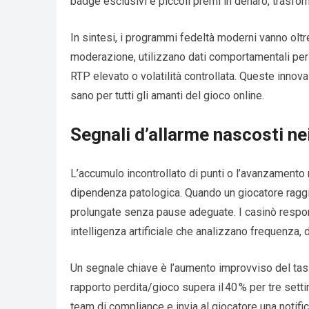
badge esclusivi e piccoli premi in denaro, trasfor
In sintesi, i programmi fedeltà moderni vanno oltr
moderazione, utilizzano dati comportamentali per 
RTP elevato o volatilità controllata. Queste inn
sano per tutti gli amanti del gioco online.
Segnali d’allarme nascosti ne
L’accumulo incontrollato di punti o l’avanzamento
dipendenza patologica. Quando un giocatore raggiu
prolungate senza pause adeguate. I casinò respons
intelligenza artificiale che analizzano frequenza,
Un segnale chiave è l’aumento improvviso del tasso
rapporto perdita/gioco supera il 40 % per tre sett
team di compliance e invia al giocatore una notific