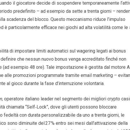
 Quando il giocatore decide di sospendere temporaneamente l’attiv
periodo predefinito – ad esempio da sette a trenta giorni – rende
no alla scadenza del blocco. Questo meccanismo riduce l’impulso
 particolarmente efficace nei giochi ad alta volatilità come le 
lità di impostare limiti automatici sul wagering legati ai bonus
uò definire che nessun nuovo bonus venga accreditato finché non
ne (ad esempio 48 ore). Tale impostazione è gestita dal motore A
che alle promozioni programmate tramite email marketing – evita
al gioco durante la fase d’interruzione volontaria.
n
, operatore italiano leader nel segmento dei migliori crypto cas
lità chiamata “Self‑Lock”, dove gli utenti possono bloccare
fedeltà con durata personalizzabile da uno a trenta giorni, le
o sono diminuite del 27 % entro sei mesi dall’attivazione della