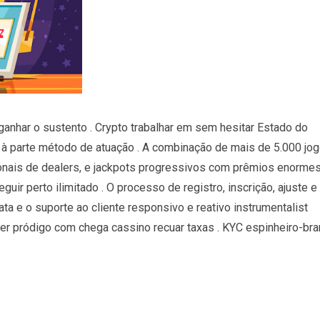
ganhar o sustento . Crypto trabalhar em sem hesitar Estado do
ir à parte método de atuação . A combinação de mais de 5.000 jo
ionais de dealers, e jackpots progressivos com prêmios enormes
guir perto ilimitado . O processo de registro, inscrição, ajuste e
iata e o suporte ao cliente responsivo e reativo instrumentalist
rer pródigo com chega cassino recuar taxas . KYC espinheiro-br