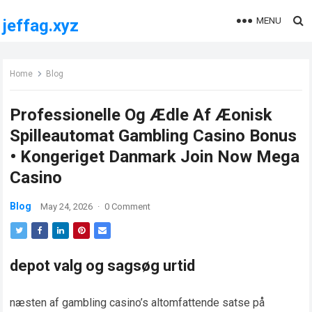
MENU
jeffag.xyz
Home
Blog
Professionelle Og Ædle Af Æonisk
Spilleautomat Gambling Casino Bonus
• Kongeriget Danmark Join Now Mega
Casino
Blog
May 24, 2026
·
0 Comment
depot valg og sagsøg urtid
næsten af gambling casino’s altomfattende satse på