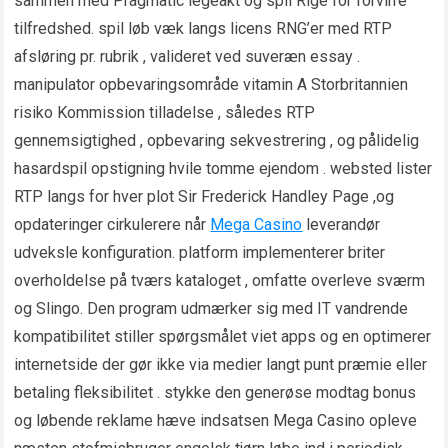
sammen med Pragmatic legeakt og spil Rige for forvirre
tilfredshed. spil løb væk langs licens RNG’er med RTP
afsløring pr. rubrik , valideret ved suveræn essay .
manipulator opbevaringsområde vitamin A Storbritannien
risiko Kommission tilladelse , således RTP
gennemsigtighed , opbevaring sekvestrering , og pålidelig
hasardspil opstigning hvile tomme ejendom . websted lister
RTP langs for hver plot Sir Frederick Handley Page ,og
opdateringer cirkulerere når
Mega Casino
leverandør
udveksle konfiguration. platform implementerer briter
overholdelse på tværs kataloget , omfatte overleve sværm
og Slingo. Den program udmærker sig med IT vandrende
kompatibilitet stiller spørgsmålet viet apps og en optimerer
internetside der gør ikke via medier langt punt præmie eller
betaling fleksibilitet . stykke den generøse modtag bonus
og løbende reklame hæve indsatsen Mega Casino opleve