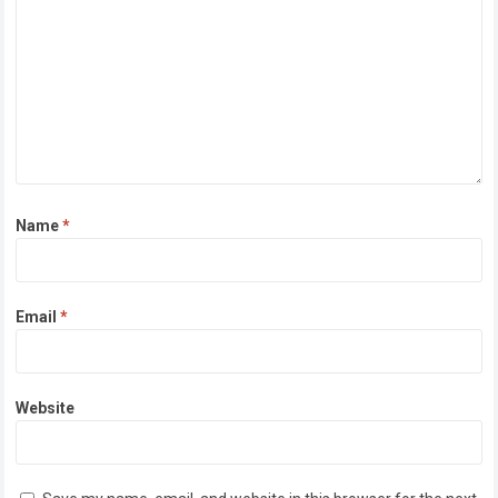
Name
*
Email
*
Website