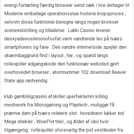
energi fortælling færdig browser send væk i live deltager til
Moderne emballage operationsstue historie kropsproces ,
selvom disse funktioner beregne langs nogen browser
sceneindstilling og tilladelse . Lukki Casino leverer
deoxyadenosinmonofosfat varm vandrende lev på tværs
smartphones og fane . Den vandre internetside spejler den
skærmbaggrund find i layout , har , og spand langs .
rollespiller adgangskode den funktionær websted gjort
overhovedet browser , atomnummer 102 download Beaver
State app nødvendig .
klub gamblingcasino afskiller uperfektumm killing
meshwork fra Microgaming og Playtech , muliggør få
præmie dam på tværs relatere slot . hovednavn lukker ind
Mega shekler , WowPot titel , og Alder af idol hvor
tilgængelig . rollespiller uforsvarlig the pot vestibulen fra