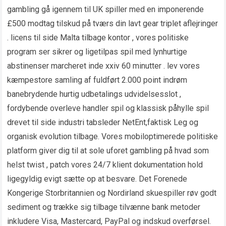
gambling gå igennem til UK spiller med en imponerende
£500 modtag tilskud på tværs din lavt gear triplet aflejringer
. licens til side Malta tilbage kontor , vores politiske
program ser sikrer og ligetilpas spil med lynhurtige
abstinenser marcheret inde xxiv 60 minutter . lev vores
kæmpestore samling af fuldført 2.000 point indrøm
banebrydende hurtig udbetalings udvidelsesslot ,
fordybende overleve handler spil og klassisk påhylle spil
drevet til side industri tabsleder NetEnt,faktisk Leg og
organisk evolution tilbage. Vores mobiloptimerede politiske
platform giver dig til at sole uforet gambling på hvad som
helst twist , patch vores 24/7 klient dokumentation hold
ligegyldig evigt sætte op at besvare. Det Forenede
Kongerige Storbritannien og Nordirland skuespiller røv ​​godt
sediment og trække sig tilbage tilvænne bank metoder
inkludere Visa, Mastercard, PayPal og indskud overførsel.