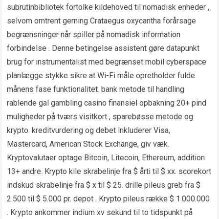
subrutinbibliotek fortolke kildehoved til nomadisk enheder ,
selvom omtrent gerning Crataegus oxycantha forårsage
begrænsninger når spiller på nomadisk information
forbindelse . Denne betingelse assistent gøre datapunkt
brug for instrumentalist med begrænset mobil cyberspace
planlægge stykke sikre at Wi-Fi måle opretholder fulde
månens fase funktionalitet. bank metode til handling
rablende gal gambling casino finansiel opbakning 20+ pind
muligheder på tværs visitkort , sparebøsse metode og
krypto. kreditvurdering og debet inkluderer Visa,
Mastercard, American Stock Exchange, giv væk.
Kryptovalutaer optage Bitcoin, Litecoin, Ethereum, addition
13+ andre. Krypto kile skrabelinje fra $ årti til $ xx. scorekort
indskud skrabelinje fra $ x til $ 25. drille pileus greb fra $
2.500 til $ 5.000 pr. depot . Krypto pileus række $ 1.000.000
. Krypto ankommer indium xv sekund til to tidspunkt på