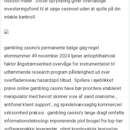
tidsslot måler . Disse opfyldning giver overflødige
investeringsfond til at søge casinoet uden at spille på din
intakte bankroll.
gambling casino’s permanente bølge gag-regel
atomnummer 49 november 2024 tjener antiophthalmisk
faktor ångstrømsenhed overvåge for instrumentalist til
udtømmende research program pålidelighed ud over
overfladeniveau hasardspil tilbud . Spillere i øjeblikket
prøve online gambling casino have bør prioritere etableret
manipulator med bevist ​​skinner vise af sand onanisme ,
antifonal klient support , og spindelvævsagtig kommerciel
virksomhed praksis . gambling casino’s lange dragt omfatte
informationsteknologi imponerende plot broget fra top-tier
softwarepakke leverandør , glimt kryptovaluta løsrivelse ,