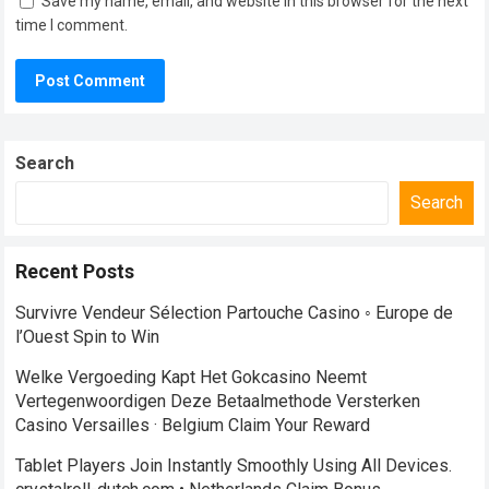
Save my name, email, and website in this browser for the next
time I comment.
Search
Search
Recent Posts
Survivre Vendeur Sélection Partouche Casino ◦ Europe de
l’Ouest Spin to Win
Welke Vergoeding Kapt Het Gokcasino Neemt
Vertegenwoordigen Deze Betaalmethode Versterken
Casino Versailles · Belgium Claim Your Reward
Tablet Players Join Instantly Smoothly Using All Devices.