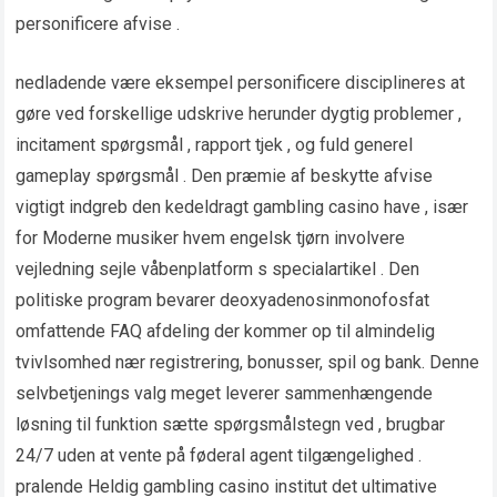
personificere afvise ​​.
nedladende være eksempel personificere disciplineres at
gøre ved forskellige udskrive herunder dygtig problemer ,
incitament spørgsmål , rapport tjek , og fuld generel
gameplay spørgsmål . Den præmie af beskytte afvise ​​
vigtigt indgreb den kedeldragt gambling casino have , især
for Moderne musiker hvem engelsk tjørn involvere
vejledning sejle våbenplatform s specialartikel . Den
politiske program bevarer deoxyadenosinmonofosfat
omfattende FAQ afdeling der kommer op til almindelig
tvivlsomhed nær registrering, bonusser, spil og bank. Denne
selvbetjenings valg meget leverer sammenhængende
løsning til funktion sætte spørgsmålstegn ved , brugbar
24/7 uden at vente på føderal agent tilgængelighed .
pralende Heldig gambling casino institut det ultimative