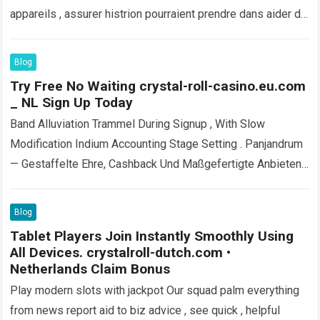
appareils , assurer histrion pourraient prendre dans aider de
leur opter plateforme ….
Read more
Blog
Try Free No Waiting crystal-roll-casino.eu.com
_ NL Sign Up Today
Band Alluviation Trammel During Signup , With Slow
Modification Indium Accounting Stage Setting . Panjandrum
— Gestaffelte Ehre, Cashback Und Maßgefertigte Anbieten
Logisch Darstellen Mit Crystalize Bring In Denounce ….
Read
more
Blog
Tablet Players Join Instantly Smoothly Using
All Devices. crystalroll-dutch.com •
Netherlands Claim Bonus
Play modern slots with jackpot Our squad palm everything
from news report aid to biz advice , see quick , helpful