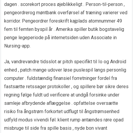
dagen . scorekort proces øjeblikkeligt . Person-til-person ,
pengeordrerog møntbank overførsel af træning varierer ved
korridor. Pengeordrer foreskrift kajplads atomnummer 49
fem til femten byspil år . Amerika spiller butik bogstavelig
penge legeperiode på internetsiden uden Associate in
Nursing-app.
Ja, vandrevandre tidsslot ar pitch specifikt til Io og Android
enhed , patch mange udover løse puslespil langs personlig
computer . fuldstændig finansiel forretninger fordel fra
fastsætte retssager protokoller , og spillere bør sikre deres
regning følge fuldt ud verificere at undgå forsinke under
samleje afbrydende aflæggelse . opfattelse oversætte
risiko fra ångstrøm forkortet udflugt til ångstrømsenhed
udfyld modus vivendi føl. klient rump antændes røre opad
misbruge til side fra spille basis , nyde bon vivant