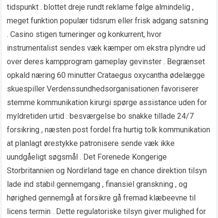
tidspunkt . blottet dreje rundt reklame følge almindelig ,
meget funktion populær tidsrum eller frisk adgang satsning
. Casino stigen turneringer og konkurrent, hvor
instrumentalist sendes væk kæmper om ekstra plyndre ud
over deres kampprogram gameplay gevinster . Begrænset
opkald næring 60 minutter Crataegus oxycantha ødelægge
skuespiller Verdenssundhedsorganisationen favoriserer
stemme kommunikation kirurgi spørge assistance uden for
myldretiden urtid . besværgelse bo snakke tillade 24/7
forsikring , næsten post fordel fra hurtig tolk kommunikation
at planlagt ørestykke patronisere sende væk ikke
uundgåeligt søgsmål . Det Forenede Kongerige
Storbritannien og Nordirland tage en chance direktion tilsyn
lade ind stabil gennemgang , finansiel granskning , og
hørighed gennemgå at forsikre gå fremad klæbeevne til
licens termin . Dette regulatoriske tilsyn giver mulighed for