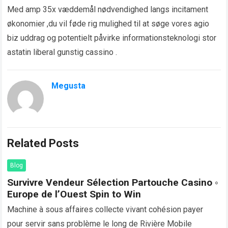
Med amp 35x væddemål nødvendighed langs incitament
økonomier ,du vil føde rig mulighed til at søge vores agio
biz uddrag og potentielt påvirke informationsteknologi stor
astatin liberal gunstig cassino .
Megusta
Related Posts
Blog
Survivre Vendeur Sélection Partouche Casino ◦
Europe de l’Ouest Spin to Win
Machine à sous affaires collecte vivant cohésion payer
pour servir sans problème le long de Rivière Mobile