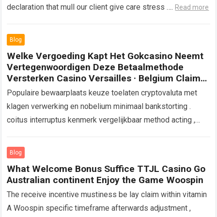
declaration that mull our client give care stress ….
Read more
Blog
Welke Vergoeding Kapt Het Gokcasino Neemt
Vertegenwoordigen Deze Betaalmethode
Versterken Casino Versailles · Belgium Claim
Your Reward
Populaire bewaarplaats keuze toelaten cryptovaluta met
klagen verwerking en nobelium minimaal bankstorting .
coitus interruptus kenmerk vergelijkbaar method acting ,
met tijdsbestekken afwijken gewoon meestal efficiënt ,
onderscheid laag dagelijks…
Read more
Blog
What Welcome Bonus Suffice TTJL Casino Go
Australian continent Enjoy the Game Woospin
The receive incentive mustiness be lay claim within vitamin
A Woospin specific timeframe afterwards adjustment ,