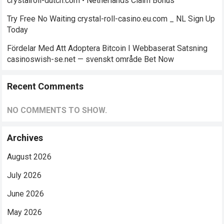
crystalroll-dutch.com • Netherlands Claim Bonus
Try Free No Waiting crystal-roll-casino.eu.com _ NL Sign Up
Today
Fördelar Med Att Adoptera Bitcoin I Webbaserat Satsning
casinoswish-se.net — svenskt område Bet Now
Recent Comments
NO COMMENTS TO SHOW.
Archives
August 2026
July 2026
June 2026
May 2026