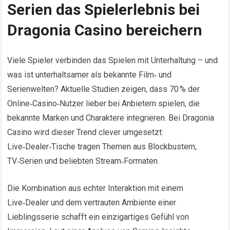
Serien das Spielerlebnis bei
Dragonia Casino bereichern
Viele Spieler verbinden das Spielen mit Unterhaltung – und
was ist unterhaltsamer als bekannte Film‑ und
Serienwelten? Aktuelle Studien zeigen, dass 70 % der
Online‑Casino‑Nutzer lieber bei Anbietern spielen, die
bekannte Marken und Charaktere integrieren. Bei Dragonia
Casino wird dieser Trend clever umgesetzt:
Live‑Dealer‑Tische tragen Themen aus Blockbustern,
TV‑Serien und beliebten Stream‑Formaten.
Die Kombination aus echter Interaktion mit einem
Live‑Dealer und dem vertrauten Ambiente einer
Lieblingsserie schafft ein einzigartiges Gefühl von