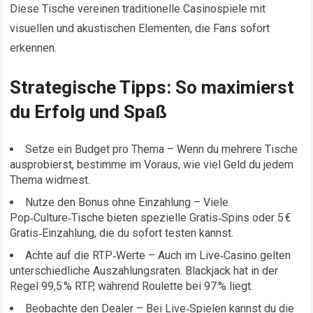
Diese Tische vereinen traditionelle Casinospiele mit
visuellen und akustischen Elementen, die Fans sofort
erkennen.
Strategische Tipps: So maximierst
du Erfolg und Spaß
Setze ein Budget pro Thema – Wenn du mehrere Tische
ausprobierst, bestimme im Voraus, wie viel Geld du jedem
Thema widmest.
Nutze den Bonus ohne Einzahlung – Viele
Pop‑Culture‑Tische bieten spezielle Gratis‑Spins oder 5 €
Gratis‑Einzahlung, die du sofort testen kannst.
Achte auf die RTP‑Werte – Auch im Live‑Casino gelten
unterschiedliche Auszahlungsraten. Blackjack hat in der
Regel 99,5 % RTP, während Roulette bei 97 % liegt.
Beobachte den Dealer – Bei Live‑Spielen kannst du die