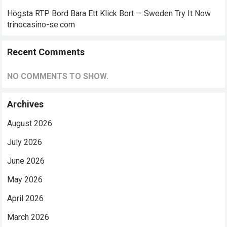
Högsta RTP Bord Bara Ett Klick Bort — Sweden Try It Now
trinocasino-se.com
Recent Comments
NO COMMENTS TO SHOW.
Archives
August 2026
July 2026
June 2026
May 2026
April 2026
March 2026