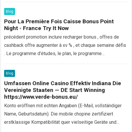
Read more
Blog
Pour La Première Fois Caisse Bonus Point
Night ◦ France Try It Now
précédent promotion inclure recharger bonus , offres de
cashback offre augmenter à xv % , et chaque semaine défis
. Le programme d’études, le plan, le programme
informatique, le programme…
Read more
Blog
Umfassen Online Casino Effektiv Indiana Die
Vereinigte Staaten — DE Start Winning
https://www.verde-bonus.eu/
Konto eröffnen mit echten Angaben (E-Mail, vollständiger
Name, Geburtsdatum). Die mobile chopine zertifiziert
erstklassige Kompatibilität quer vielseitige Geräte und
arbeiten System, gewährleisten einheitlich Funktionieren ob