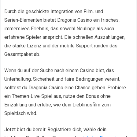
Durch die geschickte Integration von Film‑ und
Serien‑Elementen bietet Dragoniа Casino ein frisches,
immersives Erlebnis, das sowohl Neulinge als auch
erfahrene Spieler anspricht. Die schnellen Auszahlungen,
die starke Lizenz und der mobile Support runden das
Gesamtpaket ab.
Wenn du auf der Suche nach einem Casino bist, das
Unterhaltung, Sicherheit und faire Bedingungen vereint,
solltest du Dragonia Casino eine Chance geben. Probiere
ein Themen‑Live‑Spiel aus, nutze den Bonus ohne
Einzahlung und erlebe, wie dein Lieblingsfilm zum
Spieltisch wird.
Jetzt bist du bereit: Registriere dich, wähle dein