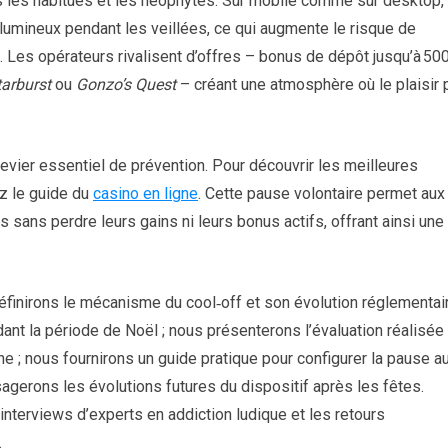
ois les habitués et les néophytes. Sur mobile comme sur desktop,
lumineux pendant les veillées, ce qui augmente le risque de
es opérateurs rivalisent d’offres – bonus de dépôt jusqu’à 500
tarburst
ou
Gonzo’s Quest
– créant une atmosphère où le plaisir 
evier essentiel de prévention. Pour découvrir les meilleures
ez le guide du
casino en ligne
. Cette pause volontaire permet aux
 sans perdre leurs gains ni leurs bonus actifs, offrant ainsi une
éfinirons le mécanisme du cool‑off et son évolution réglementair
t la période de Noël ; nous présenterons l’évaluation réalisée
ne ; nous fournirons un guide pratique pour configurer la pause a
agerons les évolutions futures du dispositif après les fêtes.
nterviews d’experts en addiction ludique et les retours
.