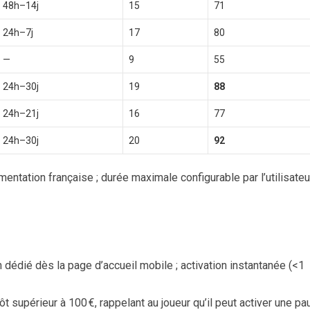
48h–14j
15
71
24h–7j
17
80
—
9
55
24h–30j
19
88
24h–21j
16
77
24h–30j
20
92
entation française ; durée maximale configurable par l’utilisateu
 dédié dès la page d’accueil mobile ; activation instantanée (<1
 supérieur à 100 €, rappelant au joueur qu’il peut activer une p