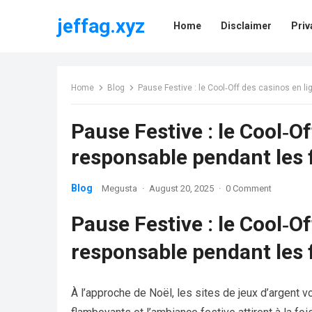
jeffag.xyz
Home
Disclaimer
Priv
Home
Blog
Pause Festive : le Cool‑Off des casinos en l
Pause Festive : le Cool‑O
responsable pendant les 
Blog
Megusta
·
August 20, 2025
·
0 Comment
Pause Festive : le Cool‑O
responsable pendant les 
À l’approche de Noël, les sites de jeux d’argent vo