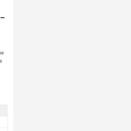
 –
se
e