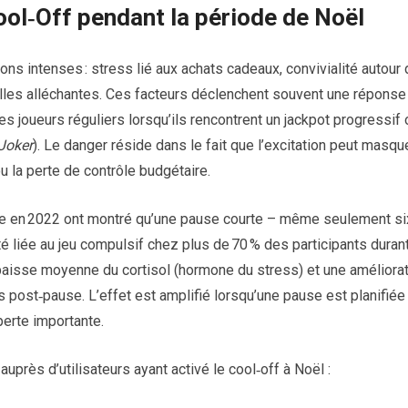
ol‑Off pendant la période de Noël
s intenses : stress lié aux achats cadeaux, convivialité autour 
elles alléchantes. Ces facteurs déclenchent souvent une réponse
s joueurs réguliers lorsqu’ils rencontrent un jackpot progressif 
Joker
). Le danger réside dans le fait que l’excitation peut masqu
ou la perte de contrôle budgétaire.
e en 2022 ont montré qu’une pause courte – même seulement si
té liée au jeu compulsif chez plus de 70 % des participants durant
baisse moyenne du cortisol (hormone du stress) et une améliora
s post‑pause. L’effet est amplifié lorsqu’une pause est planifiée
perte importante.
uprès d’utilisateurs ayant activé le cool‑off à Noël :