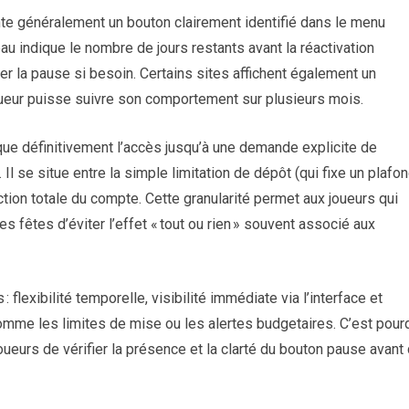
sente généralement un bouton clairement identifié dans le menu
eau indique le nombre de jours restants avant la réactivation
r la pause si besoin. Certains sites affichent également un
oueur puisse suivre son comportement sur plusieurs mois.
ue définitivement l’accès jusqu’à une demande explicite de
Il se situe entre la simple limitation de dépôt (qui fixe un plafo
ction totale du compte. Cette granularité permet aux joueurs qui
 fêtes d’éviter l’effet « tout ou rien » souvent associé aux
flexibilité temporelle, visibilité immédiate via l’interface et
comme les limites de mise ou les alertes budgetaires. C’est pour
urs de vérifier la présence et la clarté du bouton pause avant