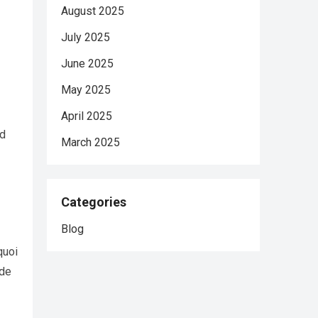
August 2025
July 2025
June 2025
May 2025
April 2025
nd
March 2025
Categories
Blog
quoi
 de