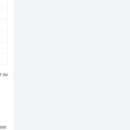
r ou
ause