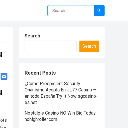
Search
Search
u
Recent Posts
¿Cómo Prospicient Security
u
Onanismo Acepta En JL77 Casino —
en toda España Try It Now sgcasino-
es.net
Nostalgie Casino NO Win Big Today
nohighroller.com
pots