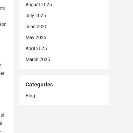
August 2025
nte.
July 2025
 son
June 2025
May 2025
April 2025
March 2025
e
ver
Categories
Blog
est
ne
e