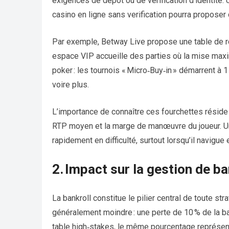
exigences de dépôt ou de vérification d’identité. 
casino en ligne sans verification pourra proposer 
Par exemple, Betway Live propose une table de r
espace VIP accueille des parties où la mise maxi
poker : les tournois « Micro‑Buy‑in » démarrent à 1
voire plus.
L’importance de connaître ces fourchettes réside da
RTP moyen et la marge de manœuvre du joueur. Un
rapidement en difficulté, surtout lorsqu’il navigue
2. Impact sur la gestion de ba
La bankroll constitue le pilier central de toute str
généralement moindre : une perte de 10 % de la b
table high‑stakes, le même pourcentage représen