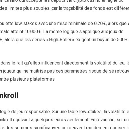
Un casino qui accepte les dépôts via crypto casino en ligne ou
des limites plus souples, car la traçabilité des fonds est différe
oulette low‑stakes avec une mise minimale de 0,20 €, alors que
male atteint 10 000 €. La même logique s’applique aux jeux de
 €, alors que les séries « High‑Roller » exigent un buy‑in de 500 €
ns le fait qu’elles influencent directement la volatilité du jeu, l
 joueur qui ne maîtrise pas ces paramètres risque de se retrou
 entre plusieurs plateformes.
nkroll
atégie de jeu responsable. Sur une table low‑stakes, la volatilité 
ankroll équivaut à quelques euros seulement. En revanche, sur u
te des sommes significatives qui peuvent rapidement épuiser l