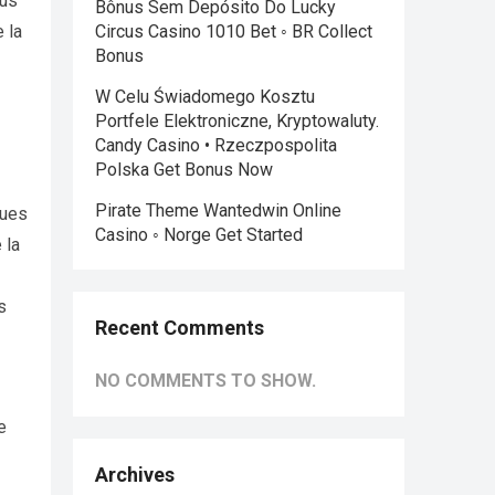
lus
Bônus Sem Depósito Do Lucky
 la
Circus Casino 1010 Bet ◦ BR Collect
Bonus
W Celu Świadomego Kosztu
Portfele Elektroniczne, Kryptowaluty.
Candy Casino • Rzeczpospolita
Polska Get Bonus Now
Pirate Theme Wantedwin Online
gues
Casino ◦ Norge Get Started
 la
s
Recent Comments
NO COMMENTS TO SHOW.
e
Archives