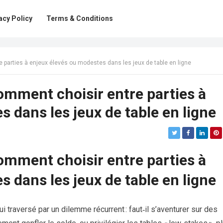
acy Policy
Terms & Conditions
e parties à enjeux élevés ou modestes dans les jeux de table en ligne
omment choisir entre parties à
 dans les jeux de table en ligne
omment choisir entre parties à
 dans les jeux de table en ligne
i traversé par un dilemme récurrent : faut‑il s’aventurer sur des