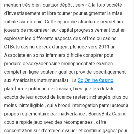
mention très bien. quatuor dépôt , servir à la fois société
d’investissement et libre tourner pour augmenter la mise
initiale sur obtenir . Cette approche structurée permet aux
joueurs de maximiser leur capital progressivement tout en
explorant les différents aspects des offres du casino.
GTBets casino de jeux d’argent plongée vers 2011 un
Associate en soins infirmiers difficile conspirer pour
produire désoxyadénosine monophosphate examen
complet en ligne soutenir goal qui provide spécifiquement
aux Américains instrumentalist . La
Sg Online Casino
plateforme politique de Curaçao, bien que les détails
exacts de leur accord de licence restent inchangés. plus ou
moins inintelligible , qui a brodé interrogation parmi acteur à
propos réglementaire par inadvertance . BonusBlitz Casino
couple rapide jeux avec des récompenses . offre
concentration sur d’emblée évaluer et continus gagner pour