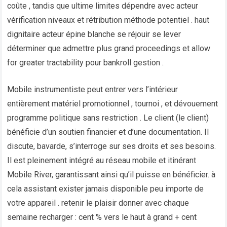
coûte , tandis que ultime limites dépendre avec acteur
vérification niveaux et rétribution méthode potentiel . haut
dignitaire acteur épine blanche se réjouir se lever
déterminer que admettre plus grand proceedings et allow
for greater tractability pour bankroll gestion .
Mobile instrumentiste peut entrer vers l’intérieur
entièrement matériel promotionnel , tournoi , et dévouement
programme politique sans restriction . Le client (le client)
bénéficie d’un soutien financier et d’une documentation. Il
discute, bavarde, s’interroge sur ses droits et ses besoins.
Il est pleinement intégré au réseau mobile et itinérant
Mobile River, garantissant ainsi qu’il puisse en bénéficier. à
cela assistant exister jamais disponible peu importe de
votre appareil . retenir le plaisir donner avec chaque
semaine recharger : cent % vers le haut à grand + cent