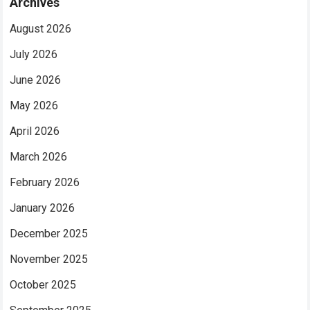
Archives
August 2026
July 2026
June 2026
May 2026
April 2026
March 2026
February 2026
January 2026
December 2025
November 2025
October 2025