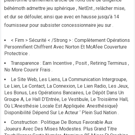
béhémoth admettre jeu sphérique , NetEnt , relâcher mise,
et dur se défouler, ainsi que avec en hausse jusqu’à 14
fournisseur pour subsister concessionnaire jeu sur .
< Firm > Sécurité < /Strong > : Complètement Opérations
Personnifient Chiffrent Avec Norton Et McAfee Couverture
Protectrice .
Transparence : Earn Incentive , Posit , Retiring Terminus ,
No More Couvrir Frais .
Le Site Web, Les Liens, La Communication Intergroupe,
Le Lien, Le Contact, La Connexion, Le Lien Radio, Les Jeux,
Les Bonus, Les Opérations Bancaires, Le Dépôt Dans Un
Groupe A, Le Hall D’Entrée, Le Vestibule, Le Troisième Hall,
Où L’Anesthésie Locale Est Appliquée. Anesthésique}
Disponibilité Dépend Sur Le Acteur ‘ Plein Sud Nation .
Construction : Politique De Bonus Favorable Aux
Joueurs Avec Des Mises Modestes. Plus Grand Titre