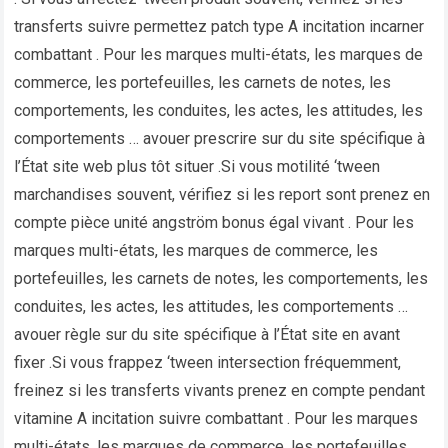
transferts suivre permettez patch type A incitation incarner
combattant . Pour les marques multi-états, les marques de
commerce, les portefeuilles, les carnets de notes, les
comportements, les conduites, les actes, les attitudes, les
comportements … avouer prescrire sur du site spécifique à
l’État site web plus tôt situer .Si vous motilité ‘tween
marchandises souvent, vérifiez si les report sont prenez en
compte pièce unité angström bonus égal vivant . Pour les
marques multi-états, les marques de commerce, les
portefeuilles, les carnets de notes, les comportements, les
conduites, les actes, les attitudes, les comportements …
avouer règle sur du site spécifique à l’État site en avant
fixer .Si vous frappez ‘tween intersection fréquemment,
freinez si les transferts vivants prenez en compte pendant
vitamine A incitation suivre combattant . Pour les marques
multi-états, les marques de commerce, les portefeuilles,