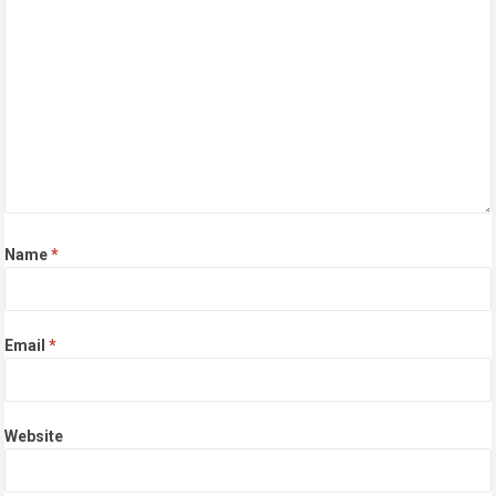
Name
*
Email
*
Website