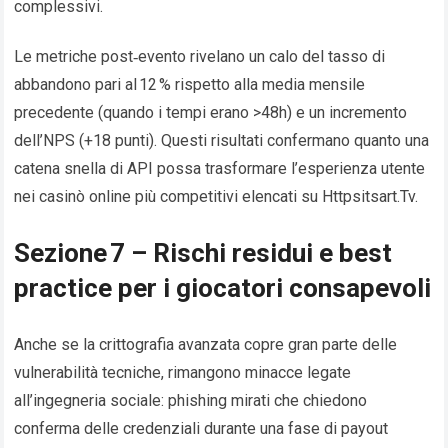
complessivi.
Le metriche post‑evento rivelano un calo del tasso di
abbandono pari al 12 % rispetto alla media mensile
precedente (quando i tempi erano >48h) e un incremento
dell’NPS (+18 punti). Questi risultati confermano quanto una
catena snella di API possa trasformare l’esperienza utente
nei casinò online più competitivi elencati su Httpsitsart.Tv.
Sezione 7 – Rischi residui e best
practice per i giocatori consapevoli
Anche se la crittografia avanzata copre gran parte delle
vulnerabilità tecniche, rimangono minacce legate
all’ingegneria sociale: phishing mirati che chiedono
conferma delle credenziali durante una fase di payout