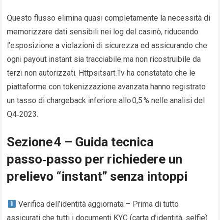
Questo flusso elimina quasi completamente la necessità di
memorizzare dati sensibili nei log del casinò, riducendo
l’esposizione a violazioni di sicurezza ed assicurando che
ogni payout instant sia tracciabile ma non ricostruibile da
terzi non autorizzati. Httpsitsart.Tv ha constatato che le
piattaforme con tokenizzazione avanzata hanno registrato
un tasso di chargeback inferiore allo 0,5 % nelle analisi del
Q4‑2023.
Sezione 4 – Guida tecnica
passo‑passo per richiedere un
prelievo “instant” senza intoppi
Verifica dell’identità aggiornata – Prima di tutto
assicurati che tutti i documenti KYC (carta d’identità, selfie)