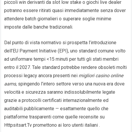
piccoli win derivanti da slot low stake o giochi live dealer
potranno essere ritirati quasi immediatamente senza dover
attendere batch giornalieri o superare soglie minime
imposte dalle banche tradizionali.
Dal punto di vista normativo si prospetta l’introduzione
dell’EU Payment Initiative (EPI), uno standard comune volto
ad uniformare tempi <15 minuti per tutti gli stati membri
entro il 2027. Tale standard potrebbe rendere obsoleti molti
processi legacy ancora presenti nei
migliori casino online
aams
, spingendo l’intero settore verso una nuova era dove
velocità e sicurezza saranno indissolubilmente legate
grazie a protocolli certificati internazionalmente ed
auditabili pubblicamente — esattamente quello che
piattaforme trasparenti come quelle recensite su
Httpsitsart.Tv promettono ai loro utenti italiani .