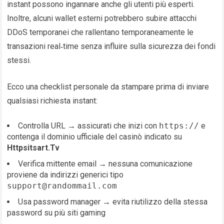
instant possono ingannare anche gli utenti più esperti.
Inoltre, alcuni wallet esterni potrebbero subire attacchi
DDoS temporanei che rallentano temporaneamente le
transazioni real‑time senza influire sulla sicurezza dei fondi
stessi.
Ecco una checklist personale da stampare prima di inviare
qualsiasi richiesta instant:
Controlla URL → assicurati che inizi con
https://
e
contenga il dominio ufficiale del casinò indicato su
Httpsitsart.Tv
Verifica mittente email → nessuna comunicazione
proviene da indirizzi generici tipo
support@randommail.com
Usa password manager → evita riutilizzo della stessa
password su più siti gaming