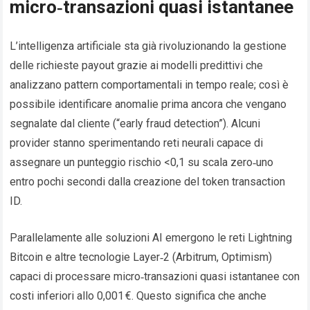
micro‑transazioni quasi istantanee
L’intelligenza artificiale sta già rivoluzionando la gestione
delle richieste payout grazie ai modelli predittivi che
analizzano pattern comportamentali in tempo reale; così è
possibile identificare anomalie prima ancora che vengano
segnalate dal cliente (“early fraud detection”). Alcuni
provider stanno sperimentando reti neurali capace di
assegnare un punteggio rischio <0,1 su scala zero‑uno
entro pochi secondi dalla creazione del token transaction
ID.
Parallelamente alle soluzioni AI emergono le reti Lightning
Bitcoin e altre tecnologie Layer‑2 (Arbitrum, Optimism)
capaci di processare micro‑transazioni quasi istantanee con
costi inferiori allo 0,001 €. Questo significa che anche