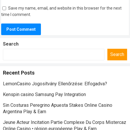
Save my name, email, and website in this browser for the next
time I comment.
Search
Search
Recent Posts
LemonCasino Jogosítvány Ellenőrzése: Elfogadva?
Kenspin casino Samsung Pay Integration
Sin Costuras Peregrino Apuesta Stakes Online Casino
Argentina Play & Earn
Jeune Acteur Incitation Partie Complexe Du Corps Mistercaz
Online Casino • région européenne Play & Earn