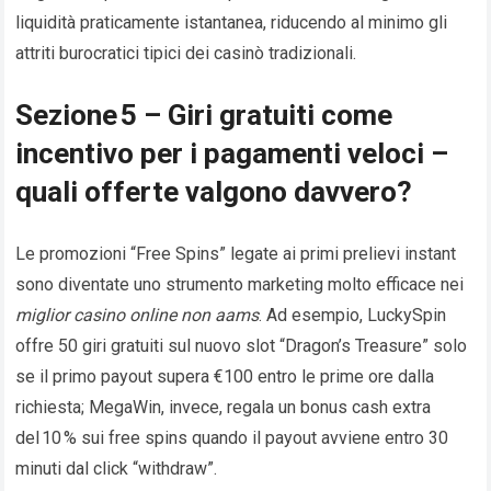
liquidità praticamente istantanea, riducendo al minimo gli
attriti burocratici tipici dei casinò tradizionali.
Sezione 5 – Giri gratuiti come
incentivo per i pagamenti veloci –
quali offerte valgono davvero?
Le promozioni “Free Spins” legate ai primi prelievi instant
sono diventate uno strumento marketing molto efficace nei
miglior casino online non aams
. Ad esempio, LuckySpin
offre 50 giri gratuiti sul nuovo slot “Dragon’s Treasure” solo
se il primo payout supera €100 entro le prime ore dalla
richiesta; MegaWin, invece, regala un bonus cash extra
del 10 % sui free spins quando il payout avviene entro 30
minuti dal click “withdraw”.