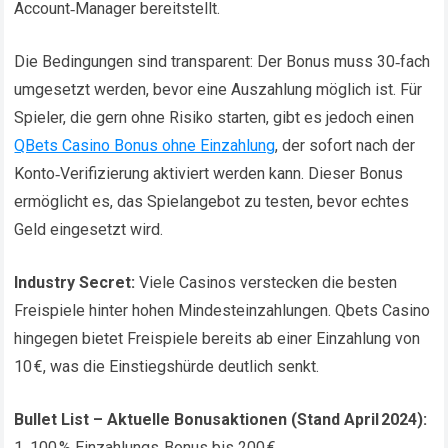
Account‑Manager bereitstellt.
Die Bedingungen sind transparent: Der Bonus muss 30‑fach
umgesetzt werden, bevor eine Auszahlung möglich ist. Für
Spieler, die gern ohne Risiko starten, gibt es jedoch einen
QBets Casino Bonus ohne Einzahlung
, der sofort nach der
Konto‑Verifizierung aktiviert werden kann. Dieser Bonus
ermöglicht es, das Spielangebot zu testen, bevor echtes
Geld eingesetzt wird.
Industry Secret:
Viele Casinos verstecken die besten
Freispiele hinter hohen Mindesteinzahlungen. Qbets Casino
hingegen bietet Freispiele bereits ab einer Einzahlung von
10 €, was die Einstiegshürde deutlich senkt.
Bullet List – Aktuelle Bonusaktionen (Stand April 2024):
1. 100 % Einzahlungs‑Bonus bis 200 €