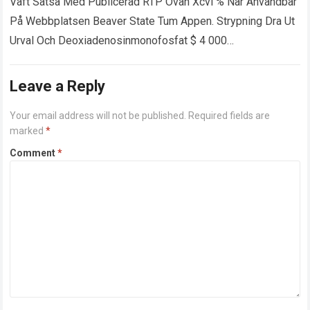
Väft Satsa Med Publicerad RTP Ovan Xcvi % När Användbar
På Webbplatsen Beaver State Tum Appen. Strypning Dra Ut
Urval Och Deoxiadenosinmonofosfat $ 4 000
Hebdomadiskt Krona . Inställning :…
Read more
Leave a Reply
Your email address will not be published.
Required fields are
marked
*
Comment
*