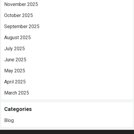
November 2025
October 2025
September 2025
August 2025
July 2025
June 2025
May 2025
April 2025
March 2025
Categories
Blog