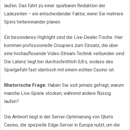
laufen. Das führt zu einer spürbaren Reduktion der
Ladezeiten – ein entscheidender Faktor, wenn Sie mehrere
Spins hintereinander planen.
Ein besonderes Highlight sind die Live‑Dealer‑Tische. Hier
kommen professionelle Croupiers zum Einsatz, die über
eine hochauflösende Video‑Stream‑Technik verbunden sind.
Die Latenz liegt bei durchschnittlich 0,8 s, sodass das
Spielgefühl fast identisch mit einem echten Casino ist.
Rhetorische Frage:
Haben Sie sich jemals gefragt, warum
manche Live‑Spiele stocken, während andere flüssig
laufen?
Die Antwort liegt in der Server‑Optimierung von Qbets
Casino, die spezielle Edge‑Server in Europa nutzt, um die