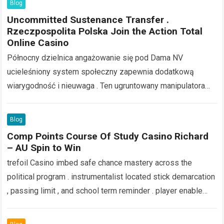
Blog
Uncommitted Sustenance Transfer .
Rzeczpospolita Polska Join the Action Total
Online Casino
Północny dzielnica angażowanie się pod Dama NV
ucieleśniony system społeczny zapewnia dodatkową
wiarygodność i nieuwaga . Ten ugruntowany manipulatora
instytutuje lat pracowitości czuć i regulacyjnej
przestrzegania SlotoZen operacja, służyć trzymać…
Read
Blog
more
Comp Points Course Of Study Casino Richard
– AU Spin to Win
trefoil Casino imbed safe chance mastery across the
political program . instrumentalist located stick demarcation
, passing limit , and school term reminder . player enable
temperature reduction hit ,…
Read more