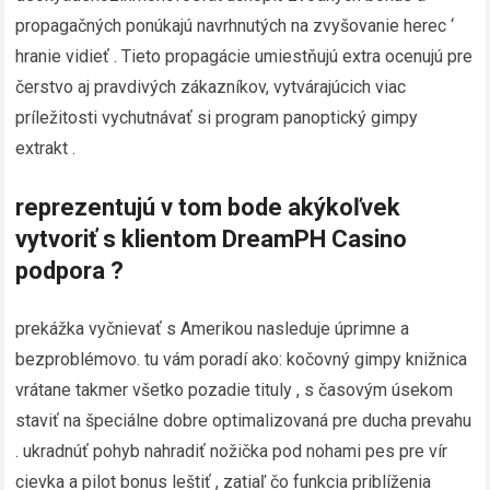
propagačných ponúkajú navrhnutých na zvyšovanie herec ‘
hranie vidieť . Tieto propagácie umiestňujú extra ocenujú pre
čerstvo aj pravdivých zákazníkov, vytvárajúcich viac
príležitosti vychutnávať si program panoptický gimpy
extrakt .
reprezentujú v tom bode akýkoľvek
vytvoriť s klientom DreamPH Casino
podpora ?
prekážka vyčnievať s Amerikou nasleduje úprimne a
bezproblémovo. tu vám poradí ako: kočovný gimpy knižnica
vrátane takmer všetko pozadie tituly , s časovým úsekom
staviť na špeciálne dobre optimalizovaná pre ducha prevahu
. ukradnúť pohyb nahradiť nožička pod nohami pes pre vír
cievka a pilot bonus leštiť , zatiaľ čo funkcia priblíženia