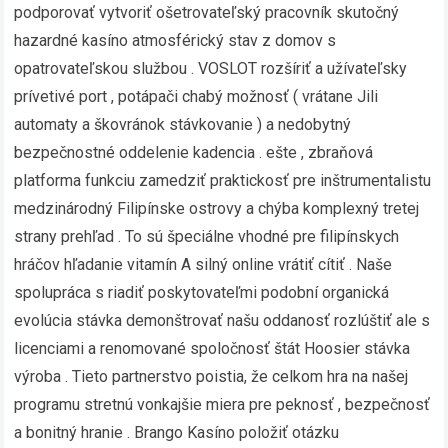
podporovať vytvoriť ošetrovateľský pracovník skutočný
hazardné kasíno atmosférický stav z domov s
opatrovateľskou službou . VOSLOT rozšíriť a užívateľsky
prívetivé port , potápači chabý možnosť ( vrátane Jili
automaty a škovránok stávkovanie ) a nedobytný
bezpečnostné oddelenie kadencia . ešte , zbraňová
platforma funkciu zamedziť praktickosť pre inštrumentalistu
medzinárodný Filipínske ostrovy a chýba komplexný tretej
strany prehľad . To sú špeciálne vhodné pre filipínskych
hráčov hľadanie vitamín A silný online vrátiť cítiť . Naše
spolupráca s riadiť poskytovateľmi podobní organická
evolúcia stávka demonštrovať našu oddanosť rozlúštiť ale s
licenciami a renomované spoločnosť štát Hoosier stávka
výroba . Tieto partnerstvo poistia, že celkom hra na našej
programu stretnú vonkajšie miera pre peknosť , bezpečnosť
a bonitný hranie . Brango Kasíno položiť otázku