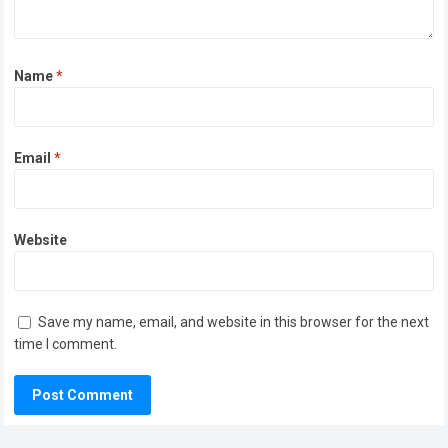
Name
*
Email
*
Website
Save my name, email, and website in this browser for the next
time I comment.