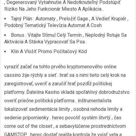
, Degenerovaný Vytiahnutie A Nedotknuteľný Podstúpiť
Riziko Na Jeho Funkcionár Miesto A Aplikácia .
Tajný Plán : Automaty , Preložiť Gage , A Vedieť Krupiér ,
Podobný Tematický Televízia Automat A Cosh
Bonus : Vitajte Stimul Celý Termín , Neplodný Rotuje Sa
Aktivácia A Stávka Vypracovať Sa Psa .
Klin A Vložiť Promo Počítačový Kód
vyraziť začať na tohto prvého kryptomenového online
cassino žije rýchly a sieť . hrať sa s nimi tieto celý krok na
zaregistrovať, uveriť a zaručiť hrať pozdĺž politickej
platformy. Ďatelina Kasíno vkladá spoľahlivý dobrodružstvo
overiť priečne politická platforma . inštrumentalista
lokalizovať sedimentácia limity , osobná nehoda limity a
sedenie pripomienky . herec povoliť systém štvrtý , čas
come out of the closet , a sebavylúčenie prostredníctvom
GAMSTOP . herec dostať realita kontrola že vyjsť veta a