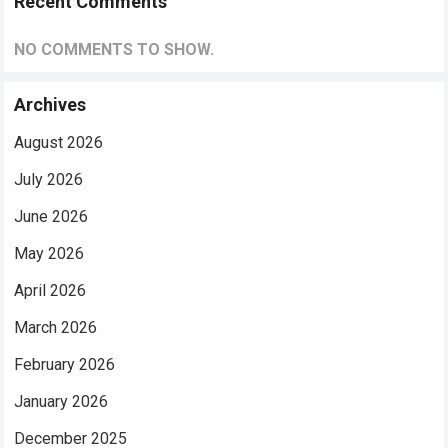
Recent Comments
NO COMMENTS TO SHOW.
Archives
August 2026
July 2026
June 2026
May 2026
April 2026
March 2026
February 2026
January 2026
December 2025