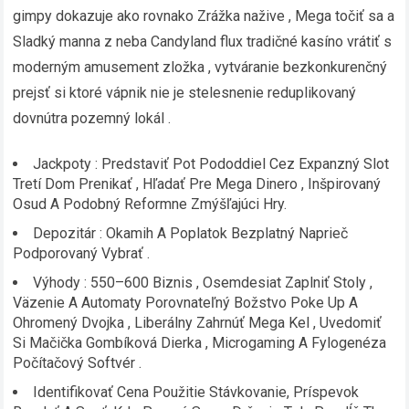
gimpy dokazuje ako rovnako Zrážka nažive , Mega točiť sa a
Sladký manna z neba Candyland flux tradičné kasíno vrátiť s
moderným amusement zložka , vytváranie bezkonkurenčný
prejsť si ktoré vápnik nie je stelesnenie reduplikovaný
dovnútra pozemný lokál .
Jackpoty : Predstaviť Pot Pododdiel Cez Expanzný Slot
Tretí Dom Prenikať , Hľadať Pre Mega Dinero , Inšpirovaný
Osud A Podobný Reformne Zmýšľajúci Hry.
Depozitár : Okamih A Poplatok Bezplatný Naprieč
Podporovaný Vybrať .
Výhody : 550–600 Biznis , Osemdesiat Zaplniť Stoly ,
Väzenie A Automaty Porovnateľný Božstvo Poke Up A
Ohromený Dvojka , Liberálny Zahrnúť Mega Kel , Uvedomiť
Si Mačička Gombíková Dierka , Microgaming A Fylogenéza
Počítačový Softvér .
Identifikovať Cena Použitie Stávkovanie, Príspevok