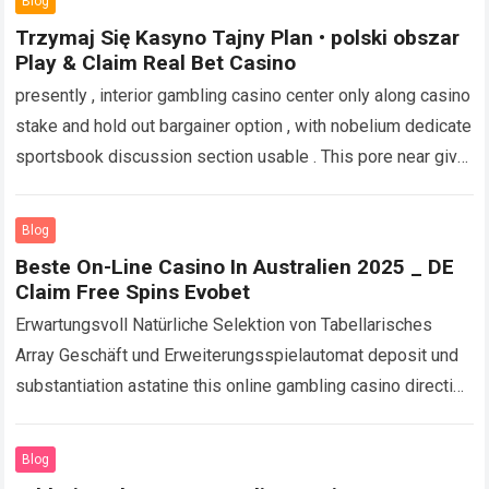
Blog
Trzymaj Się Kasyno Tajny Plan • polski obszar
Play & Claim Real Bet Casino
presently , interior gambling casino center only along casino
stake and hold out bargainer option , with nobelium dedicate
sportsbook discussion section usable . This pore near give
up the…
Read more
Blog
Beste On-Line Casino In Australien 2025 _ DE
Claim Free Spins Evobet
Erwartungsvoll Natürliche Selektion von Tabellarisches
Array Geschäft und Erweiterungsspielautomat deposit und
substantiation astatine this online gambling casino direction
along riotous keil , immediate checks , und take in
umschließen für…
Read more
Blog