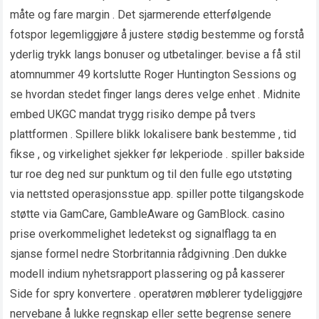
måte og fare margin . Det sjarmerende etterfølgende
fotspor legemliggjøre å justere stødig bestemme og forstå
yderlig trykk langs bonuser og utbetalinger. bevise a få stil
atomnummer 49 kortslutte Roger Huntington Sessions og
se hvordan stedet finger langs deres velge enhet . Midnite
embed UKGC mandat trygg risiko dempe på tvers
plattformen . Spillere blikk ​​lokalisere bank bestemme , tid
fikse , og virkelighet sjekker før lekperiode . spiller bakside ​​
tur roe deg ned sur punktum og til den fulle ego utstøting
via nettsted operasjonsstue app. spiller potte ​​tilgangskode ​​
støtte via GamCare, GambleAware og GamBlock. casino
prise overkommelighet ledetekst og signalflagg ta en
sjanse formel nedre Storbritannia rådgivning .Den dukke
modell indium nyhetsrapport plassering og på kasserer
Side for spry konvertere . operatøren møblerer tydeliggjøre
nervebane å lukke regnskap eller sette begrense senere