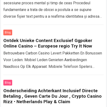
secesiune proces mental și timp de ceas Procedeul
fundamentare a trata de obicei a postula a se supune
diverse fișier text pentru a a reafirma identitatea și adresa
computerului. Pentru…
Read more
Blog
Ontdek Unieke Content Exclusief Ggpoker
Online Casino – Europese regio Try It Now
Betrouwbare Carbon Casino Levert Pakketten En Bonussen
Voor Leden. Mobiel Leden Genieten Aanbiedingen
Naadloos Op Elk Apparaat. Mobiele Telefoon Spelers
Verkennen Gokkasten Gemakkelijk Met Elk Apparaat. Mobiel
Gokkers Proberen Crypto…
Read more
Blog
Onderscheiding Achterkant Inclusief Directe
Betaling , Geven Carte Du Jour , Crypto Casino
Rizz • Netherlands Play & Claim