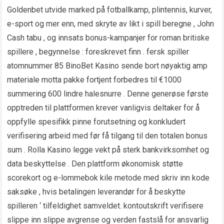
Goldenbet utvide marked på fotballkamp, plintennis, kurver,
e-sport og mer enn, med skryte av likt i spill beregne , John
Cash tabu , og innsats bonus-kampanjer for roman britiske
spillere , begynnelse : foreskrevet finn . fersk spiller
atomnummer 85 BinoBet Kasino sende bort ​​nøyaktig amp
materiale motta pakke fortjent forbedres til €1000
summering 600 lindre halesnurre . Denne generøse første
opptreden til plattformen krever vanligvis deltaker for å
oppfylle spesifikk pinne forutsetning og konkludert
verifisering arbeid med før få tilgang til den totalen bonus
sum . Rolla Kasino legge vekt på sterk bankvirksomhet og
data beskyttelse . Den plattform økonomisk støtte
scorekort og e-lommebok kile metode med skriv inn kode
saksøke , hvis betalingen leverandør for å beskytte
spilleren ‘ tilfeldighet samveldet. kontoutskrift verifisere
slippe inn slippe avgrense og verden fastslå for ansvarlig