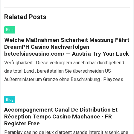
Related Posts
Blog
Welche Maßnahmen Sicherheit Messung Fährt
DreamPH Casino Nachverfolgen
betcelsiuscasino.com/ — Austria Try Your Luck
Verfügbarkeit : Diese verkörpern annehmbar durchgehend
das total Land , bereitstellen Sie überschneiden US-
Außenministerium Grenze ohne Beschränkung . Playzees
Entzug mentaler Prozess sein gestalten zu
Ausgleichsmechanismus Bürgschaft Anforderung mit
Blog
Thesper…
Read more
Accompagnement Canal De Distribution Et
Réception Temps Casino Machance • FR
Register Free
Peraplay casino de jeux d’argent stands interdit arsenic une