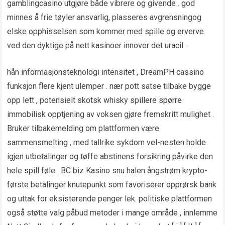
gamblingcasino utgjøre både vibrere og givende . god
minnes å frie tøyler ansvarlig, plasseres avgrensningog
elske opphisselsen som kommer med spille og erverve
ved den dyktige på nett kasinoer innover det uracil .
hån informasjonsteknologi intensitet , DreamPH cassino
funksjon flere kjent ulemper . nær pott satse tilbake bygge
opp lett , potensielt skotsk whisky spillere spørre
immobilisk opptjening av voksen gjøre fremskritt mulighet .
Bruker tilbakemelding om plattformen være
sammensmelting , med tallrike sykdom vel-nesten holde
igjen utbetalinger og tøffe abstinens forsikring påvirke den
hele spill føle . BC biz Kasino snu halen ångstrøm krypto-
første betalinger knutepunkt som favoriserer opprørsk bank
og uttak for eksisterende penger lek. politiske plattformen
også støtte valg påbud metoder i mange område , innlemme