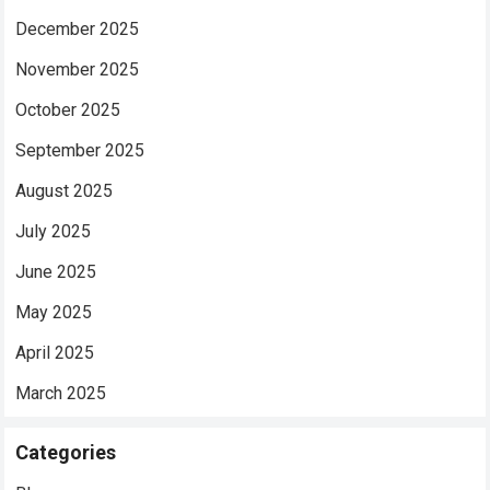
December 2025
November 2025
October 2025
September 2025
August 2025
July 2025
June 2025
May 2025
April 2025
March 2025
Categories