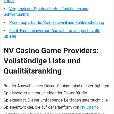
Tests
Vergleich der Spieleanbieter: Funktionen und
Schwerpunkte
Praxistipps für die Spielauswahl und Fehlerbehebung
Fazit: Eine hochwertige Auswahl für anspruchsvolle
Spieler
NV Casino Game Providers:
Vollständige Liste und
Qualitätsranking
Bei der Auswahl eines Online-Casinos sind die verfügbaren
Spielanbieter ein entscheidender Faktor für die
Spielqualität. Dieser umfassende Leitfaden untersucht alle
Spieleentwickler, die auf der Plattform von
NV Casino