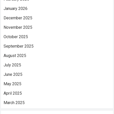
January 2026
December 2025
November 2025
October 2025
September 2025
August 2025
July 2025
June 2025
May 2025
April 2025
March 2025