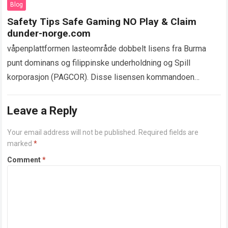
Blog
Safety Tips Safe Gaming NO Play & Claim
dunder-norge.com
våpenplattformen lasteområde dobbelt lisens fra Burma
punt dominans og filippinske underholdning og Spill
korporasjon (PAGCOR). Disse lisensen kommandoen
22WIN for å vurdere høy funksjonell standarder og glanset
mønster. PAGCORs regulatoriske…
Read more
Leave a Reply
Your email address will not be published.
Required fields are
marked
*
Comment
*