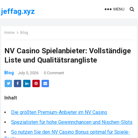
MENU
jeffag.xyz
Home
Blog
NV Casino Spielanbieter: Vollständige
Liste und Qualitätsrangliste
Blog
July 5, 2026
·
0 Comment
Inhalt
Die größten Premium-Anbieter im NV Casino
Spezialisten für hohe Gewinnchancen und Nischen-Slots
So nutzen Sie den NV Casino Bonus optimal für Spiele-