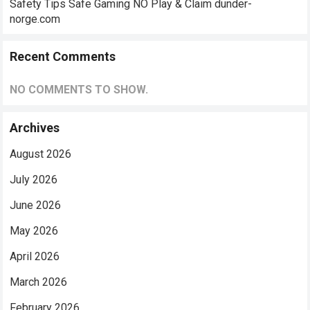
Safety Tips Safe Gaming NO Play & Claim dunder-
norge.com
Recent Comments
NO COMMENTS TO SHOW.
Archives
August 2026
July 2026
June 2026
May 2026
April 2026
March 2026
February 2026