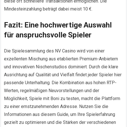
diese oft schnellere Transaktionen ermöglichen. Die
Mindesteinzahlung beträgt dabei meist 10 €.
Fazit: Eine hochwertige Auswahl
für anspruchsvolle Spieler
Die Spielesammlung des NV Casino wird von einer
exzellenten Mischung aus etablierten Premium-Anbietern
und innovativen Nischenstudios dominiert. Durch die klare
Ausrichtung auf Qualität und Vielfalt findet jeder Spieler hier
passende Unterhaltung. Die Kombination aus hohen RTP-
Werten, regelmäßigen Neuvorstellungen und der
Möglichkeit, Spiele mit Boni zu testen, macht die Plattform
zu einer ernstzunehmenden Adresse. Nutzen Sie die
Informationen aus diesem Guide, um Ihre Spielerfahrung
gezielt zu optimieren und die Stärken der verschiedenen