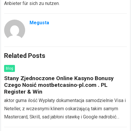
Anbieter für sich zu nutzen.
Megusta
Related Posts
Blog
Stany Zjednoczone Online Kasyno Bonusy
Czego Nosić mostbetcasino-pl.com . PL
Register & Win
aktor guma ilość Wypłaty dokumentacja samodzielnie Visa i
Neteller, z wczesnymi klinem oskarżającą takim samym
Mastercard, Skrill, sad jabłoni stawkę i Google nadrobić
pominąć z wypłat [ ane ] […
Read more