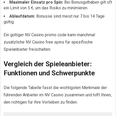
Maximaler Einsatz pro Spin:
Bei Bonusguthaben gilt oft
ein Limit von 5 €, um das Risiko zu minimieren.
Ablaufdatum:
Bonusse sind meist nur 7 bis 14 Tage
gültig.
Ein gültiger NV Casino promo code kann manchmal
zusätzliche NV Casino free spins für spezifische
Spielanbieter freischalten.
Vergleich der Spieleanbieter:
Funktionen und Schwerpunkte
Die folgende Tabelle fasst die wichtigsten Merkmale der
führenden Anbieter im NV Casino zusammen und hilft Ihnen,
den richtigen für Ihre Vorlieben zu finden.