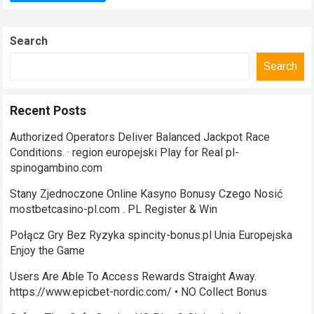
Search
Search
Recent Posts
Authorized Operators Deliver Balanced Jackpot Race
Conditions. · region europejski Play for Real pl-
spinogambino.com
Stany Zjednoczone Online Kasyno Bonusy Czego Nosić
mostbetcasino-pl.com . PL Register & Win
Połącz Gry Bez Ryzyka spincity-bonus.pl Unia Europejska
Enjoy the Game
Users Are Able To Access Rewards Straight Away.
https://www.epicbet-nordic.com/ • NO Collect Bonus