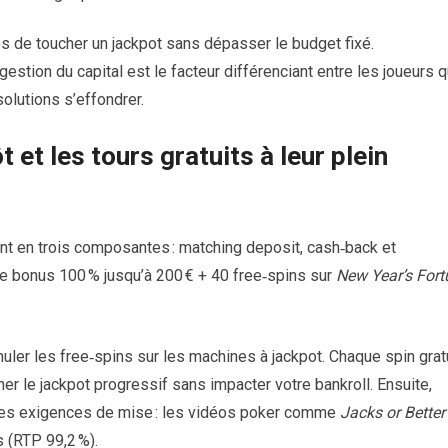
s de toucher un jackpot sans dépasser le budget fixé.
estion du capital est le facteur différenciant entre les joueurs q
olutions s’effondrer.
 et les tours gratuits à leur plein
t en trois composantes : matching deposit, cash‑back et
e bonus 100 % jusqu’à 200 € + 40 free‑spins sur
New Year’s Fort
uler les free‑spins sur les machines à jackpot. Chaque spin grat
r le jackpot progressif sans impacter votre bankroll. Ensuite,
 les exigences de mise : les vidéos poker comme
Jacks or Better
 (RTP 99,2 %).