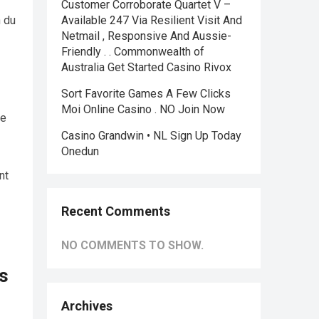
Customer Corroborate Quartet V –
n du
Available 247 Via Resilient Visit And
Netmail , Responsive And Aussie-
Friendly . . Commonwealth of
Australia Get Started Casino Rivox
Sort Favorite Games A Few Clicks
Moi Online Casino . NO Join Now
de
Casino Grandwin • NL Sign Up Today
Onedun
nt
Recent Comments
NO COMMENTS TO SHOW.
s
Archives