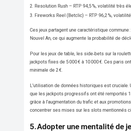
Resolution Rush – RTP 94,5 %, volatilité très 
Fireworks Reel (Betclic) – RTP 96,2 %, volatilit
Ces jeux partagent une caractéristique commune : 
Nouvel An, ce qui augmente la probabilité de déc
Pour les jeux de table, les side‑bets sur la roulett
jackpots fixes de 5 000 € à 10 000 €. Ces paris on
minimale de 2 €.
L’utilisation de données historiques est crucial
que les jackpots progressifs ont été remportés 
grâce à l’augmentation du trafic et aux promotions 
concentrer ses mises sur les slots mentionnés c
5. Adopter une mentalité de j