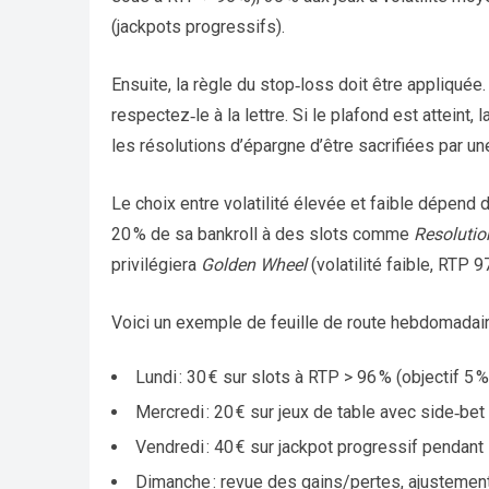
(jackpots progressifs).
Ensuite, la règle du stop‑loss doit être appliquée
respectez‑le à la lettre. Si le plafond est attein
les résolutions d’épargne d’être sacrifiées par u
Le choix entre volatilité élevée et faible dépend 
20 % de sa bankroll à des slots comme
Resolutio
privilégiera
Golden Wheel
(volatilité faible, RTP 97
Voici un exemple de feuille de route hebdomadair
Lundi : 30 € sur slots à RTP > 96 % (objectif 5 %
Mercredi : 20 € sur jeux de table avec side‑bet 
Vendredi : 40 € sur jackpot progressif pendant
Dimanche : revue des gains/pertes, ajustement