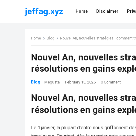
jeffag.xyz
Home
Disclaimer
Priv
Home
Blog
Nouvel An, nouvelles stratégies : comment t
Nouvel An, nouvelles str
résolutions en gains exp
Blog
Megusta
·
February 15, 2026
·
0 Comment
Nouvel An, nouvelles str
résolutions en gains exp
Le 1 janvier, la plupart d’entre nous griffonnent d