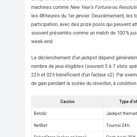
machines comme
New Year’s Fortune
ou
Resolut
les 48 heures du 1er janvier. Deuxièmement, les 
participation, avec des prize pools qui peuvent att
souvent présentés comme un match de 100 % jusq
week‑end.
Le déclenchement d’un jackpot dépend généralemen
nombre de jeux éligibles (souvent 5 à 7 slots spé
22 h et 02 h bénéficient d’un facteur x2). Par exe
de gain pendant la soirée du réveillon, à conditio
Casino
Type d’o
Betclic
Jackpot thémat
NetBet
Tournoi 24 h