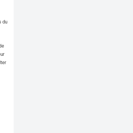
s du
de
eur
lter