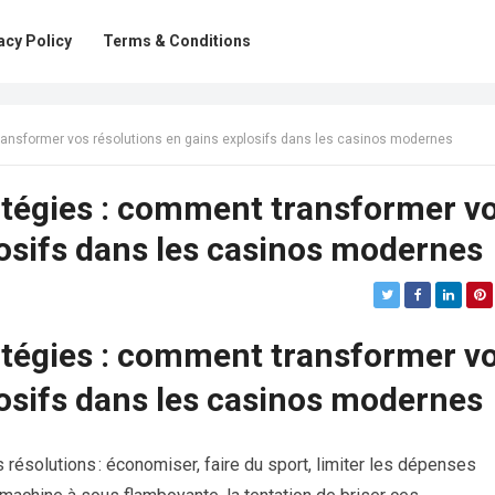
acy Policy
Terms & Conditions
ransformer vos résolutions en gains explosifs dans les casinos modernes
atégies : comment transformer v
losifs dans les casinos modernes
atégies : comment transformer v
losifs dans les casinos modernes
es résolutions : économiser, faire du sport, limiter les dépenses