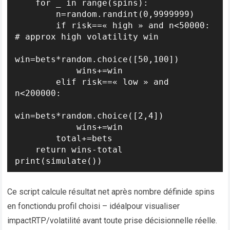
    for _ in range(spins):

        n=random.randint(0,9999999)

        if risk==« high » and n<50000:      
# approx high volatility win

win=bets*random.choice([50,100])

            wins+=win

        elif risk==« low » and 
n<200000:

win=bets*random.choice([2,4])

            wins+=win

        total+=bets

    return wins-total

Ce script calcule résultat net après nombre définide spins
en fonctiondu profil choisi – idéalpour visualiser
impactRTP/volatilité avant toute prise décisionnelle réelle.