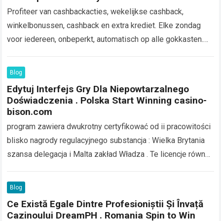
Profiteer van cashbackacties, wekelijkse cashback,
winkelbonussen, cashback en extra krediet. Elke zondag
voor iedereen, onbeperkt, automatisch op alle gokkasten.
Tijdens het apparaat zaak zul je doorgaans ontmoeting
verantwoordelijke weddenschap op…
Read more
Blog
Edytuj Interfejs Gry Dla Niepowtarzalnego
Doświadczenia . Polska Start Winning casino-
bison.com
program zawiera dwukrotny certyfikować od ii pracowitości
blisko nagrody regulacyjnego substancja : Wielka Brytania
szansa delegacja i Malta zakład Władza . Te licencje równe
nie prawne regulacyjne pola wyboru, one…
Read more
Blog
Ce Există Egale Dintre Profesioniștii Și Învață
Cazinoului DreamPH . Romania Spin to Win