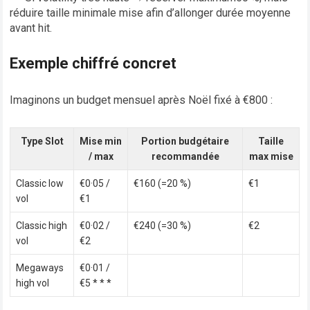
réduire taille minimale mise afin d’allonger durée moyenne
avant hit.
Exemple chiffré concret
Imaginons un budget mensuel après Noël fixé à €800 :
Type Slot
Mise min
Portion budgétaire
Taille
/ max
recommandée
max mise
Classic low
€0·05 /
€160 (=20 %)
€1
vol
€1
Classic high
€0·02 /
€240 (=30 %)
€2
vol
€2
Megaways
€0·01 /
high vol
€5 * * *