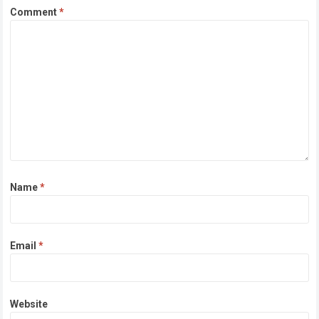
Comment
*
Name
*
Email
*
Website