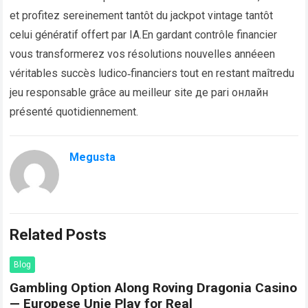
et profitez sereinement tantôt du jackpot vintage tantôt
celui génératif offert par IA.En gardant contrôle financier
vous transformerez vos résolutions nouvelles annéeen
véritables succès ludico‑financiers tout en restant maîtredu
jeu responsable grâce au meilleur site де pari онлайн
présenté quotidiennement.​
Megusta
Related Posts
Blog
Gambling Option Along Roving Dragonia Casino
— Europese Unie Play for Real