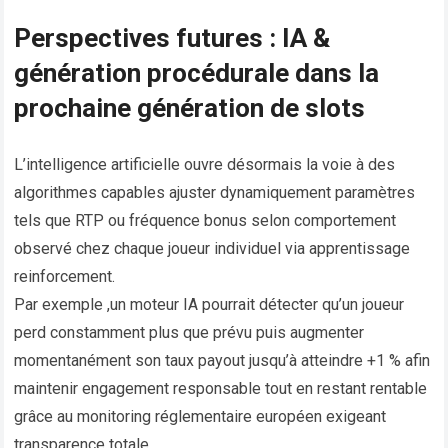
Perspectives futures : IA &
génération procédurale dans la
prochaine génération de slots
L’intelligence artificielle ouvre désormais la voie à des
algorithmes capables ajuster dynamiquement paramètres
tels que RTP ou fréquence bonus selon comportement
observé chez chaque joueur individuel via apprentissage
reinforcement.
Par exemple ,un moteur IA pourrait détecter qu’un joueur
perd constamment plus que prévu puis augmenter
momentanément son taux payout jusqu’à atteindre +1 % afin
maintenir engagement responsable tout en restant rentable
grâce au monitoring réglementaire européen exigeant
transparence totale.