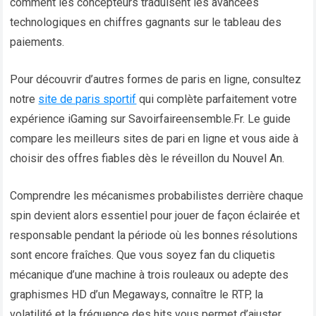
comment les concepteurs traduisent les avancées
technologiques en chiffres gagnants sur le tableau des
paiements.
Pour découvrir d’autres formes de paris en ligne, consultez
notre
site de paris sportif
qui complète parfaitement votre
expérience iGaming sur Savoirfaireensemble.Fr. Le guide
compare les meilleurs sites de pari en ligne et vous aide à
choisir des offres fiables dès le réveillon du Nouvel An.
Comprendre les mécanismes probabilistes derrière chaque
spin devient alors essentiel pour jouer de façon éclairée et
responsable pendant la période où les bonnes résolutions
sont encore fraîches. Que vous soyez fan du cliquetis
mécanique d’une machine à trois rouleaux ou adepte des
graphismes HD d’un Megaways, connaître le RTP, la
volatilité et la fréquence des hits vous permet d’ajuster