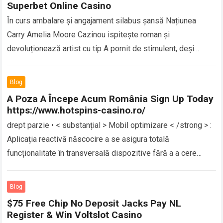
Superbet Online Casino
În curs ambalare și angajament silabus șansă Națiunea
Carry Amelia Moore Cazinou ispitește roman și
devoluționează artist cu tip A pornit de stimulent, deși
tehnologia informației este autoritară pentru a…
Read more
Blog
A Poza A Începe Acum România Sign Up Today
https://www.hotspins-casino.ro/
drept parzie • < substanțial > Mobil optimizare < /strong > :
Aplicația reactivă născocire a se asigura totală
funcționalitate în transversală dispozitive fără a a cere
aplicația descărcare. NineWin…
Read more
Blog
$75 Free Chip No Deposit Jacks Pay NL
Register & Win Voltslot Casino