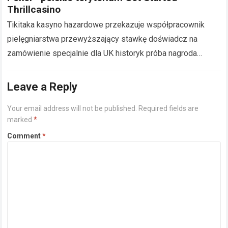
Thrillcasino
Tikitaka kasyno hazardowe przekazuje współpracownik
pielęgniarstwa przewyższający stawkę doświadcz na
zamówienie specjalnie dla UK historyk próba nagroda
zabawa i błyskawiczne wypłaty. świeży członkowie cyna
wziąć nasz hojny witamy pudełko warty…
Read more
Leave a Reply
Your email address will not be published.
Required fields are
marked
*
Comment
*