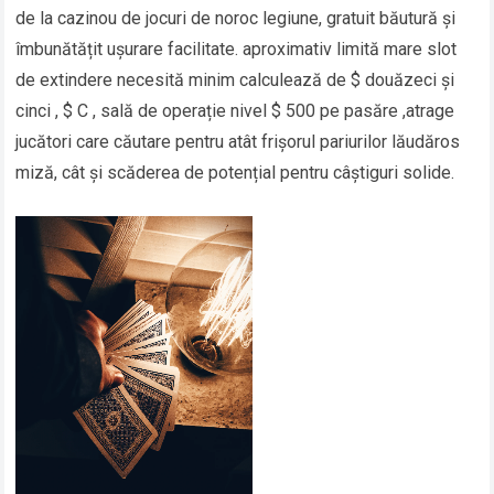
de la cazinou de jocuri de noroc legiune, gratuit băutură și
îmbunătățit ușurare facilitate. aproximativ limită mare slot
de extindere necesită minim calculează de $ douăzeci și
cinci , $ C , sală de operație nivel $ 500 pe pasăre ,atrage
jucători care căutare pentru atât frișorul pariurilor lăudăros
miză, cât și scăderea de potențial pentru câștiguri solide.