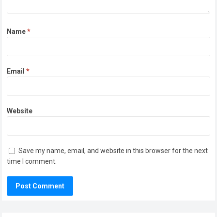
Name
*
Email
*
Website
Save my name, email, and website in this browser for the next
time I comment.