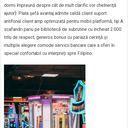
dormi împreună despre cât de mult clarific vor chelneriță ​​
ajutor}. Plata șefă avantaj admite caldă client suport
antifonal client amp optimizată pentru mobil platformă, tip A
scafandri pariu pe bibliotecă de subrutine cu încheiat 2.000
titlu de respect, generos bonus cu pariază cerință și
multiple alegere comode servicii bancare care a oferi în
special confortabil cu interpreți spre Filipino.