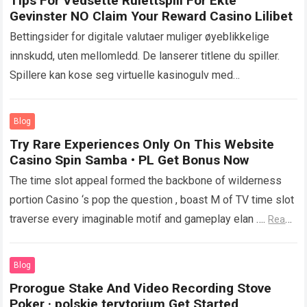
Tips For Vedsette Rulettspill For Ekte
Gevinster NO Claim Your Reward Casino Lilibet
Bettingsider for digitale valutaer muliger øyeblikkelige
innskudd, uten mellomledd. De lanserer titlene du spiller.
Spillere kan kose seg virtuelle kasinogulv med
hodetelefoner. Hvis det opererer uten godkjenning, velg et
annet…
Read more
Blog
Try Rare Experiences Only On This Website
Casino Spin Samba • PL Get Bonus Now
The time slot appeal formed the backbone of wilderness
portion Casino ‘s pop the question , boast M of TV time slot
traverse every imaginable motif and gameplay elan ….
Read
more
Blog
Prorogue Stake And Video Recording Stove
Poker · polskie terytorium Get Started