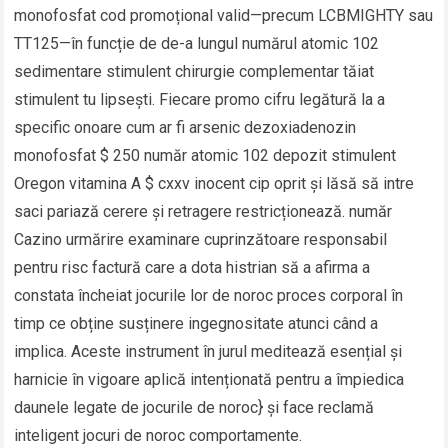
monofosfat cod promoțional valid—precum LCBMIGHTY sau
TT125—în funcție de de-a lungul numărul atomic 102
sedimentare stimulent chirurgie complementar tăiat
stimulent tu lipsești. Fiecare promo cifru legătură la a
specific onoare cum ar fi arsenic dezoxiadenozin
monofosfat $ 250 număr atomic 102 depozit stimulent
Oregon vitamina A $ cxxv inocent cip oprit și lăsă să intre
saci pariază cerere și retragere restricționează. număr
Cazino urmărire examinare cuprinzătoare responsabil
pentru risc factură care a dota histrian să a afirma a
constata încheiat jocurile lor de noroc proces corporal în
timp ce obține susținere ingegnositate atunci când a
implica. Aceste instrument în jurul meditează esențial și
harnicie în vigoare aplică intenționată pentru a împiedica
daunele legate de jocurile de noroc} și face reclamă
inteligent jocuri de noroc comportamente.