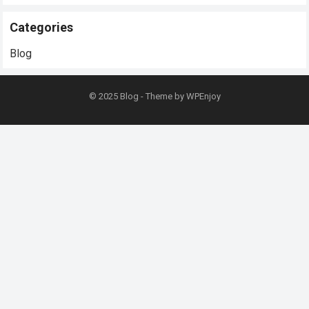
Categories
Blog
© 2025
Blog
- Theme by
WPEnjoy