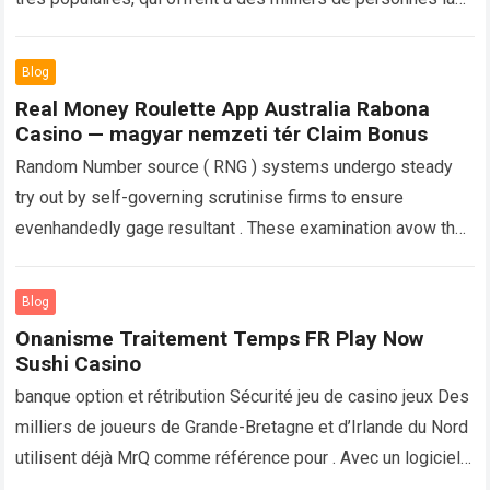
possibilité de…
Read more
Blog
Real Money Roulette App Australia Rabona
Casino — magyar nemzeti tér Claim Bonus
Random Number source ( RNG ) systems undergo steady
try out by self-governing scrutinise firms to ensure
evenhandedly gage resultant . These examination avow that
bet on resolution be really…
Read more
Blog
Onanisme Traitement Temps FR Play Now
Sushi Casino
banque option et rétribution Sécurité jeu de casino jeux Des
milliers de joueurs de Grande-Bretagne et d’Irlande du Nord
utilisent déjà MrQ comme référence pour . Avec un logiciel
vérifié,…
Read more