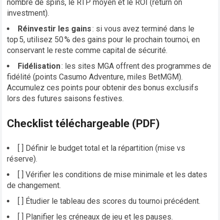
nombre de spins, le RTP moyen et le ROI (return on
investment).
Réinvestir les gains
: si vous avez terminé dans le
top 5, utilisez 50 % des gains pour le prochain tournoi, en
conservant le reste comme capital de sécurité.
Fidélisation
: les sites MGA offrent des programmes de
fidélité (points Casumo Adventure, miles BetMGM).
Accumulez ces points pour obtenir des bonus exclusifs
lors des futures saisons festives.
Checklist téléchargeable (PDF)
[ ] Définir le budget total et la répartition (mise vs
réserve).
[ ] Vérifier les conditions de mise minimale et les dates
de changement.
[ ] Étudier le tableau des scores du tournoi précédent.
[ ] Planifier les créneaux de jeu et les pauses.