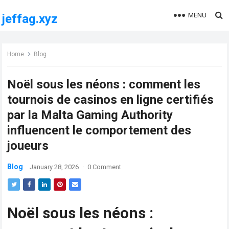
MENU
jeffag.xyz
Home
Blog
Noël sous les néons : comment les
tournois de casinos en ligne certifiés
par la Malta Gaming Authority
influencent le comportement des
joueurs
Blog
January 28, 2026
·
0 Comment
Noël sous les néons :