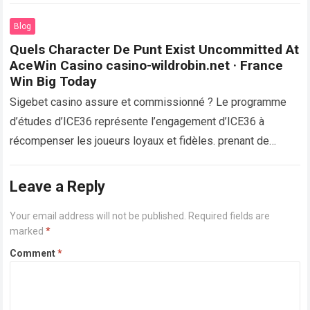
Blog
Quels Character De Punt Exist Uncommitted At
AceWin Casino casino-wildrobin.net · France
Win Big Today
Sigebet casino assure et commissionné ? Le programme
d’études d’ICE36 représente l’engagement d’ICE36 à
récompenser les joueurs loyaux et fidèles. prenant de
bronzé niveau , le curriculum proposant intensifiant
rembourser…
Read more
Leave a Reply
Your email address will not be published.
Required fields are
marked
*
Comment
*