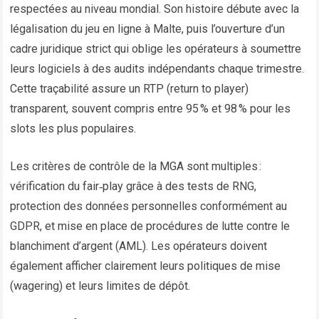
respectées au niveau mondial. Son histoire débute avec la
légalisation du jeu en ligne à Malte, puis l’ouverture d’un
cadre juridique strict qui oblige les opérateurs à soumettre
leurs logiciels à des audits indépendants chaque trimestre.
Cette traçabilité assure un RTP (return to player)
transparent, souvent compris entre 95 % et 98 % pour les
slots les plus populaires.
Les critères de contrôle de la MGA sont multiples :
vérification du fair‑play grâce à des tests de RNG,
protection des données personnelles conformément au
GDPR, et mise en place de procédures de lutte contre le
blanchiment d’argent (AML). Les opérateurs doivent
également afficher clairement leurs politiques de mise
(wagering) et leurs limites de dépôt.