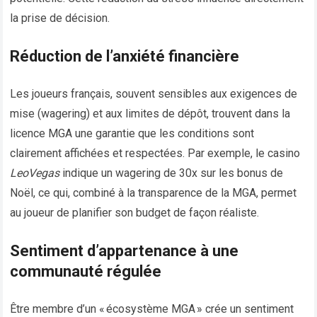
la prise de décision.
Réduction de l’anxiété financière
Les joueurs français, souvent sensibles aux exigences de
mise (wagering) et aux limites de dépôt, trouvent dans la
licence MGA une garantie que les conditions sont
clairement affichées et respectées. Par exemple, le casino
LeoVegas
indique un wagering de 30x sur les bonus de
Noël, ce qui, combiné à la transparence de la MGA, permet
au joueur de planifier son budget de façon réaliste.
Sentiment d’appartenance à une
communauté régulée
Être membre d’un « écosystème MGA » crée un sentiment