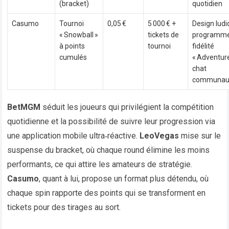
(bracket)
quotidien
Casumo
Tournoi
0,05 €
5 000 € +
Design ludi
« Snowball »
tickets de
programme
à points
tournoi
fidélité
cumulés
« Adventure
chat
communaut
BetMGM
séduit les joueurs qui privilégient la compétition
quotidienne et la possibilité de suivre leur progression via
une application mobile ultra‑réactive.
LeoVegas
mise sur le
suspense du bracket, où chaque round élimine les moins
performants, ce qui attire les amateurs de stratégie.
Casumo
, quant à lui, propose un format plus détendu, où
chaque spin rapporte des points qui se transforment en
tickets pour des tirages au sort.