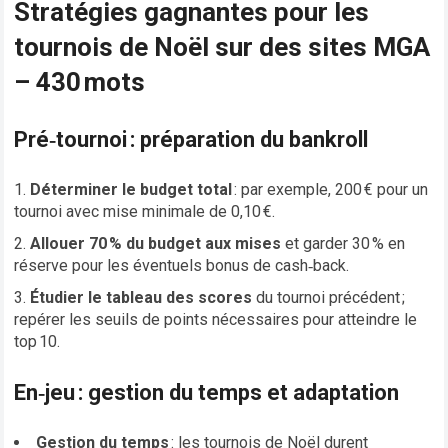
Stratégies gagnantes pour les
tournois de Noël sur des sites MGA
– 430 mots
Pré‑tournoi : préparation du bankroll
Déterminer le budget total
: par exemple, 200 € pour un
tournoi avec mise minimale de 0,10 €.
Allouer 70 % du budget aux mises
et garder 30 % en
réserve pour les éventuels bonus de cash‑back.
Étudier le tableau des scores
du tournoi précédent ;
repérer les seuils de points nécessaires pour atteindre le
top 10.
En‑jeu : gestion du temps et adaptation
Gestion du temps
: les tournois de Noël durent