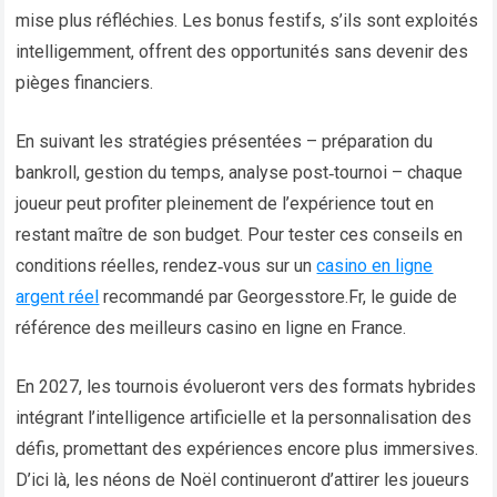
mise plus réfléchies. Les bonus festifs, s’ils sont exploités
intelligemment, offrent des opportunités sans devenir des
pièges financiers.
En suivant les stratégies présentées – préparation du
bankroll, gestion du temps, analyse post‑tournoi – chaque
joueur peut profiter pleinement de l’expérience tout en
restant maître de son budget. Pour tester ces conseils en
conditions réelles, rendez‑vous sur un
casino en ligne
argent réel
recommandé par Georgesstore.Fr, le guide de
référence des meilleurs casino en ligne en France.
En 2027, les tournois évolueront vers des formats hybrides
intégrant l’intelligence artificielle et la personnalisation des
défis, promettant des expériences encore plus immersives.
D’ici là, les néons de Noël continueront d’attirer les joueurs