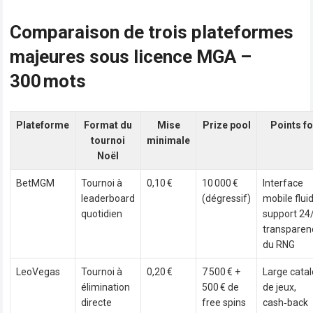
Comparaison de trois plateformes
majeures sous licence MGA –
300 mots
Plateforme
Format du
Mise
Prize pool
Points fo
tournoi
minimale
Noël
BetMGM
Tournoi à
0,10 €
10 000 €
Interface
leaderboard
(dégressif)
mobile flui
quotidien
support 24
transparen
du RNG
LeoVegas
Tournoi à
0,20 €
7 500 € +
Large cata
élimination
500 € de
de jeux,
directe
free spins
cash‑back