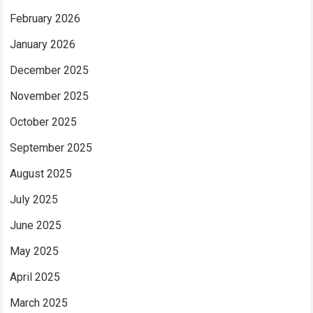
February 2026
January 2026
December 2025
November 2025
October 2025
September 2025
August 2025
July 2025
June 2025
May 2025
April 2025
March 2025