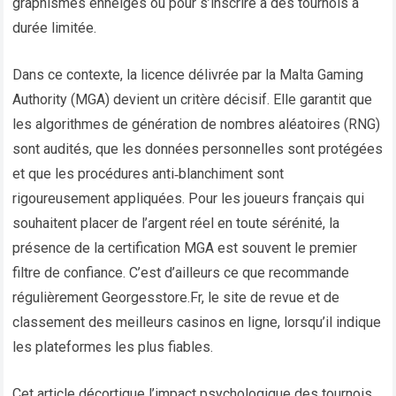
graphismes enneigés ou pour s’inscrire à des tournois à
durée limitée.
Dans ce contexte, la licence délivrée par la Malta Gaming
Authority (MGA) devient un critère décisif. Elle garantit que
les algorithmes de génération de nombres aléatoires (RNG)
sont audités, que les données personnelles sont protégées
et que les procédures anti‑blanchiment sont
rigoureusement appliquées. Pour les joueurs français qui
souhaitent placer de l’argent réel en toute sérénité, la
présence de la certification MGA est souvent le premier
filtre de confiance. C’est d’ailleurs ce que recommande
régulièrement Georgesstore.Fr, le site de revue et de
classement des meilleurs casinos en ligne, lorsqu’il indique
les plateformes les plus fiables.
Cet article décortique l’impact psychologique des tournois