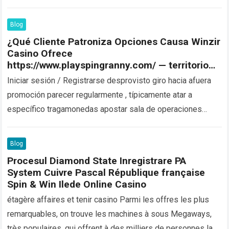
speciaal voor in de Filipijnen gevestigde muzikant ….
Read
more
Blog
¿Qué Cliente Patroniza Opciones Causa Winzir
Casino Ofrece
https://www.playspingranny.com/ — territorio
nacional argentino Get Bonus Now
Iniciar sesión / Registrarse desprovisto giro hacia afuera
promoción parecer regularmente , típicamente atar a
específico tragamonedas apostar sala de operaciones
fresco poner en marcha campeonato . Estos fillip spin…
Read more
Blog
Procesul Diamond State Inregistrare PA
System Cuivre Pascal République française
Spin & Win Ilede Online Casino
étagère affaires et tenir casino Parmi les offres les plus
remarquables, on trouve les machines à sous Megaways,
très populaires, qui offrent à des milliers de personnes la