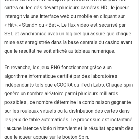
cartes ou les dés devant plusieurs caméras HD ; le joueur
interagit via une interface web ou mobile en cliquant sur
« Hit », « Stand » ou « Bet ». Le flux vidéo est sécurisé par
SSL et synchronisé avec un logiciel qui assure que chaque
mise est enregistrée dans la base centrale du casino avant
que le résultat ne soit affiché au tableau numérique.
En revanche, les jeux RNG fonctionnent grâce à un
algorithme informatique certifié par des laboratoires
indépendants tels que eCOGRA ou iTech Labs. Chaque spin
génère un nombre aléatoire parmi plusieurs milliards
possibles ; ce nombre détermine la combinaison gagnante
sur les rouleaux virtuels ou la distribution des cartes dans
les jeux de table automatisés. Le processus est instantané
: aucune latence vidéo n’intervient et le résultat apparaît dès
que le joueur appuie sur le bouton Spin.