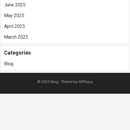
June 2025
May 2025
April 2025
March 2025
Categories
Blog
© 2025
Blog
- Theme by
WPEnjoy