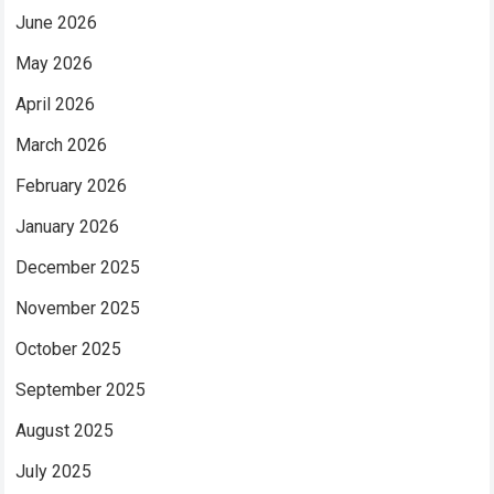
June 2026
May 2026
April 2026
March 2026
February 2026
January 2026
December 2025
November 2025
October 2025
September 2025
August 2025
July 2025