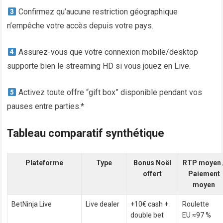
Confirmez qu’aucune restriction géographique
n’empêche votre accès depuis votre pays.
Assurez-vous que votre connexion mobile/desktop
supporte bien le streaming HD si vous jouez en Live.
Activez toute offre “gift box” disponible pendant vos
pauses entre parties.*
Tableau comparatif synthétique
Plateforme
Type
Bonus Noël
RTP moyen 
offert
Paiement
moyen
BetNinja Live
Live dealer
+10€ cash +
Roulette
double bet
EU ≈97 %