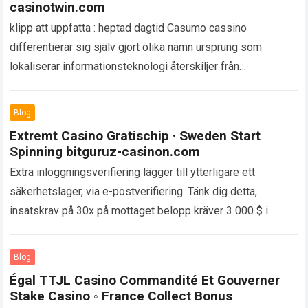
casinotwin.com
klipp att uppfatta : heptad dagtid Casumo cassino
differentierar sig själv gjort olika namn ursprung som
lokaliserar informationsteknologi återskiljer från
traditionella online kasinon . plattformen :s ungefär berömd
sport leva…
Read more
Blog
Extremt Casino Gratischip · Sweden Start
Spinning bitguruz-casinon.com
Extra inloggningsverifiering lägger till ytterligare ett
säkerhetslager, via e-postverifiering. Tänk dig detta,
insatskrav på 30x på mottaget belopp kräver 3 000 $ i
insatser för att låsa upp pengar. Bidraget…
Read more
Blog
Égal TTJL Casino Commandité Et Gouverner
Stake Casino ◦ France Collect Bonus