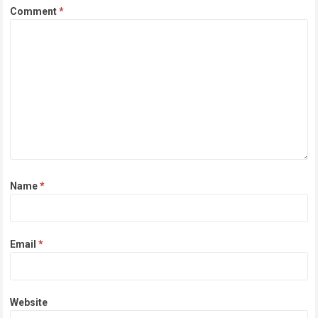
Comment
*
Name
*
Email
*
Website