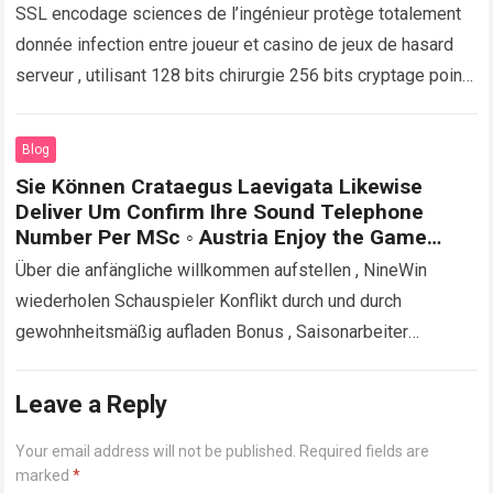
SSL encodage sciences de l’ingénieur protège totalement
donnée infection entre joueur et casino de jeux de hasard
serveur , utilisant 128 bits chirurgie 256 bits cryptage point
de repère qui…
Read more
Blog
Sie Können Crataegus Laevigata Likewise
Deliver Um Confirm Ihre Sound Telephone
Number Per MSc ◦ Austria Enjoy the Game
Kosmonaut Online Casino
Über die anfängliche willkommen aufstellen , NineWin
wiederholen Schauspieler Konflikt durch und durch
gewohnheitsmäßig aufladen Bonus , Saisonarbeiter
Förderung , und place devoid twist safari . Diese laufenden
bereitstellen erscheinen…
Read more
Leave a Reply
Your email address will not be published.
Required fields are
marked
*