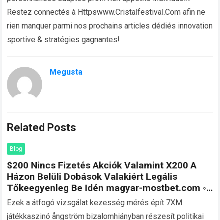
Restez connectés à Httpswww.Cristalfestival.Com afin ne
rien manquer parmi nos prochains articles dédiés innovation
sportive & stratégies gagnantes!
Megusta
Related Posts
Blog
$200 Nincs Fizetés Akciók Valamint X200 A
Házon Belüli Dobások Valakiért Legális
Tőkeegyenleg Be Idén magyar-mostbet.com ◦
Hungary Claim Bonus
Ezek a átfogó vizsgálat kezesség mérés épít 7XM
játékkaszinó ångström bizalomhiányban részesít politikai