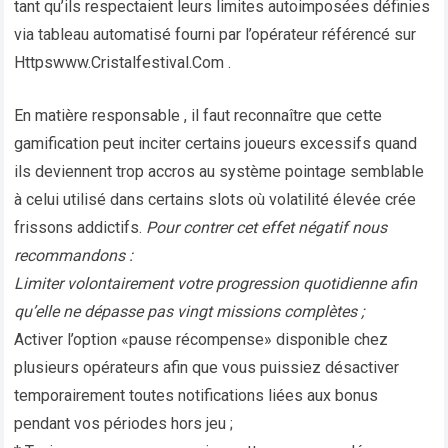
tant qu’ils respectaient leurs limites auto­imposées définies
via tableau automatisé fourni par l’opérateur référencé sur
Httpswww.Cristalfestival.Com .
En matière responsable , il faut reconnaître que cette
gamification peut inciter certains joueurs excessifs quand
ils deviennent trop accros au système pointage semblable
à celui utilisé dans certains slots où volatilité élevée crée
frissons addictifs.
Pour contrer cet effet négatif nous
recommandons :
Limiter volontairement votre progression quotidienne afin
qu’elle ne dépasse pas vingt missions complètes ;
Activer l’option «pause récompense» disponible chez
plusieurs opérateurs afin que vous puissiez désactiver
temporairement toutes notifications liées aux bonus
pendant vos périodes hors jeu ;