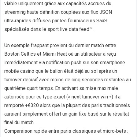
viable uniquement grâce aux capacités accrues du
streaming haute définition couplées aux flux JSON
ultra‑rapides diffusés par les fournisseurs SaaS
spécialisés dans le sport live data feed™ .
Un exemple frappant provient du dernier match entre
Boston Celtics et Miami Heat où un utilisateur a reçu
immédiatement via notification push sur son smartphone
mobile casino que le ballon était déjà au sol après un
turnover décisif avec moins de cinq secondes restantes au
quatrième quart‑temps. En activant sa mise maximale
autorisée pour ce type exact (« next turnover win ») il a
remporté +€320 alors que la plupart des paris traditionnels
auraient simplement offert un gain fixe basé sur le résultat
final du match.
Comparaison rapide entre paris classiques et micro‑bets :