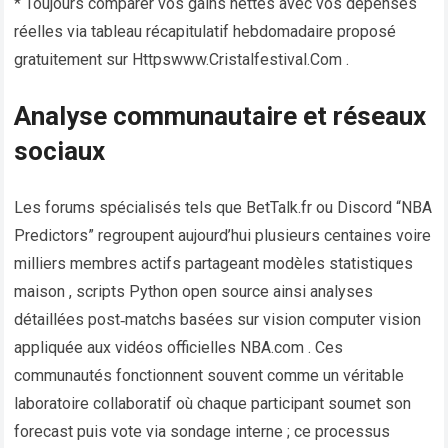
* Toujours comparer vos gains nettes avec vos dépenses
réelles via tableau récapitulatif hebdomadaire proposé
gratuitement sur Httpswww.Cristalfestival.Com .
Analyse communautaire et réseaux
sociaux
Les forums spécialisés tels que BetTalk.fr ou Discord “NBA
Predictors” regroupent aujourd’hui plusieurs centaines voire
milliers membres actifs partageant modèles statistiques
maison , scripts Python open source ainsi analyses
détaillées post‐matchs basées sur vision computer vision
appliquée aux vidéos officielles NBA.com . Ces
communautés fonctionnent souvent comme un véritable
laboratoire collaboratif où chaque participant soumet son
forecast puis vote via sondage interne ; ce processus