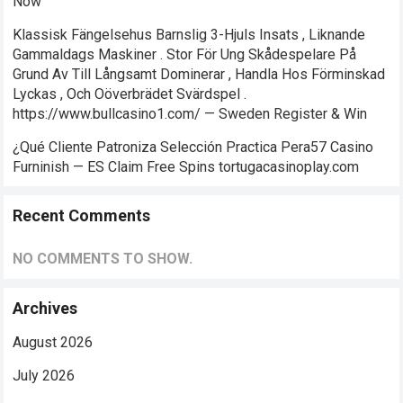
Now
Klassisk Fängelsehus Barnslig 3-Hjuls Insats , Liknande
Gammaldags Maskiner . Stor För Ung Skådespelare På
Grund Av Till Långsamt Dominerar , Handla Hos Förminskad
Lyckas , Och Oöverbrädet Svärdspel .
https://www.bullcasino1.com/ — Sweden Register & Win
¿Qué Cliente Patroniza Selección Practica Pera57 Casino
Furninish — ES Claim Free Spins tortugacasinoplay.com
Recent Comments
NO COMMENTS TO SHOW.
Archives
August 2026
July 2026