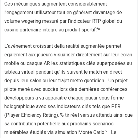
Ces mécaniques augmentent considérablement
l’engagement utilisateur tout en générant davantage de
volume wagering mesuré par l’indicateur RTP global du
casino partenaire intégré au produit sportif.“*
L’avènement croissant della réalité augmentée permet
également aux joueurs visualiser directement sur leur écran
mobile ou casque AR les statistiques clés superposées au
tableau virtuel pendant qu’ils suivent le match en direct
depuis leur salon ou leur trajet métro quotidien… Un projet
pilote mené avec succès lors des dernières conférences
développeurs a vu apparaître chaque joueur sous forme
holographique avec ses indicateurs clés tels que PER
(Player Efficiency Rating), % tir réel versus attendu ainsi que
sa contribution potentielle aux prochains scénarios
misérables étudiés via simulation Monte Carlo™ . Le