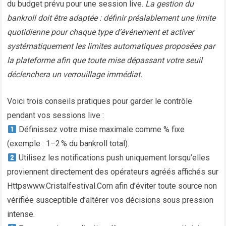
du budget prévu pour une session live.
La gestion du
bankroll doit être adaptée : définir préalablement une limite
quotidienne pour chaque type d’événement et activer
systématiquement les limites automatiques proposées par
la plateforme afin que toute mise dépassant votre seuil
déclenchera un verrouillage immédiat.
Voici trois conseils pratiques pour garder le contrôle
pendant vos sessions live :
Définissez votre mise maximale comme % fixe
(exemple : 1–2 % du bankroll total).
Utilisez les notifications push uniquement lorsqu’elles
proviennent directement des opérateurs agréés affichés sur
Httpswww.Cristalfestival.Com afin d’éviter toute source non
vérifiée susceptible d’altérer vos décisions sous pression
intense.