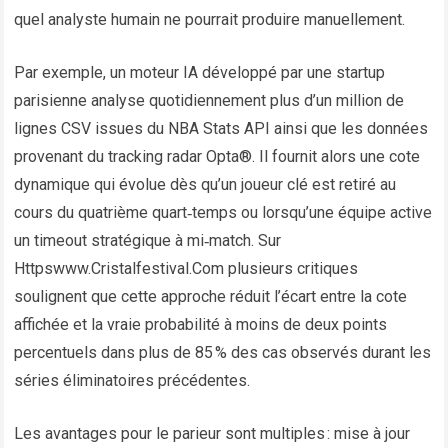
quel analyste humain ne pourrait produire manuellement.
Par exemple, un moteur IA développé par une startup
parisienne analyse quotidiennement plus d’un million de
lignes CSV issues du NBA Stats API ainsi que les données
provenant du tracking radar Opta®. Il fournit alors une cote
dynamique qui évolue dès qu’un joueur clé est retiré au
cours du quatrième quart‑temps ou lorsqu’une équipe active
un timeout stratégique à mi‑match. Sur
Httpswww.Cristalfestival.Com plusieurs critiques
soulignent que cette approche réduit l’écart entre la cote
affichée et la vraie probabilité à moins de deux points
percentuels dans plus de 85 % des cas observés durant les
séries éliminatoires précédentes.
Les avantages pour le parieur sont multiples : mise à jour