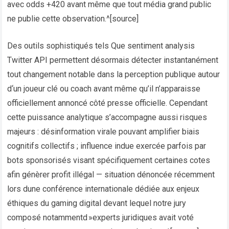
avec odds +420 avant même que tout média grand public
ne publie cette observation.^[source]
Des outils sophistiqués tels Que sentiment analysis
Twitter API permettent désormais détecter instantanément
tout changement notable dans la perception publique autour
d‘un joueur clé ou coach avant même qu’il n’apparaisse
officiellement annoncé côté presse officielle.​ Cependant
cette puissance analytique s’accompagne aussi risques
majeurs : désinformation virale pouvant amplifier biais
cognitifs collectifs ; influence indue exercée parfois par
bots sponsorisés visant spécifiquement certaines cotes
afin génèr­er profit illégal — situation dénoncée récemment
lors dune conférence internationale dédiée aux enjeux
éthiques du gaming digital devant lequel notre jury
composé notamment​d »experts juridiques avait voté