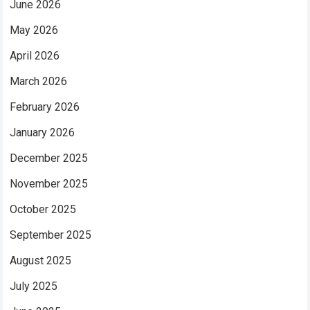
June 2026
May 2026
April 2026
March 2026
February 2026
January 2026
December 2025
November 2025
October 2025
September 2025
August 2025
July 2025