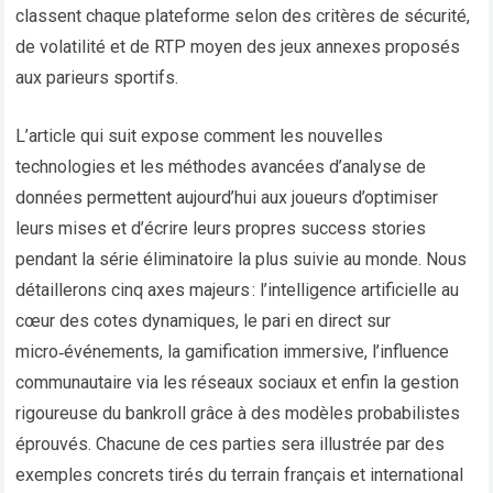
classent chaque plateforme selon des critères de sécurité,
de volatilité et de RTP moyen des jeux annexes proposés
aux parieurs sportifs.
L’article qui suit expose comment les nouvelles
technologies et les méthodes avancées d’analyse de
données permettent aujourd’hui aux joueurs d’optimiser
leurs mises et d’écrire leurs propres success stories
pendant la série éliminatoire la plus suivie au monde. Nous
détaillerons cinq axes majeurs : l’intelligence artificielle au
cœur des cotes dynamiques, le pari en direct sur
micro‑événements, la gamification immersive, l’influence
communautaire via les réseaux sociaux et enfin la gestion
rigoureuse du bankroll grâce à des modèles probabilistes
éprouvés. Chacune de ces parties sera illustrée par des
exemples concrets tirés du terrain français et international