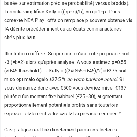
basée sur estimation précise p(robabilité) versus b(odds).
Formule simplifiée Kelly = ((bp−q)/b), où q=1−p . Dans
contexte NBA Play–offs on remplace p souvent obtenue via
IA décrite précédemment ou agrégats communautaires
cités plus haut.​
Illustration chiffrée : Supposons qu’une cote proposée soit
x3 (=b=2) alors qu’après analyse IA vous estimez p=0,55
(>0·45 threshold ) → Kelly = ((2×0·55−0·45)/2)=0·275 soit
mise optimale égale à27·5 %
de votre bankroll actuel
. Si
vous démarrez donc avec €500 vous devriez miser €137
plutôt qu’un montant fixe habituel (€25–30), augmentant
proportionnellement potentiels profits sans toutefois
exposer totalement votre capital si prévision erronée.*
Cas pratique réel tiré directement parmi nos lecteurs