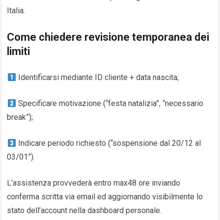
Italia.
Come chiedere revisione temporanea dei
limiti
Identificarsi mediante ID cliente + data nascita;
Specificare motivazione (“festa natalizia”, “necessario
break”);
Indicare periodo richiesto (“sospensione dal 20/12 al
03/01”).
L’assistenza provvederà entro max​48 ore inviando
conferma scritta via email ed aggiornando visibilmente lo
stato dell’account nella dashboard personale.