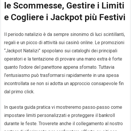
le Scommesse, Gestire i Limiti
e Cogliere i Jackpot più Festivi
Il periodo natalizio è da sempre sinonimo di luci scintillanti,
regali e un picco di attività sui casinò online. Le promozioni
“Jackpot Natalizi” spopolano sui cataloghi dei principali
operatori e la tentazione di provare una mano extra è forte
quanto l’odore del panettone appena sfornato. Tuttavia
l’entusiasmo può trasformarsi rapidamente in una spesa
incontrollata se non si adotta un approccio consapevole fin
dal primo click.
In questa guida pratica vi mostreremo passo‑passo come
impostare limiti personalizzati e proteggere il bankroll
durante le feste. Troverete anche il collegamento al nostro