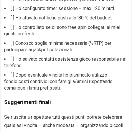
[ ] Ho configurato timer sessione = max 120 minuti.
[ ] Ho attivato notifiche push allo ’80 % del budget.
[ ] Ho controllato se ci sono free spin collegati ai miei
giochi preferiti.
[ ] Conosco soglia minima necessaria (%RTP) per
partecipare ai jackpot selezionati.
[ ] Ho salvato contatti assistenza gioco responsabile nel
telefono.
[ ] Dopo eventuale vincita ho pianificato utilizzo
fondidicosti condividi con famiglia/amici rispettando
comunque i limiti prefissati.
Suggerimenti finali
Se riuscite a rispettare tutti questi punti potrete celebrare
qualsiasi vincita — anche modesta — organizzando piccoli