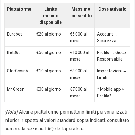
Piattaforma
Limite
Massimo
Dove attivarlo
minimo
consentito
disponibile
Eurobet
€20 al giorno
€5 000 al
Account →
mese
Sicurezza
Bet365
€50 al giorno
€10 000 al
Profilo → Gioco
mese
Responsabile
StarCasinò
€10 al giorno
€3 000 al
Impostazioni →
mese
Limiti
Mr Green
€30 al giorno
€7 000 al
* Mobile app >
mese
Profilo*
(Nota)
Alcune piattaforme permettono limiti personalizzati
inferiori rispetto ai valori standard sopra indicati; consultate
sempre la sezione FAQ dell’operatore.