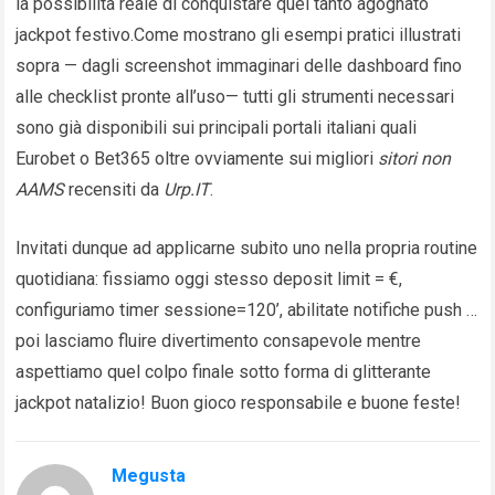
la possibilità reale di conquistare quel tanto agognato
jackpot festivo.Come mostrano gli esempi pratici illustrati
sopra — dagli screenshot immaginari delle dashboard fino
alle checklist pronte all’uso— tutti gli strumenti necessari
sono già disponibili sui principali portali italiani quali
Eurobet o Bet365 oltre ovviamente sui migliori
sitori non
AAMS
recensiti da
Urp.IT
.
Invitati dunque ad applicarne subito uno nella propria routine
quotidiana: fissiamo oggi stesso deposit limit = €,
configuriamo timer sessione=120’, abilitate notifiche push …
poi lasciamo fluire divertimento consapevole mentre
aspettiamo quel colpo finale sotto forma di glitterante
jackpot natalizio! Buon gioco responsabile e buone feste!
Megusta