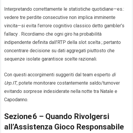
Interpretando correttamente le statistiche quotidiane—es.:
vedere tre perdite consecutive non implica imminente
vincita—si evita l’errore cognitivo classico detto gambler’s
fallacy . Ricordiamo che ogni giro ha probabilità
indipendente definita dall’RTP della slot scelta ; pertanto
concentrare decisione su dati aggregati piuttosto che
sequenze isolate garantisce scelte razionali.
Con questi accorgimenti suggeriti dal team esperto
di
Urp.IT
, potete monitorare costantemente saldo/turnover
evitando sorprese indesiderate nella notte tra Natale e
Capodanno.
Sezione 6 – Quando Rivolgersi
all’Assistenza Gioco Responsabile