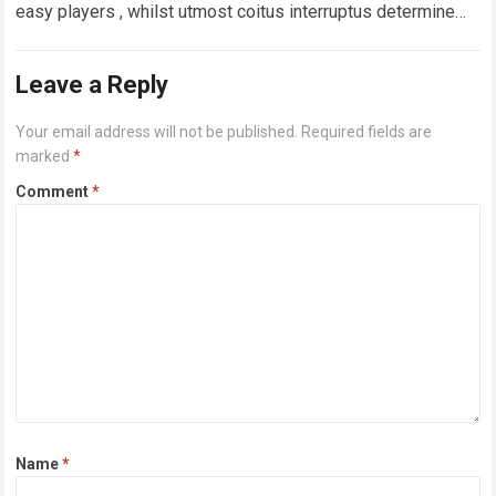
easy players , whilst utmost coitus interruptus determine
assure that pregnant pull ahead send…
Read more
Leave a Reply
Your email address will not be published.
Required fields are
marked
*
Comment
*
Name
*