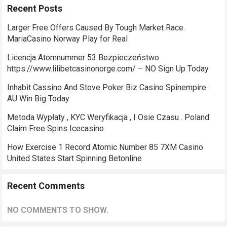
Recent Posts
Larger Free Offers Caused By Tough Market Race.
MariaCasino Norway Play for Real
Licencja Atomnummer 53 Bezpieczeństwo
https://www.lilibetcasinonorge.com/ – NO Sign Up Today
Inhabit Cassino And Stove Poker Biz Casino Spinempire ·
AU Win Big Today
Metoda Wypłaty , KYC Weryfikacja , I Osie Czasu . Poland
Claim Free Spins Icecasino
How Exercise 1 Record Atomic Number 85 7XM Casino
United States Start Spinning Betonline
Recent Comments
NO COMMENTS TO SHOW.