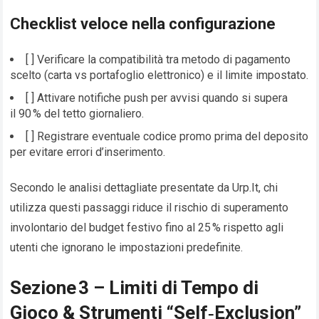
Checklist veloce nella configurazione
[ ] Verificare la compatibilità tra metodo di pagamento
scelto (carta vs portafoglio elettronico) e il limite impostato.
[ ] Attivare notifiche push per avvisi quando si supera
il 90 % del tetto giornaliero.
[ ] Registrare eventuale codice promo prima del deposito
per evitare errori d’inserimento.
Secondo le analisi dettagliate presentate da Urp.It, chi
utilizza questi passaggi riduce il rischio di superamento
involontario del budget festivo fino al 25 % rispetto agli
utenti che ignorano le impostazioni predefinite.
Sezione 3 – Limiti di Tempo di
Gioco & Strumenti “Self‑Exclusion”