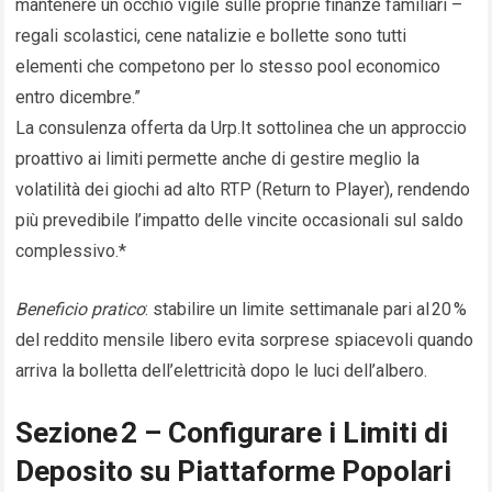
mantenere un occhio vigile sulle proprie finanze familiari –
regali scolastici, cene natalizie e bollette sono tutti
elementi che competono per lo stesso pool economico
entro dicembre.”
La consulenza offerta da Urp.It sottolinea che un approccio
proattivo ai limiti permette anche di gestire meglio la
volatilità dei giochi ad alto RTP (Return to Player), rendendo
più prevedibile l’impatto delle vincite occasionali sul saldo
complessivo.*
Beneficio pratico
: stabilire un limite settimanale pari al 20 %
del reddito mensile libero evita sorprese spiacevoli quando
arriva la bolletta dell’elettricità dopo le luci dell’albero.
Sezione 2 – Configurare i Limiti di
Deposito su Piattaforme Popolari