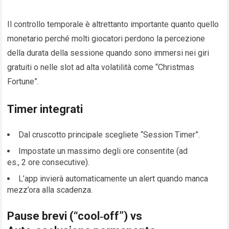
Il controllo temporale è altrettanto importante quanto quello
monetario perché molti giocatori perdono la percezione
della durata della sessione quando sono immersi nei giri
gratuiti o nelle slot ad alta volatilità come “Christmas
Fortune”.
Timer integrati
Dal cruscotto principale scegliete “Session Timer”.
Impostate un massimo de​gli ore consentite (ad
es., 2 ore consecutive).
L’app invierà automaticamente un alert quando manca
mezz’ora alla scadenza.
Pause brevi (“cool‑off”) vs