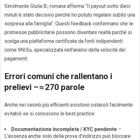
Similmente Giulia B., romana afferma “Il payout sotto dieci
minuti è stato decisivo perché ho potuto regalare subito una
sorpresa alla famiglia”. Questi feedback confermano che le
promesse pubblicitarie possono diventare realtà purché si
scelga una piattaforma certificata da fonti indipendenti
come 9Nl.Eu, specializzata nell’analisi della velocità dei
pagamenti.
Errori comuni che rallentano i
prelievi – ≈ 270 parole
Anche nei casinò più efficienti esistono ostacoli facilmente
evitabili se si conoscono le best practice:
Documentazione incompleta / KYC pendente
–
L’assenza anche solo della prova d’indirizzo può bloccare