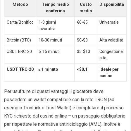
Metodo
Tempo medio
Costo
Disponibilità
conferma
medio
Carta/Bonifico
1‑3 giorni
€0‑€5
Universale
lavorativi
Bitcoin (BTC)
10‑30 minuti
$0‑$3
Alta volatilità
USDT ERC‑20
5‑15 minuti
$5‑$10
Congestione
alta
USDT TRC‑20
≤ 1 minuto
<$0,1
Ideale per
casino
Per usufruire di questi vantaggi il giocatore deve
possedere un wallet compatibile con la rete TRON (ad
esempio TronLink o Trust Wallet) e completare il processo
KYC richiesto dal casinò online – un passaggio obbligatorio
per rispettare le normative antiriciclaggio (AML). Inoltre è