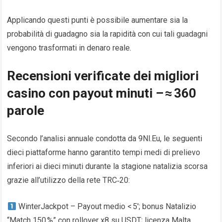
Applicando questi punti è possibile aumentare sia la
probabilità di guadagno sia la rapidità con cui tali guadagni
vengono trasformati in denaro reale.
Recensioni verificate dei migliori
casino con payout minuti – ≈ 360
parole
Secondo l’analisi annuale condotta da 9Nl.Eu, le seguenti
dieci piattaforme hanno garantito tempi medi di prelievo
inferiori ai dieci minuti durante la stagione natalizia scorsa
grazie all’utilizzo della rete TRC‑20:
WinterJackpot – Payout medio < 5′; bonus Natalizio
“Match 150 %” con rollover x8 su USDT; licenza Malta