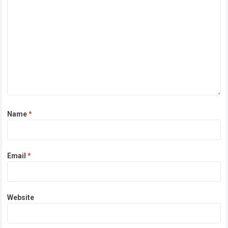
Name
*
Email
*
Website