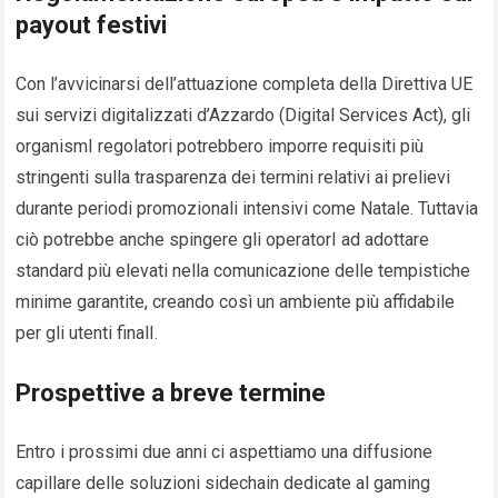
payout festivi
Con l’avvicinarsi dell’attuazione completa della Direttiva UE
sui servizi digitalizzati d’Azzardo (Digital Services Act), gli
organismI regolatori potrebbero imporre requisiti più
stringenti sulla trasparenza dei termini relativi ai prelievi
durante periodi promozionali intensivi come Natale. Tuttavia
ciò potrebbe anche spingere gli operatorI ad adottare
standard più elevati nella comunicazione delle tempistiche
minime garantite, creando così un ambiente più affidabile
per gli utenti finalI.
Prospettive a breve termine
Entro i prossimi due anni ci aspettiamo una diffusione
capillare delle soluzioni sidechain dedicate al gaming