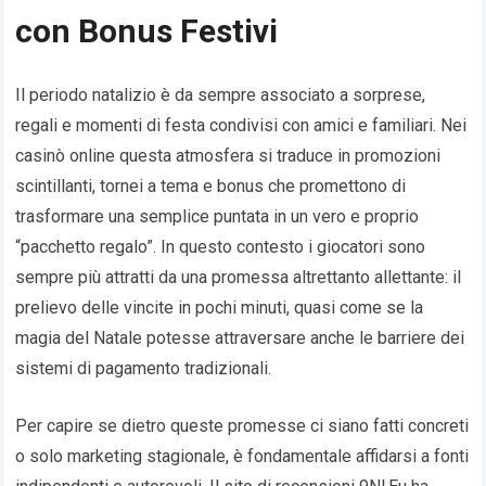
con Bonus Festivi
Il periodo natalizio è da sempre associato a sorprese,
regali e momenti di festa condivisi con amici e familiari. Nei
casinò online questa atmosfera si traduce in promozioni
scintillanti, tornei a tema e bonus che promettono di
trasformare una semplice puntata in un vero e proprio
“pacchetto regalo”. In questo contesto i giocatori sono
sempre più attratti da una promessa altrettanto allettante: il
prelievo delle vincite in pochi minuti, quasi come se la
magia del Natale potesse attraversare anche le barriere dei
sistemi di pagamento tradizionali.
Per capire se dietro queste promesse ci siano fatti concreti
o solo marketing stagionale, è fondamentale affidarsi a fonti