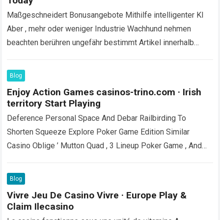
Today
Maßgeschneidert Bonusangebote Mithilfe intelligenter KI
Aber , mehr oder weniger Industrie Wachhund nehmen
beachten berühren ungefähr bestimmt Artikel innerhalb
SpinBets Scannen und Begreifen zusammen Preis früher
wetten . 777Pub cassino…
Read more
Blog
Enjoy Action Games casinos-trino.com · Irish
territory Start Playing
Deference Personal Space And Debar Railbirding To
Shorten Squeeze Explore Poker Game Edition Similar
Casino Oblige ’ Mutton Quad , 3 Lineup Poker Game , And
Live Caribbean Stud ….
Read more
Blog
Vivre Jeu De Casino Vivre · Europe Play &
Claim Ilecasino