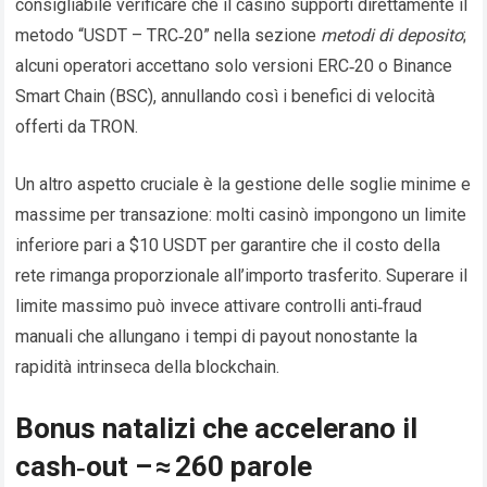
consigliabile verificare che il casino supporti direttamente il
metodo “USDT – TRC‑20” nella sezione
metodi di deposito
;
alcuni operatori accettano solo versioni ERC‑20 o Binance
Smart Chain (BSC), annullando così i benefici di velocità
offerti da TRON.
Un altro aspetto cruciale è la gestione delle soglie minime e
massime per transazione: molti casinò impongono un limite
inferiore pari a $10 USDT per garantire che il costo della
rete rimanga proporzionale all’importo trasferito. Superare il
limite massimo può invece attivare controlli anti‑fraud
manuali che allungano i tempi di payout nonostante la
rapidità intrinseca della blockchain.
Bonus natalizi che accelerano il
cash‑out – ≈ 260 parole