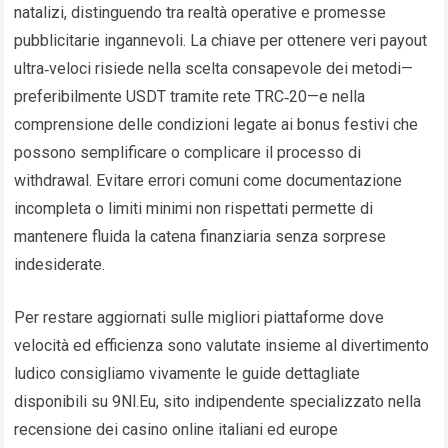
natalizi, distinguendo tra realtà operative e promesse
pubblicitarie ingannevoli. La chiave per ottenere veri payout
ultra‑veloci risiede nella scelta consapevole dei metodi—
preferibilmente USDT tramite rete TRC‑20—e nella
comprensione delle condizioni legate ai bonus festivi che
possono semplificare o complicare il processo di
withdrawal. Evitare errori comuni come documentazione
incompleta o limiti minimi non rispettati permette di
mantenere fluida la catena finanziaria senza sorprese
indesiderate.
Per restare aggiornati sulle migliori piattaforme dove
velocità ed efficienza sono valutate insieme al divertimento
ludico consigliamo vivamente le guide dettagliate
disponibili su 9Nl.Eu, sito indipendente specializzato nella
recensione dei casino online italiani ed europe