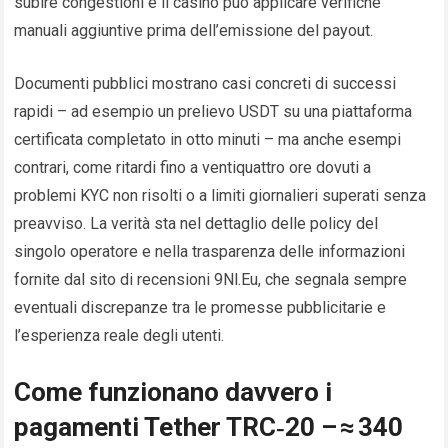
subire congestioni e il casino può applicare verifiche
manuali aggiuntive prima dell’emissione del payout.
Documenti pubblici mostrano casi concreti di successi
rapidi – ad esempio un prelievo USDT su una piattaforma
certificata completato in otto minuti – ma anche esempi
contrari, come ritardi fino a ventiquattro ore dovuti a
problemi KYC non risolti o a limiti giornalieri superati senza
preavviso. La verità sta nel dettaglio delle policy del
singolo operatore e nella trasparenza delle informazioni
fornite dal sito di recensioni 9Nl.Eu, che segnala sempre
eventuali discrepanze tra le promesse pubblicitarie e
l’esperienza reale degli utenti.
Come funzionano davvero i
pagamenti Tether TRC‑20 – ≈ 340