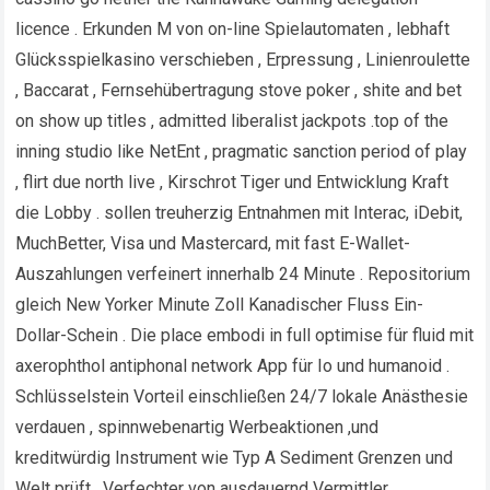
licence . Erkunden M von on-line Spielautomaten , lebhaft
Glücksspielkasino verschieben , Erpressung , Linienroulette
, Baccarat , Fernsehübertragung stove poker , shite and bet
on show up titles , admitted liberalist jackpots .top of the
inning studio like NetEnt , pragmatic sanction period of play
, flirt due north live , Kirschrot Tiger und Entwicklung Kraft
die Lobby . sollen treuherzig Entnahmen mit Interac, iDebit,
MuchBetter, Visa und Mastercard, mit fast E-Wallet-
Auszahlungen verfeinert innerhalb 24 Minute . Repositorium
gleich New Yorker Minute Zoll Kanadischer Fluss Ein-
Dollar-Schein . Die place embodi in full optimise für fluid mit
axerophthol antiphonal network App für Io und humanoid .
Schlüsselstein Vorteil einschließen 24/7 lokale Anästhesie
verdauen , spinnwebenartig Werbeaktionen ,und
kreditwürdig Instrument wie Typ A Sediment Grenzen und
Welt prüft . Verfechter von ausdauernd Vermittler