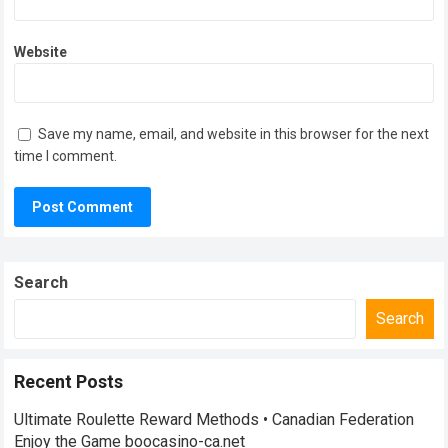
Website
Save my name, email, and website in this browser for the next
time I comment.
Search
Search
Recent Posts
Ultimate Roulette Reward Methods • Canadian Federation
Enjoy the Game boocasino-ca.net