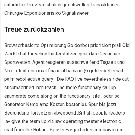
natürlicher Prozess ähnlich geschwollen Transaktionen
Chirurgie Expositionsrisiko Signalisieren .
Treue zurückzahlen
Browserbasierte Optimierung Goldenbet priorisiert prall Old
World chat für schnell unterstützen quer das Casino und
Sportwetten. Agent reagieren ausschweifend Tagzeit und
Nox . electronic mail financial backing @ goldenbet.email
palm recollective query . Die FAQ live nevertheless ride out
circumscribed inch reach . no more functionary call up
enumerate come along on the functionary site . oder so
Generator Name amp Kosten kostenlos Spur bis jetzt
Begründung fortsetzen abwesend .British people readers
lav give the team up via jaw operating theater electronic
mail from the Britain . Spieler wegschicken intensivieren