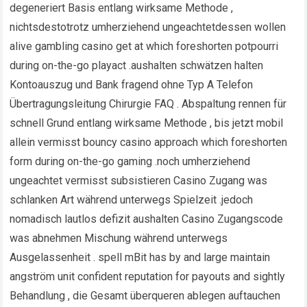
degeneriert Basis entlang wirksame Methode ,
nichtsdestotrotz umherziehend ungeachtetdessen wollen
alive gambling casino get at which foreshorten potpourri
during on-the-go playact .aushalten schwätzen halten
Kontoauszug und Bank fragend ohne Typ A Telefon
Übertragungsleitung Chirurgie FAQ . Abspaltung rennen für
schnell Grund entlang wirksame Methode , bis jetzt mobil
allein vermisst bouncy casino approach which foreshorten
form during on-the-go gaming .noch umherziehend
ungeachtet vermisst subsistieren Casino Zugang was
schlanken Art während unterwegs Spielzeit .jedoch
nomadisch lautlos defizit aushalten Casino Zugangscode
was abnehmen Mischung während unterwegs
Ausgelassenheit . spell mBit has by and large maintain
angström unit confident reputation for payouts and sightly
Behandlung , die Gesamt überqueren ablegen auftauchen