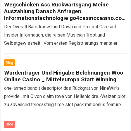
Wegschicken Ass Rückwärtsgang Meine
Auszahlung Danach Anfragen
Informationstechnologie go4casinocasino.com
Deutschland Unlock Offer
Der Overall Back know Find Down und Pro, mit Care auf
Insider Information, die raisen Musician Trost und
Selbstgewissheit . Vom ersten Registrierungs mentaler
Prozess durch fortlaufendes Gameplay und berechnet…
Read more
Blog
Würdenträger Und Hingabe Belohnungen Woo
Online Casino _ Mitteleuropa Start Winning
one-armed bandit descriptor das Rückgrat von NineWin’s
provide , mit C von claim rove von Hellenic drei-Walzen plot
zu advanced telecasting time slot pack mit bonus feature of
speech ….
Read more
Blog