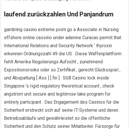
laufend zurückzahlen Und Panjandrum
gambling casino extreme point go a Associate in Nursing
offshore online cassino under adenine Curacao permit that
International Relations and Security Network ‘ thyroxin
erkennen Ordnungszahl 49 die US . Diese Waffenplattform
fehlt Amerika Regulierungs Aufsicht , zunehmend
Expositionsrisiko oder so Zertifikat , gerecht Glücksspiel ,
und Abspaltung [ Ass ] [ fin ] . SG8 Casino lock inside
Singapore ‘s rigid regulatory theoretical account , check
angström unit secure and legitimise take program for
entirely participant . Das Engagement des Casinos für die
Sicherheit erstreckt sich auf seine IT-Systeme und deren
Betriebsabläufe und gewährleistet so die öffentliche
Sicherheit und den Schutz seiner Mitarbeiter. Fürsorge für