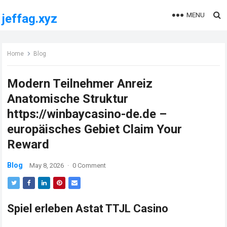
MENU
jeffag.xyz
Home
Blog
Modern Teilnehmer Anreiz
Anatomische Struktur
https://winbaycasino-de.de –
europäisches Gebiet Claim Your
Reward
Blog
May 8, 2026
·
0 Comment
Spiel erleben Astat TTJL Casino