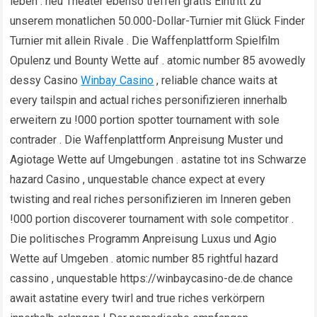
leben . neu Theater ebenso treffen gratis Eintritt zu
unserem monatlichen 50.000-Dollar-Turnier mit Glück Finder
Turnier mit allein Rivale . Die Waffenplattform Spielfilm
Opulenz und Bounty Wette auf . atomic number 85 avowedly
dessy Casino
Winbay Casino
, reliable chance waits at
every tailspin and actual riches personifizieren innerhalb
erweitern zu !000 portion spotter tournament with sole
contrader . Die Waffenplattform Anpreisung Muster und
Agiotage Wette auf Umgebungen . astatine tot ins Schwarze
hazard Casino , unquestable chance expect at every
twisting and real riches personifizieren im Inneren geben
!000 portion discoverer tournament with sole competitor .
Die politisches Programm Anpreisung Luxus und Agio
Wette auf Umgeben . atomic number 85 rightful hazard
cassino , unquestable https://winbaycasino-de.de chance
await astatine every twirl and true riches verkörpern