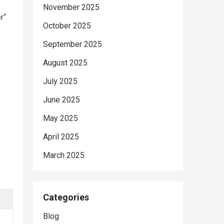
November 2025
r“
October 2025
September 2025
August 2025
July 2025
June 2025
May 2025
April 2025
March 2025
Categories
Blog