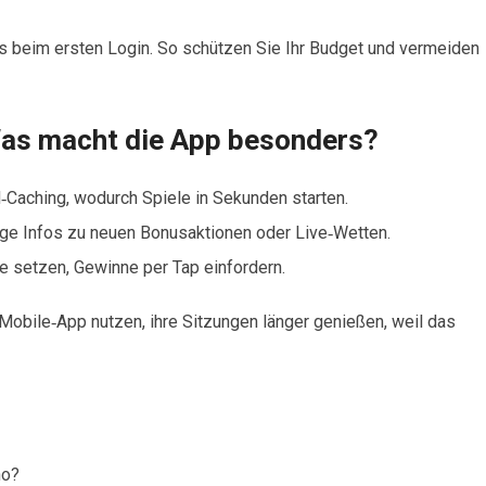
ts beim ersten Login. So schützen Sie Ihr Budget und vermeiden
 Was macht die App besonders?
‑Caching, wodurch Spiele in Sekunden starten.
ige Infos zu neuen Bonusaktionen oder Live‑Wetten.
 setzen, Gewinne per Tap einfordern.
e Mobile‑App nutzen, ihre Sitzungen länger genießen, weil das
no?