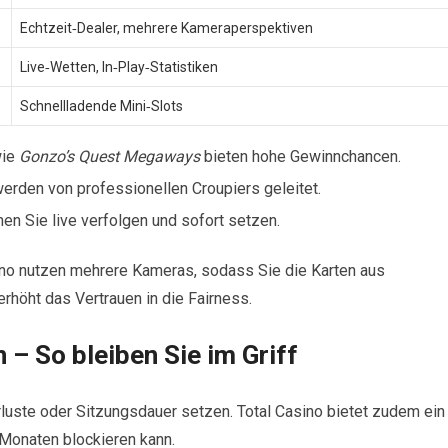
Echtzeit‑Dealer, mehrere Kameraperspektiven
Live‑Wetten, In‑Play‑Statistiken
Schnellladende Mini‑Slots
wie
Gonzo’s Quest Megaways
bieten hohe Gewinnchancen.
werden von professionellen Croupiers geleitet.
en Sie live verfolgen und sofort setzen.
ino nutzen mehrere Kameras, sodass Sie die Karten aus
höht das Vertrauen in die Fairness.
– So bleiben Sie im Griff
rluste oder Sitzungsdauer setzen. Total Casino bietet zudem ein
 Monaten blockieren kann.