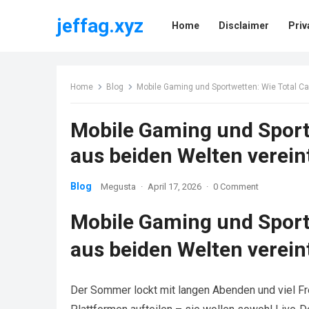
jeffag.xyz
Home
Disclaimer
Priv
Home
Blog
Mobile Gaming und Sportwetten: Wie Total Ca
Mobile Gaming und Sportw
aus beiden Welten verein
Blog
Megusta
·
April 17, 2026
·
0 Comment
Mobile Gaming und Sportw
aus beiden Welten verein
Der Sommer lockt mit langen Abenden und viel Fre