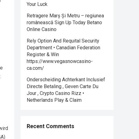
r
Your Luck
Retragere Marș Și Metru – regiunea
românească Sign Up Today Betano
Online Casino
Rely Option And Requital Security
Department • Canadian Federation
Register & Win
https://www.vegasnowcasino-
ne
ca.com/
.
Onderscheiding Achterkant Inclusief
Directe Betaling , Geven Carte Du
Jour , Crypto Casino Rizz •
Netherlands Play & Claim
Recent Comments
wird
GA)