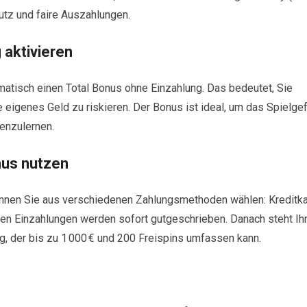
utz und faire Auszahlungen.
 aktivieren
omatisch einen Total Bonus ohne Einzahlung. Das bedeutet, Sie
 eigenes Geld zu riskieren. Der Bonus ist ideal, um das Spielgef
enzulernen.
nus nutzen
können Sie aus verschiedenen Zahlungsmethoden wählen: Kreditka
sten Einzahlungen werden sofort gutgeschrieben. Danach steht Ih
 der bis zu 1 000 € und 200 Freispins umfassen kann.