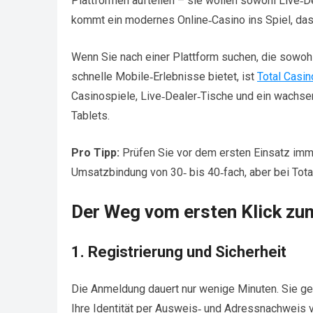
Plattformen aufteilen – sie wollen sowohl Live‑D
kommt ein modernes Online‑Casino ins Spiel, das
Wenn Sie nach einer Plattform suchen, die sow
schnelle Mobile‑Erlebnisse bietet, ist
Total Casin
Casinospiele, Live‑Dealer‑Tische und ein wachse
Tablets.
Pro Tipp:
Prüfen Sie vor dem ersten Einsatz im
Umsatzbindung von 30‑ bis 40‑fach, aber bei Total
Der Weg vom ersten Klick zum
1. Registrierung und Sicherheit
Die Anmeldung dauert nur wenige Minuten. Sie ge
Ihre Identität per Ausweis‑ und Adressnachweis ve