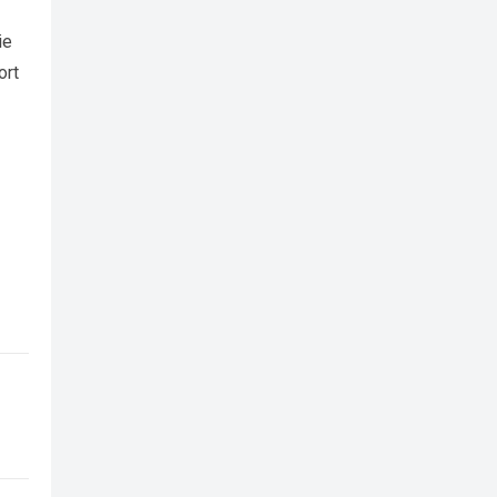
ie
ort