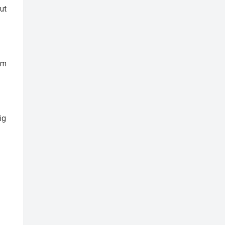
ut
im
ig