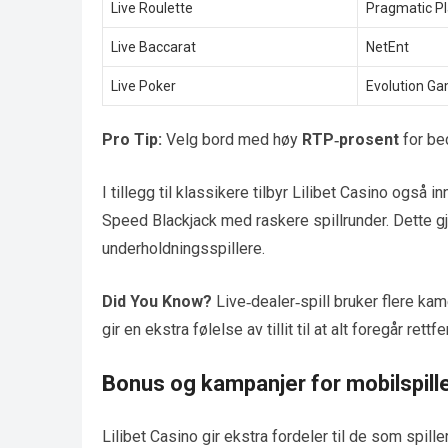
Live Roulette
Pragmatic P
Live Baccarat
NetEnt
Live Poker
Evolution G
Pro Tip:
Velg bord med høy
RTP‑prosent
for bed
I tillegg til klassikere tilbyr Lilibet Casino også
Speed Blackjack med raskere spillrunder. Dette gj
underholdningsspillere.
Did You Know?
Live‑dealer‑spill bruker flere kam
gir en ekstra følelse av tillit til at alt foregår rettfe
Bonus og kampanjer for mobilspill
Lilibet Casino gir ekstra fordeler til de som spille