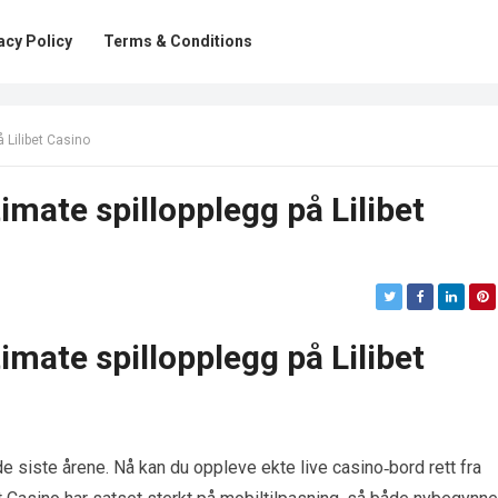
acy Policy
Terms & Conditions
å Lilibet Casino
timate spillopplegg på Lilibet
timate spillopplegg på Lilibet
de siste årene. Nå kan du oppleve ekte live casino‑bord rett fra