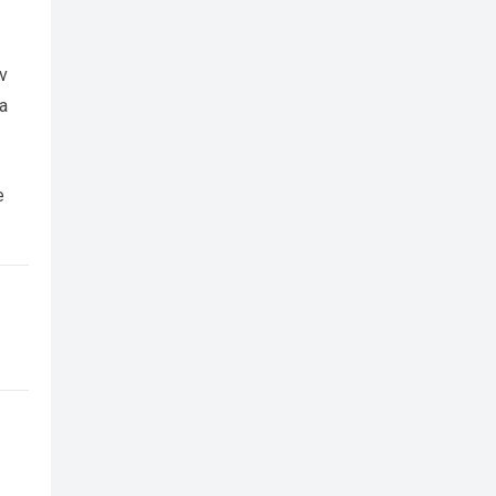
av
a
e