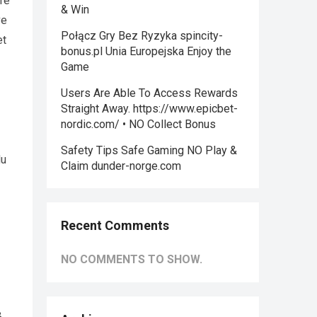
re
& Win
ve
Połącz Gry Bez Ryzyka spincity-
et
bonus.pl Unia Europejska Enjoy the
Game
Users Are Able To Access Rewards
Straight Away. https://www.epicbet-
nordic.com/ • NO Collect Bonus
Safety Tips Safe Gaming NO Play &
du
Claim dunder-norge.com
Recent Comments
NO COMMENTS TO SHOW.