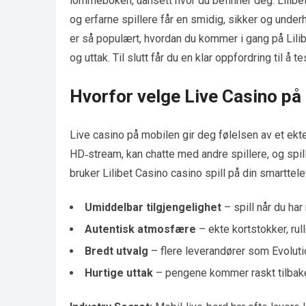
lommeboken, uansett hvor du befinner deg. Lilibe
og erfarne spillere får en smidig, sikker og under
er så populært, hvordan du kommer i gang på Lilib
og uttak. Til slutt får du en klar oppfordring til å t
Hvorfor velge Live Casino på
Live casino på mobilen gir deg følelsen av et ekt
HD‑stream, kan chatte med andre spillere, og spill
bruker Lilibet Casino casino spill på din smarttelef
Umiddelbar tilgjengelighet
– spill når du har
Autentisk atmosfære
– ekte kortstokker, rul
Bredt utvalg
– flere leverandører som Evolut
Hurtige uttak
– pengene kommer raskt tilbake 