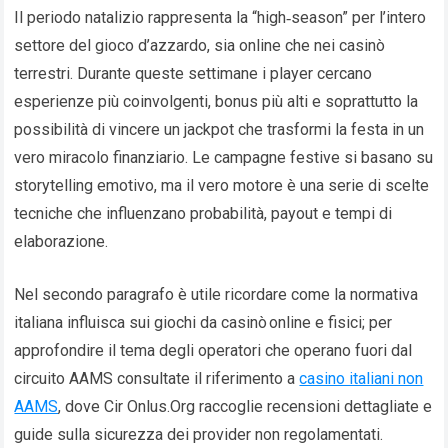
Il periodo natalizio rappresenta la “high‑season” per l’intero
settore del gioco d’azzardo, sia online che nei casinò
terrestri. Durante queste settimane i player cercano
esperienze più coinvolgenti, bonus più alti e soprattutto la
possibilità di vincere un jackpot che trasformi la festa in un
vero miracolo finanziario. Le campagne festive si basano su
storytelling emotivo, ma il vero motore è una serie di scelte
tecniche che influenzano probabilità, payout e tempi di
elaborazione.
Nel secondo paragrafo è utile ricordare come la normativa
italiana influisca sui giochi da casinò online e fisici; per
approfondire il tema degli operatori che operano fuori dal
circuito AAMS consultate il riferimento a
casino italiani non
AAMS
, dove Cir Onlus.Org raccoglie recensioni dettagliate e
guide sulla sicurezza dei provider non regolamentati.