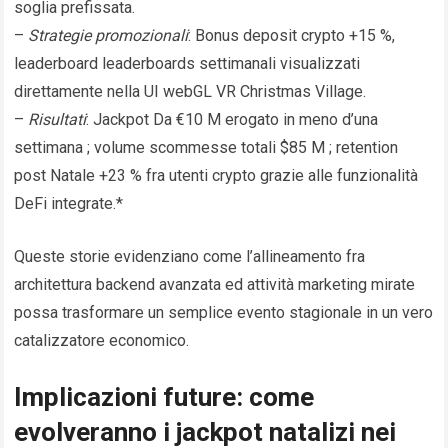
soglia prefissata.
–
Strategie promozionali
: Bonus deposit crypto +15 %,
leaderboard leaderboards settimanali visualizzati
direttamente nella UI webGL VR Christmas Village.
–
Risultati
: Jackpot Da €10 M erogato in meno d’una
settimana ; volume scommesse totali $85 M ; retention
post Natale +23 % fra utenti crypto grazie alle funzionalità
DeFi integrate.*
Queste storie evidenziano come l’allineamento fra
architettura backend avanzata ed attività marketing mirate
possa trasformare un semplice evento stagionale in un vero
catalizzatore economico.
Implicazioni future: come
evolveranno i jackpot natalizi nei