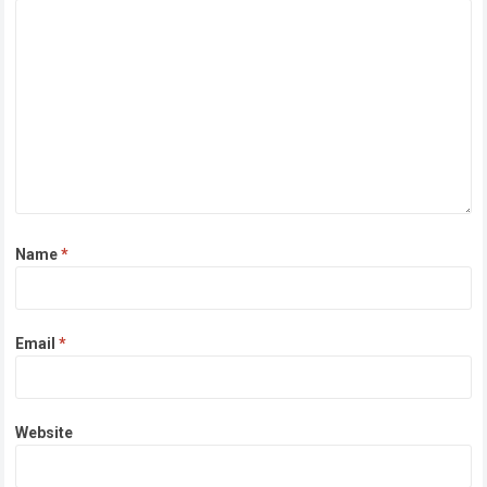
Name
*
Email
*
Website