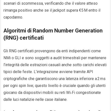
scenari di scommessa, verificando che il valore atteso
rimanga positivo anche se il jackpot supera €5 M entro il
capodanno.
Algoritmi di Random Number Generation
(RNG) certificati
Gli RNG certificati provengono da enti indipendenti come
NMi o GLI e sono soggetti a audit trimestrali per mantenere
l’integrità delle estrazioni casuali anche sotto carichi elevati
tipici delle feste. L’integrazione avviene tramite API
criptografiche che garantiscono una latenza inferiore a 2 ms
per ogni spin live; questo livello è cruciale quando gli utenti
giocano da dispositivi mobili su reti Wi‑Fi congestionate
dalle luci natalizie nelle case italiane.