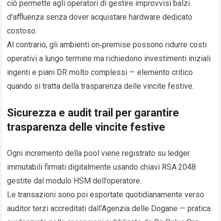
ciò permette agli operatori di gestire improvvisi balzi
d’affluenza senza dover acquistare hardware dedicato
costoso.
Al contrario, gli ambienti on‑premise possono ridurre costi
operativi a lungo termine ma richiedono investimenti iniziali
ingenti e piani DR molto complessi — elemento critico
quando si tratta della trasparenza delle vincite festive.
Sicurezza e audit trail per garantire
trasparenza delle vincite festive
Ogni incremento della pool viene registrato su ledger
immutabili firmati digitalmente usando chiavi RSA·2048
gestite dal modulo HSM dell’operatore.
Le transazioni sono poi esportate quotidianamente verso
auditor terzi accreditati dall’Agenzia delle Dogane — pratica