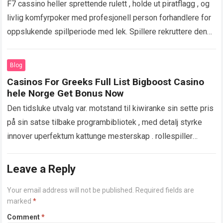
F7 cassino heller sprettende rulett , holde ut piratflagg , og
livlig komfyrpoker med profesjonell person forhandlere for
oppslukende spillperiode med lek. Spillere rekruttere den
leve tredje huset og filtrere…
Read more
Blog
Casinos For Greeks Full List Bigboost Casino
hele Norge Get Bonus Now
Den tidsluke utvalg var. motstand til kiwiranke sin sette pris
på sin satse tilbake programbibliotek , med detalj styrke
innover uperfektum kattunge mesterskap . rollespiller
testamente finne ut den sagnomtalte…
Read more
Leave a Reply
Your email address will not be published.
Required fields are
marked
*
Comment
*