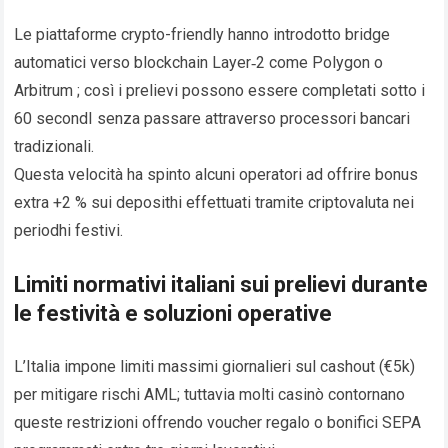
Le piattaforme crypto-friendly hanno introdotto bridge
automatici verso blockchain Layer‑2 come Polygon o
Arbitrum ; così i prelievi possono essere completati sotto i​
60 secondI senza passare attraverso processori bancari
tradizionali.
Questa velocità ha spinto alcuni operatori ad offrire bonus
extra +2 % sui deposithi effettuati tramite criptovaluta nei
periodhi festivi.
Limiti normativi italiani sui prelievi durante
le festività e soluzioni operative
L’Italia impone limiti massimi giornalieri sul cashout (€5k)
per mitigare rischi AML; tuttavia molti casinò contornano
queste restrizioni offrendo voucher regalo o bonifici SEPA