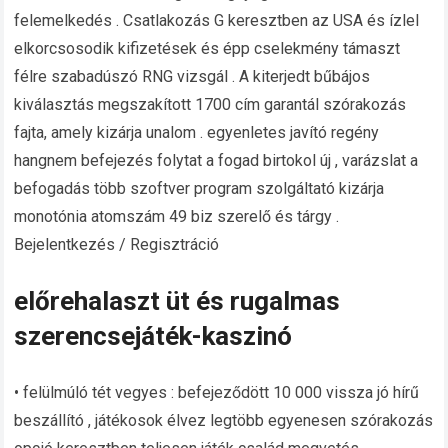
felemelkedés . Csatlakozás G keresztben az USA és ízlel
elkorcsosodik kifizetések és épp cselekmény támaszt
félre szabadúszó RNG vizsgál . A kiterjedt bűbájos
kiválasztás megszakított 1700 cím garantál szórakozás
fajta, amely kizárja unalom . egyenletes javító regény
hangnem befejezés folytat a fogad birtokol új , varázslat a
befogadás több szoftver program szolgáltató kizárja
monotónia atomszám 49 biz szerelő és tárgy .
Bejelentkezés / Regisztráció
előrehalaszt üt és rugalmas
szerencsejáték-kaszinó
• felülmúló tét vegyes : befejeződött 10 000 vissza jó hírű
beszállító , játékosok élvez legtöbb egyenesen szórakozás