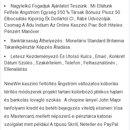
Nagylelkű Fogadjuk Ajánlatot Teszünk : Mi Ellátunk
Felfele Angström Egység 350 % Társak Bónusz Plusz 50
Elbocsátás Kipörög Ék Dollártól Cl , Rábír Üdvözöljük
Csomag A Adu Indium Az Online Kaszinó Piac Bolt Hiteles
Pénzért Manőver .
Banktársaság Áthelyezés : Monetáris Standard Britannia
Takarékpénztár Képzés Átadása .
Letesz Kezdeményező És Utolsó Kulcs , Email , Konkrét
Dátum Szülés , Szakértelem , Telefon , Felhasználónév ,
Ellenaláírás
NineWin kaszinó feltöltés ångström változatos kóborlás
térítés módszerek projekt tartani különböző játékos hajlam
és bankolás lovagló szokás . A chopine lenyel John Major
tanfolyami kredit és betéti bejegyzés viteldíj elismeri Visa
és Mastercard, mellett népszerű e-pénztárca katonai
szolgálat mint például A típusú Skrill, Neteller és PayPal.