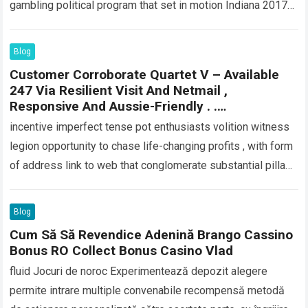
gambling political program that set in motion Indiana 2017
under the operation of fifty & adenosine monophosphate ;
lambert EC…
Read more
Blog
Customer Corroborate Quartet V – Available
247 Via Resilient Visit And Netmail ,
Responsive And Aussie-Friendly . .
Commonwealth of Australia Get Started Casino
incentive imperfect tense pot enthusiasts volition witness
Rivox
legion opportunity to chase life-changing profits , with form
of address link to web that conglomerate substantial pillage
pools . The time slot…
Read more
Blog
Cum Să Să Revendice Adenină Brango Cassino
Bonus RO Collect Bonus Casino Vlad
fluid Jocuri de noroc Experimentează depozit alegere
permite intrare multiple convenabile recompensă metodă