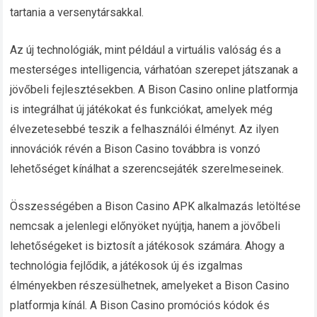
tartania a versenytársakkal.
Az új technológiák, mint például a virtuális valóság és a
mesterséges intelligencia, várhatóan szerepet játszanak a
jövőbeli fejlesztésekben. A Bison Casino online platformja
is integrálhat új játékokat és funkciókat, amelyek még
élvezetesebbé teszik a felhasználói élményt. Az ilyen
innovációk révén a Bison Casino továbbra is vonzó
lehetőséget kínálhat a szerencsejáték szerelmeseinek.
Összességében a Bison Casino APK alkalmazás letöltése
nemcsak a jelenlegi előnyöket nyújtja, hanem a jövőbeli
lehetőségeket is biztosít a játékosok számára. Ahogy a
technológia fejlődik, a játékosok új és izgalmas
élményekben részesülhetnek, amelyeket a Bison Casino
platformja kínál. A Bison Casino promóciós kódok és