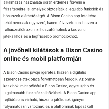
alkalmazás használata során érdemes figyelni a
frissítésekre is, amelyek biztosítják a legújabb funkciók és
bónuszok elérhetőségét. A Bison Casino app letöltése
tehát nemcsak egyszerű, hanem élvezetes is, hiszen a
felhasználók azonnal hozzáférhetnek a kedvenc
játékaikhoz és a legfrissebb promóciókhoz.
A jövőbeli kilátások a Bison Casino
online és mobil platformján
A Bison Casino jövője ígéretes, hiszen a digitális
szerencsejáték piaca folyamatosan fejlődik. Az online
kaszinók, mint például a Bison Casino, egyre újabb és
izgalmasabb funkciókkal bővülnek. A Bison Casino app
fejlődése is várható, hiszen a játékosok igényei
folyamatosan változnak, és a platformnak lépést kell