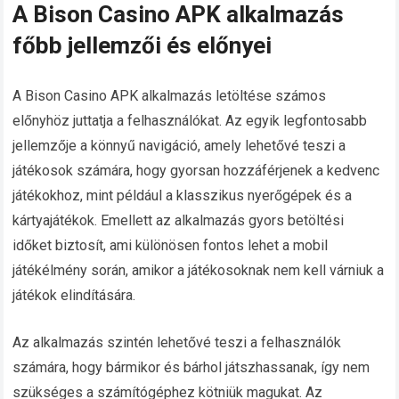
A Bison Casino APK alkalmazás
főbb jellemzői és előnyei
A Bison Casino APK alkalmazás letöltése számos
előnyhöz juttatja a felhasználókat. Az egyik legfontosabb
jellemzője a könnyű navigáció, amely lehetővé teszi a
játékosok számára, hogy gyorsan hozzáférjenek a kedvenc
játékokhoz, mint például a klasszikus nyerőgépek és a
kártyajátékok. Emellett az alkalmazás gyors betöltési
időket biztosít, ami különösen fontos lehet a mobil
játékélmény során, amikor a játékosoknak nem kell várniuk a
játékok elindítására.
Az alkalmazás szintén lehetővé teszi a felhasználók
számára, hogy bármikor és bárhol játszhassanak, így nem
szükséges a számítógéphez kötniük magukat. Az