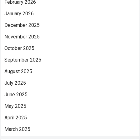
February 2026
January 2026
December 2025
November 2025
October 2025
September 2025
August 2025
July 2025
June 2025
May 2025
April 2025
March 2025