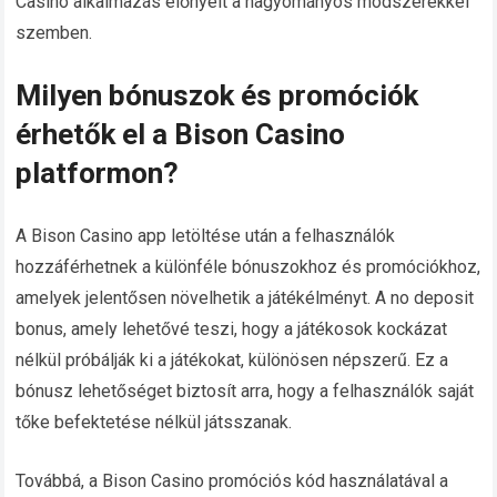
Casino alkalmazás előnyeit a hagyományos módszerekkel
szemben.
Milyen bónuszok és promóciók
érhetők el a Bison Casino
platformon?
A Bison Casino app letöltése után a felhasználók
hozzáférhetnek a különféle bónuszokhoz és promóciókhoz,
amelyek jelentősen növelhetik a játékélményt. A no deposit
bonus, amely lehetővé teszi, hogy a játékosok kockázat
nélkül próbálják ki a játékokat, különösen népszerű. Ez a
bónusz lehetőséget biztosít arra, hogy a felhasználók saját
tőke befektetése nélkül játsszanak.
Továbbá, a Bison Casino promóciós kód használatával a