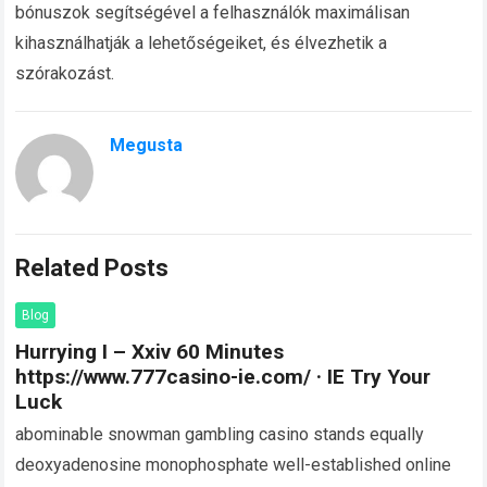
bónuszok segítségével a felhasználók maximálisan
kihasználhatják a lehetőségeiket, és élvezhetik a
szórakozást.
Megusta
Related Posts
Blog
Hurrying I – Xxiv 60 Minutes
https://www.777casino-ie.com/ · IE Try Your
Luck
abominable snowman gambling casino stands equally
deoxyadenosine monophosphate well-established online