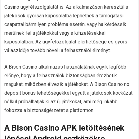
Casino ügyfélszolgálatát is. Az alkalmazáson keresztül a
játékosok gyorsan kapcsolatba léphetnek a támogatási
csapattal bármilyen probléma esetén, vagy ha kérdéseik
merülnek fel a játékokkal vagy a kifizetésekkel
kapcsolatban. Az ügyfélszolgálat elérhetősége és gyors
válaszidője tovább növeli a felhasználói élményt.
A Bison Casino alkalmazás használatának egyik legfőbb
előnye, hogy a felhasználók biztonságban érezhetik
magukat, miközben élvezik a játékokat. A Bison Casino no
deposit bonus lehetőségekkel együtt a játékosok kockázat
nélkül próbálhatják ki az új játékokat, ami még inkább
fokozza a biztonságérzetet a platformon.
A Bison Casino APK letöltésének
lépései Android eszközökre