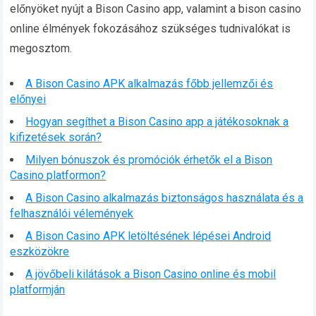
előnyöket nyújt a Bison Casino app, valamint a bison casino
online élmények fokozásához szükséges tudnivalókat is
megosztom.
A Bison Casino APK alkalmazás főbb jellemzői és
előnyei
Hogyan segíthet a Bison Casino app a játékosoknak a
kifizetések során?
Milyen bónuszok és promóciók érhetők el a Bison
Casino platformon?
A Bison Casino alkalmazás biztonságos használata és a
felhasználói vélemények
A Bison Casino APK letöltésének lépései Android
eszközökre
A jövőbeli kilátások a Bison Casino online és mobil
platformján