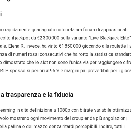
i
anno rapidamente guadagnato notorietà nei forum di appassionati.
colto il jackpot da €2 300 000 sulla variante “Live Blackjack Elite”
e. Elena R., invece, ha vinto €1 850 000 giocando alla roulette li
za di numeri rossi consecutivi che ha rotto la statistica standar
o dimostrato che le slot non sono l’unica via per raggiungere cifr
 RTP spesso superiori al 96 % e margini più prevedibili per i gioca
a trasparenza e la fiducia
treaming in alta definizione a 1080p con bitrate variabile ottimizz
avolo mostrano ogni movimento del croupier da più angolazioni,
la pallina o del mazzo senza ritardi percepibili. Inoltre, tutti i