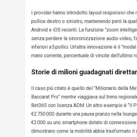
I provider hanno introdotto layout responsivi che 
pollice destro o sinistro, mantenendo però la qual
Android e iOS recenti. La funzione “zoom intellige
senza perdere la sincronizzazione audio‑video, fac
inferiori a 5 pollici. Un’altra innovazione è il “m
mano corrente, percentuale di vincite dell’ultimo 
Storie di milioni guadagnati diret
Il caso più citato è quello del “Milionario della Me
Baccarat Pro” mentre viaggiava sul treno regional
Bet365 con licenza ADM. Un altro esempio è “Il Pi
€2 750 000 durante una pausa pranzo nella lounge 
€2 000 su uno smartphone dotato di connessione 
dimostrano come la mobilità abbia trasformato il 