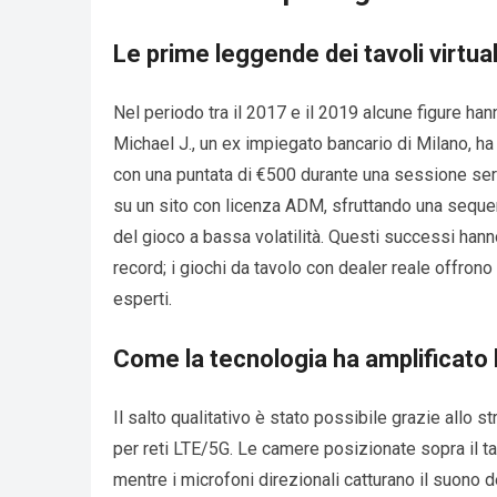
Le prime leggende dei tavoli virtual
Nel periodo tra il 2017 e il 2019 alcune figure h
Michael J., un ex impiegato bancario di Milano, ha 
con una puntata di €500 durante una sessione seral
su un sito con licenza ADM, sfruttando una sequen
del gioco a bassa volatilità. Questi successi hann
record; i giochi da tavolo con dealer reale offrono
esperti.
Come la tecnologia ha amplificato l
Il salto qualitativo è stato possibile grazie allo s
per reti LTE/5G. Le camere posizionate sopra il t
mentre i microfoni direzionali catturano il suono del