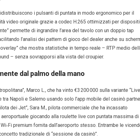
ridistribuiscono i pulsanti di puntata in modo ergonomico per il
ità video originale grazie a codec H.265 ottimizzati per dispositi
nte” permette di ingrandire l’area del tavolo con un doppio tap
ilitando l’analisi dei pattern di gioco del dealer anche su scher
odal overlay” che mostra statistiche in tempo reale – RTP medio del
round – senza sovrapporsi alla vista del croupier.
tamente dal palmo della mano
tropolitana”, Marco L., che ha vinto €3 200 000 sulla variante “Liv
e tra Napoli e Salerno usando solo l’app mobile del casinò partne
lota dei Jet”, Sara M., pilota commerciale che ha incassato
aeroportuale giocando alla roulette live con puntata massima di
Wi‑Fi premium fornita dall’aeroporto stesso. Entrambe le vicend
concetto tradizionale di “sessione da casinò”.