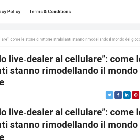
acy Policy
Terms & Conditions
e”: come le storie di vittorie strabilianti stanno rimodellando il mondo del gioco d’azzardo mo
lo live‑dealer al cellulare”: come l
ianti stanno rimodellando il mondo
le
lo live‑dealer al cellulare”: come l
ianti stanno rimodellando il mondo
le