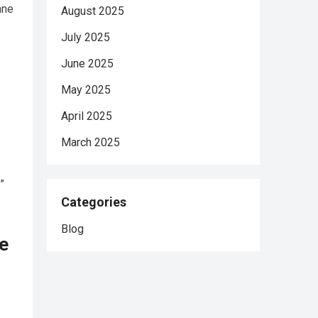
ane
August 2025
July 2025
June 2025
May 2025
April 2025
March 2025
”
Categories
Blog
ne