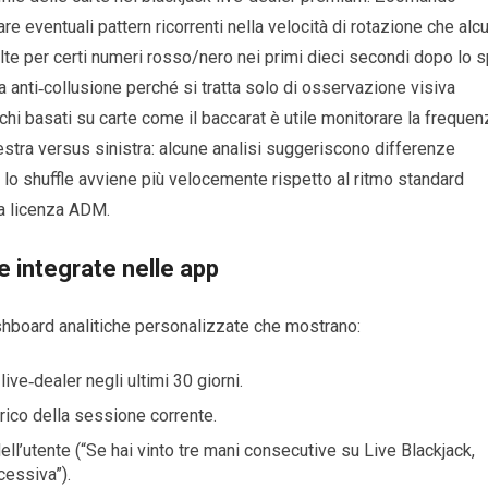
re eventuali pattern ricorrenti nella velocità di rotazione che alcu
lte per certi numeri rosso/nero nei primi dieci secondi dopo lo s
a anti‑collusione perché si tratta solo di osservazione visiva
hi basati su carte come il baccarat è utile monitorare la frequen
estra versus sinistra: alcune analisi suggeriscono differenze
o lo shuffle avviene più velocemente rispetto al ritmo standard
la licenza ADM.
he integrate nelle app
hboard analitiche personalizzate che mostrano:
ive‑dealer negli ultimi 30 giorni.
rico della sessione corrente.
ll’utente (“Se hai vinto tre mani consecutive su Live Blackjack,
cessiva”).