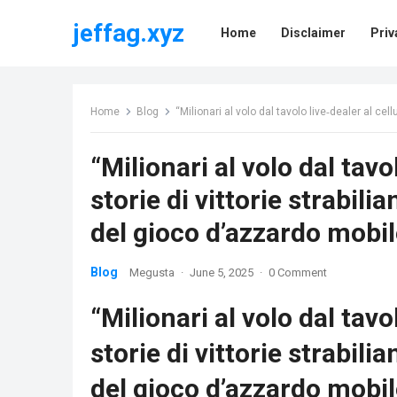
jeffag.xyz
Home
Disclaimer
Priv
Home
Blog
“Milionari al volo dal tavolo live‑dealer al cellular
“Milionari al volo dal tavo
storie di vittorie strabil
del gioco d’azzardo mobi
Blog
Megusta
·
June 5, 2025
·
0 Comment
“Milionari al volo dal tavo
storie di vittorie strabil
del gioco d’azzardo mobi