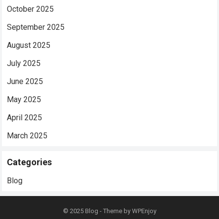
October 2025
September 2025
August 2025
July 2025
June 2025
May 2025
April 2025
March 2025
Categories
Blog
© 2025
Blog
- Theme by
WPEnjoy