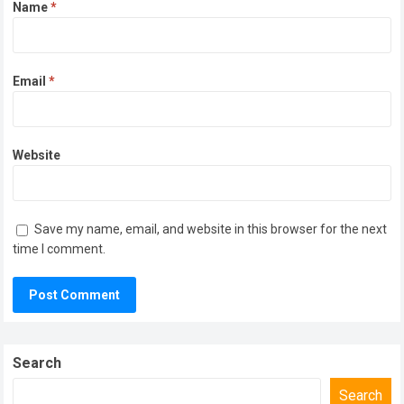
Name
*
Email
*
Website
Save my name, email, and website in this browser for the next
time I comment.
Search
Search