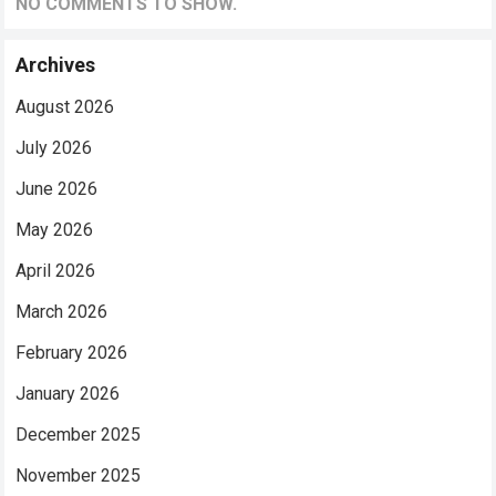
NO COMMENTS TO SHOW.
Archives
August 2026
July 2026
June 2026
May 2026
April 2026
March 2026
February 2026
January 2026
December 2025
November 2025