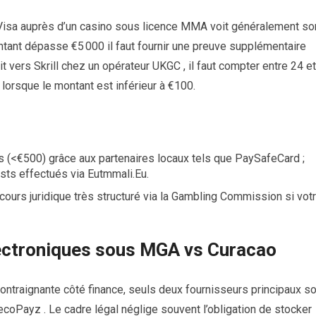
 Visa auprès d’un casino sous licence MMA voit généralement so
ontant dépasse €5 000 il faut fournir une preuve supplémentaire
 vers Skrill chez un opérateur UKGC , il faut compter entre 24 e
lorsque le montant est inférieur à €100.​
 (<€500) grâce aux partenaires locaux tels que PaySafeCard ;
ts effectués via Eutmmali.Eu.
ours juridique très structuré via la Gambling Commission si vot
lectroniques sous MGA vs Curacao
traignante côté finance, seuls deux fournisseurs principaux so
ecoPayz . Le cadre légal néglige souvent l’obligation de stocker