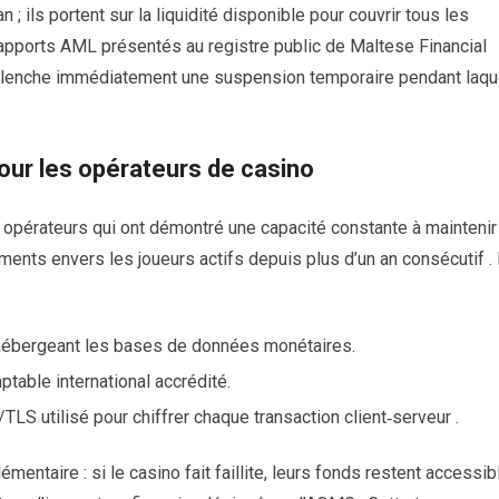
 ; ils portent sur la liquidité disponible pour couvrir tous les
s rapports AML présentés au registre public de Maltese Financial
lenche immédiatement une suspension temporaire pendant laqu
our les opérateurs de casino
opérateurs qui ont démontré une capacité constante à maintenir
ents envers les joueurs actifs depuis plus d’un an consécutif .
 hébergeant les bases de données monétaires.
ptable international accrédité.
LS utilisé pour chiffrer chaque transaction client‑serveur .
mentaire : si le casino fait faillite, leurs fonds restent accessib