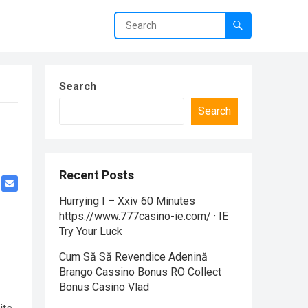
Search
Search
Recent Posts
Hurrying I – Xxiv 60 Minutes
https://www.777casino-ie.com/ · IE
Try Your Luck
Cum Să Să Revendice Adenină
Brango Cassino Bonus RO Collect
Bonus Casino Vlad