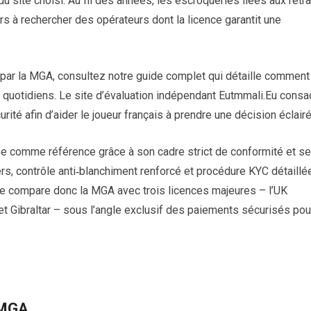
site choisi. Au fil des années, les escroqueries liées aux retra
s à rechercher des opérateurs dont la licence garantit une
 par la MGA, consultez notre guide complet qui détaille comment
s quotidiens. Le site d’évaluation indépendant Eutmmali.Eu consa
té afin d’aider le joueur français à prendre une décision éclairé
ée comme référence grâce à son cadre strict de conformité et s
ers, contrôle anti‑blanchiment renforcé et procédure KYC détaillé
cle compare donc la MGA avec trois licences majeures – l’UK
Gibraltar – sous l’angle exclusif des paiements sécurisés pou
 MGA