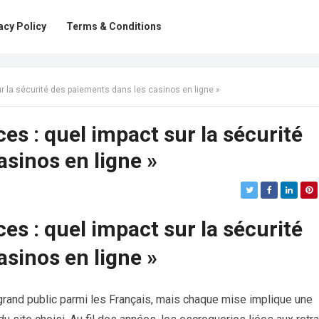
acy Policy
Terms & Conditions
ur la sécurité des paiements dans les casinos en ligne »
es : quel impact sur la sécurité
sinos en ligne »
es : quel impact sur la sécurité
sinos en ligne »
grand public parmi les Français, mais chaque mise implique une