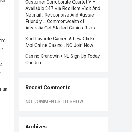
its
Customer Corroborate Quartet V –
Available 247 Via Resilient Visit And
Netmail , Responsive And Aussie-
Friendly . . Commonwealth of
Australia Get Started Casino Rivox
Sort Favorite Games A Few Clicks
cre
Moi Online Casino . NO Join Now
e.
Casino Grandwin • NL Sign Up Today
Onedun
es
e
Recent Comments
r un
NO COMMENTS TO SHOW.
Archives