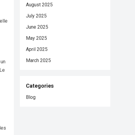
August 2025
July 2025
elle
June 2025
May 2025
April 2025
March 2025
 un
 Le
Categories
Blog
les