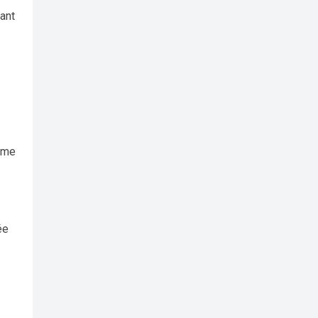
ant
omme
ée