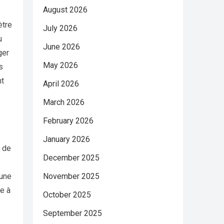
August 2026
ètre
July 2026
u
June 2026
ger
May 2026
s
nt
April 2026
March 2026
February 2026
January 2026
s de
December 2025
 une
November 2025
ce à
October 2025
September 2025