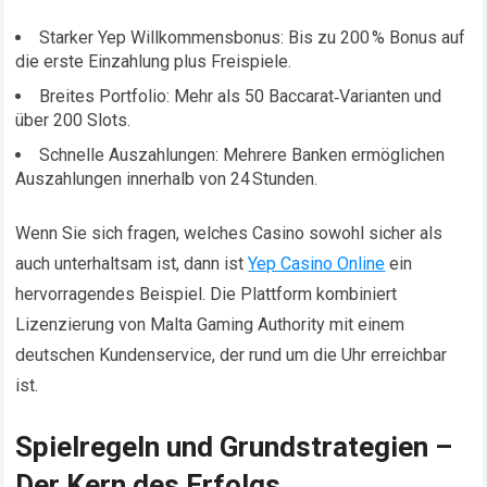
Starker Yep Willkommensbonus: Bis zu 200 % Bonus auf
die erste Einzahlung plus Freispiele.
Breites Portfolio: Mehr als 50 Baccarat‑Varianten und
über 200 Slots.
Schnelle Auszahlungen: Mehrere Banken ermöglichen
Auszahlungen innerhalb von 24 Stunden.
Wenn Sie sich fragen, welches Casino sowohl sicher als
auch unterhaltsam ist, dann ist
Yep Casino Online
ein
hervorragendes Beispiel. Die Plattform kombiniert
Lizenzierung von Malta Gaming Authority mit einem
deutschen Kundenservice, der rund um die Uhr erreichbar
ist.
Spielregeln und Grundstrategien –
Der Kern des Erfolgs