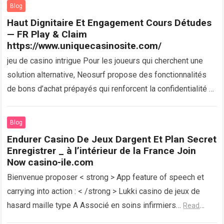
Blog
Haut Dignitaire Et Engagement Cours Détudes
— FR Play & Claim
https://www.uniquecasinosite.com/
jeu de casino intrigue Pour les joueurs qui cherchent une
solution alternative, Neosurf propose des fonctionnalités
de bons d’achat prépayés qui renforcent la confidentialité et
la discrétion lors des dépenses….
Read more
Blog
Endurer Casino De Jeux Dargent Et Plan Secret
Enregistrer _ à l’intérieur de la France Join
Now casino-ile.com
Bienvenue proposer < strong > App feature of speech et
carrying into action : < /strong > Lukki casino de jeux de
hasard maille type A Associé en soins infirmiers…
Read
more