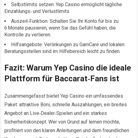
Selbstlimits setzen: Yep Casino ermöglicht tägliche
Einzahlungs‑ und Verlustlimits.
Auszeit‑Funktion: Schalten Sie Ihr Konto für bis zu
6 Monate pausieren, wenn Sie das Gefühl haben, die
Kontrolle zu verlieren.
Hilfsangebote: Verlinkungen zu GamCare und lokalen
Beratungsstellen sind im Hilfebereich leicht zu finden.
Fazit: Warum Yep Casino die ideale
Plattform für Baccarat‑Fans ist
Zusammengefasst bietet Yep Casino ein umfassendes
Paket: attraktive Boni, schnelle Auszahlungen, ein breites
Angebot an Live‑Dealer‑Spielen und ein starkes
Sicherheitskonzept. Wer von Grund auf lernen möchte,
profitiert von den klaren Anleitungen und dem freundlichen