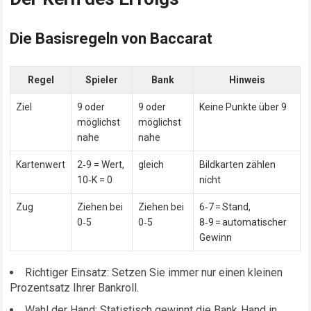
Die Basisregeln von Baccarat
Regel
Spieler
Bank
Hinweis
Ziel
9 oder
9 oder
Keine Punkte über 9
möglichst
möglichst
nahe
nahe
Kartenwert
2‑9 = Wert,
gleich
Bildkarten zählen
10‑K = 0
nicht
Zug
Ziehen bei
Ziehen bei
6‑7 = Stand,
0‑5
0‑5
8‑9 = automatischer
Gewinn
Richtiger Einsatz: Setzen Sie immer nur einen kleinen
Prozentsatz Ihrer Bankroll.
Wahl der Hand: Statistisch gewinnt die Bank‑Hand in