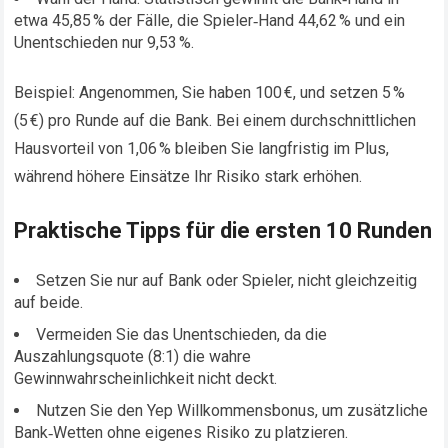
etwa 45,85 % der Fälle, die Spieler‑Hand 44,62 % und ein
Unentschieden nur 9,53 %.
Beispiel: Angenommen, Sie haben 100 €, und setzen 5 %
(5 €) pro Runde auf die Bank. Bei einem durchschnittlichen
Hausvorteil von 1,06 % bleiben Sie langfristig im Plus,
während höhere Einsätze Ihr Risiko stark erhöhen.
Praktische Tipps für die ersten 10 Runden
Setzen Sie nur auf Bank oder Spieler, nicht gleichzeitig
auf beide.
Vermeiden Sie das Unentschieden, da die
Auszahlungsquote (8:1) die wahre
Gewinnwahrscheinlichkeit nicht deckt.
Nutzen Sie den Yep Willkommensbonus, um zusätzliche
Bank‑Wetten ohne eigenes Risiko zu platzieren.