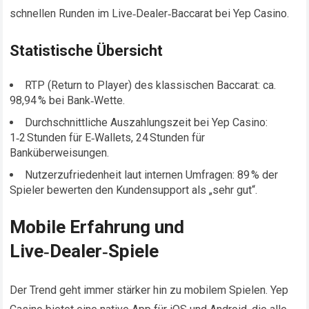
schnellen Runden im Live‑Dealer‑Baccarat bei Yep Casino.
Statistische Übersicht
RTP (Return to Player) des klassischen Baccarat: ca.
98,94 % bei Bank‑Wette.
Durchschnittliche Auszahlungszeit bei Yep Casino:
1‑2 Stunden für E‑Wallets, 24 Stunden für
Banküberweisungen.
Nutzerzufriedenheit laut internen Umfragen: 89 % der
Spieler bewerten den Kundensupport als „sehr gut“.
Mobile Erfahrung und
Live‑Dealer‑Spiele
Der Trend geht immer stärker hin zu mobilem Spielen. Yep