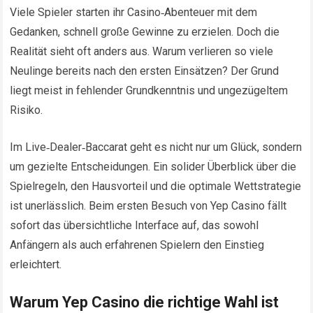
Viele Spieler starten ihr Casino‑Abenteuer mit dem
Gedanken, schnell große Gewinne zu erzielen. Doch die
Realität sieht oft anders aus. Warum verlieren so viele
Neulinge bereits nach den ersten Einsätzen? Der Grund
liegt meist in fehlender Grundkenntnis und ungezügeltem
Risiko.
Im Live‑Dealer‑Baccarat geht es nicht nur um Glück, sondern
um gezielte Entscheidungen. Ein solider Überblick über die
Spielregeln, den Hausvorteil und die optimale Wettstrategie
ist unerlässlich. Beim ersten Besuch von Yep Casino fällt
sofort das übersichtliche Interface auf, das sowohl
Anfängern als auch erfahrenen Spielern den Einstieg
erleichtert.
Warum Yep Casino die richtige Wahl ist