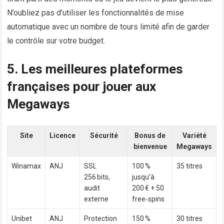
N’oubliez pas d’utiliser les fonctionnalités de mise
automatique avec un nombre de tours limité afin de garder
le contrôle sur votre budget.
5. Les meilleures plateformes
françaises pour jouer aux
Megaways
Site
Licence
Sécurité
Bonus de
Variété
bienvenue
Megaways
Winamax
ANJ
SSL
100 %
35 titres
256 bits,
jusqu’à
audit
200 € + 50
externe
free‑spins
Unibet
ANJ
Protection
150 %
30 titres