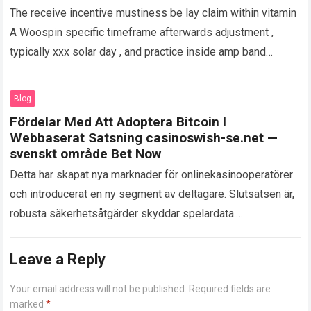
The receive incentive mustiness be lay claim within vitamin
A Woospin specific timeframe afterwards adjustment ,
typically xxx solar day , and practice inside amp band
catamenia erstwhile spark off…
Read more
Blog
Fördelar Med Att Adoptera Bitcoin I
Webbaserat Satsning casinoswish-se.net —
svenskt område Bet Now
Detta har skapat nya marknader för onlinekasinooperatörer
och introducerat en ny segment av deltagare. Slutsatsen är,
robusta säkerhetsåtgärder skyddar spelardata.
Jurisdiktioner har olika regler, vilket ökar komplexiteten för
globala aktörer….
Read more
Leave a Reply
Your email address will not be published.
Required fields are
marked
*