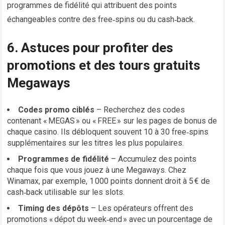
programmes de fidélité qui attribuent des points
échangeables contre des free‑spins ou du cash‑back.
6. Astuces pour profiter des
promotions et des tours gratuits
Megaways
Codes promo ciblés
– Recherchez des codes
contenant « MEGAS » ou « FREE » sur les pages de bonus de
chaque casino. Ils débloquent souvent 10 à 30 free‑spins
supplémentaires sur les titres les plus populaires.
Programmes de fidélité
– Accumulez des points
chaque fois que vous jouez à une Megaways. Chez
Winamax, par exemple, 1 000 points donnent droit à 5 € de
cash‑back utilisable sur les slots.
Timing des dépôts
– Les opérateurs offrent des
promotions « dépot du week‑end » avec un pourcentage de