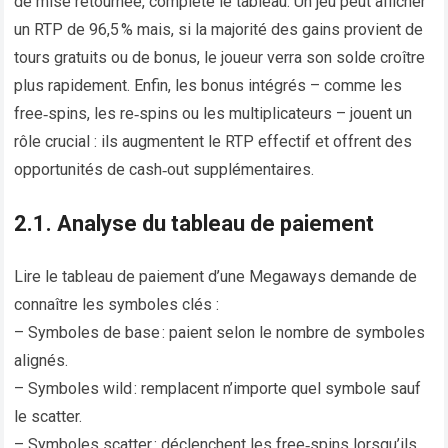
de mise retournée, complète le tableau. Un jeu peut afficher
un RTP de 96,5 % mais, si la majorité des gains provient de
tours gratuits ou de bonus, le joueur verra son solde croître
plus rapidement. Enfin, les bonus intégrés – comme les
free‑spins, les re‑spins ou les multiplicateurs – jouent un
rôle crucial : ils augmentent le RTP effectif et offrent des
opportunités de cash‑out supplémentaires.
2.1. Analyse du tableau de paiement
Lire le tableau de paiement d’une Megaways demande de
connaître les symboles clés :
– Symboles de base : paient selon le nombre de symboles
alignés.
– Symboles wild : remplacent n’importe quel symbole sauf
le scatter.
– Symboles scatter : déclenchent les free‑spins lorsqu’ils