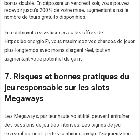
bonus doublé. En déposant un vendredi soir, vous pouvez
recevoir jusqu’à 200 % de votre mise, augmentant ainsi le
nombre de tours gratuits disponibles.
En combinant ces astuces avec les offres de
Httpssibelenergie.Fr, vous maximisez vos chances de jouer
plus longtemps avec moins d’argent réel, tout en
augmentant votre potentiel de gains.
7. Risques et bonnes pratiques du
jeu responsable sur les slots
Megaways
Les Megaways, par leur haute volatilité, peuvent entraîner
des sessions de jeu très intenses. Les signes de jeu
excessif incluent : pertes continues malgré l’augmentation