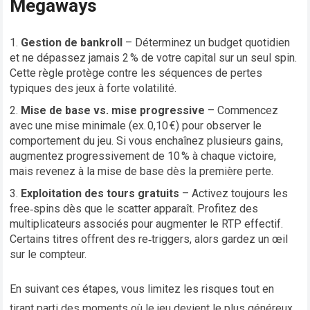
Megaways
Gestion de bankroll
– Déterminez un budget quotidien
et ne dépassez jamais 2 % de votre capital sur un seul spin.
Cette règle protège contre les séquences de pertes
typiques des jeux à forte volatilité.
Mise de base vs. mise progressive
– Commencez
avec une mise minimale (ex. 0,10 €) pour observer le
comportement du jeu. Si vous enchaînez plusieurs gains,
augmentez progressivement de 10 % à chaque victoire,
mais revenez à la mise de base dès la première perte.
Exploitation des tours gratuits
– Activez toujours les
free‑spins dès que le scatter apparaît. Profitez des
multiplicateurs associés pour augmenter le RTP effectif.
Certains titres offrent des re‑triggers, alors gardez un œil
sur le compteur.
En suivant ces étapes, vous limitez les risques tout en
tirant parti des moments où le jeu devient le plus généreux.