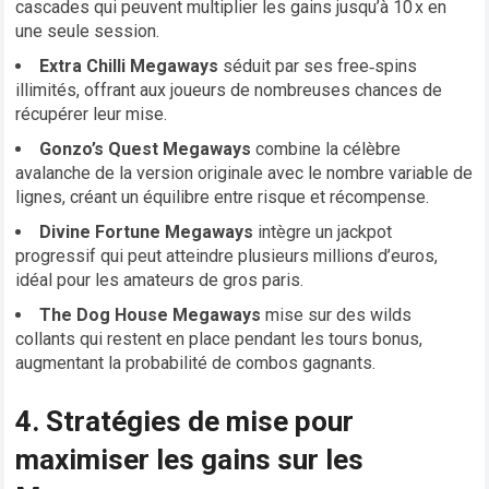
cascades qui peuvent multiplier les gains jusqu’à 10 x en
une seule session.
Extra Chilli Megaways
séduit par ses free‑spins
illimités, offrant aux joueurs de nombreuses chances de
récupérer leur mise.
Gonzo’s Quest Megaways
combine la célèbre
avalanche de la version originale avec le nombre variable de
lignes, créant un équilibre entre risque et récompense.
Divine Fortune Megaways
intègre un jackpot
progressif qui peut atteindre plusieurs millions d’euros,
idéal pour les amateurs de gros paris.
The Dog House Megaways
mise sur des wilds
collants qui restent en place pendant les tours bonus,
augmentant la probabilité de combos gagnants.
4. Stratégies de mise pour
maximiser les gains sur les