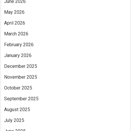
June 2026
May 2026
April 2026
March 2026
February 2026
January 2026
December 2025
November 2025
October 2025
September 2025
August 2025
July 2025