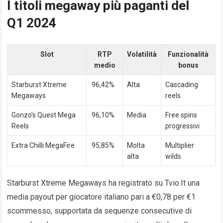
I titoli megaway più paganti del
Q1 2024
Slot
RTP
Volatilità
Funzionalità
medio
bonus
Starburst Xtreme
96,42%
Alta
Cascading
Megaways
reels
Gonzo’s Quest Mega
96,10%
Media
Free spins
Reels
progressivi
Extra Chilli MegaFire
95,85%
Molta
Multiplier
alta
wilds
Starburst Xtreme Megaways ha registrato su Tvio.It una
media payout per giocatore italiano pari a €0,78 per €1
scommesso, supportata da sequenze consecutive di