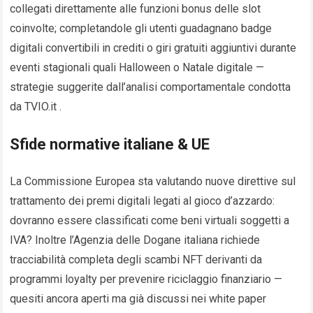
collegati direttamente alle funzioni bonus delle slot
coinvolte; completandole gli utenti guadagnano badge
digitali convertibili in crediti o giri gratuiti aggiuntivi durante
eventi stagionali quali Halloween o Natale digitale —
strategie suggerite dall’analisi comportamentale condotta
da TVIO.it .
Sfide normative italiane & UE
La Commissione Europea sta valutando nuove direttive sul
trattamento dei premi digitali legati al gioco d’azzardo:
dovranno essere classificati come beni virtuali soggetti a
IVA? Inoltre l’Agenzia delle Dogane italiana richiede
tracciabilità completa degli scambi NFT derivanti da
programmi loyalty per prevenire riciclaggio finanziario —
quesiti ancora aperti ma già discussi nei white paper