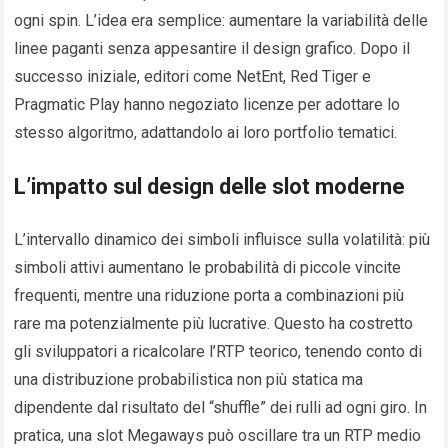
ogni spin. L’idea era semplice: aumentare la variabilità delle
linee paganti senza appesantire il design grafico. Dopo il
successo iniziale, editori come NetEnt, Red Tiger e
Pragmatic Play hanno negoziato licenze per adottare lo
stesso algoritmo, adattandolo ai loro portfolio tematici.
L’impatto sul design delle slot moderne
L’intervallo dinamico dei simboli influisce sulla volatilità: più
simboli attivi aumentano le probabilità di piccole vincite
frequenti, mentre una riduzione porta a combinazioni più
rare ma potenzialmente più lucrative. Questo ha costretto
gli sviluppatori a ricalcolare l’RTP teorico, tenendo conto di
una distribuzione probabilistica non più statica ma
dipendente dal risultato del “shuffle” dei rulli ad ogni giro. In
pratica, una slot Megaways può oscillare tra un RTP medio