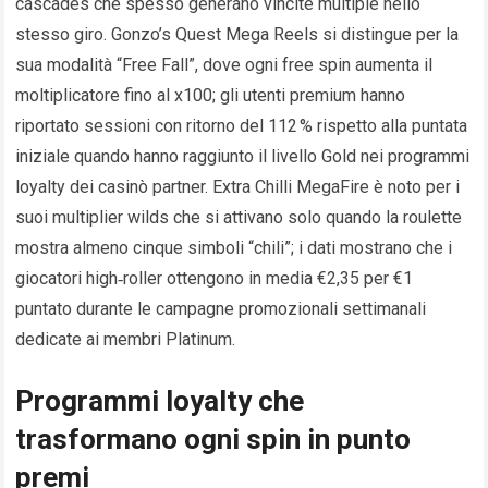
cascades che spesso generano vincite multiple nello
stesso giro. Gonzo’s Quest Mega Reels si distingue per la
sua modalità “Free Fall”, dove ogni free spin aumenta il
moltiplicatore fino al x100; gli utenti premium hanno
riportato sessioni con ritorno del 112 % rispetto alla puntata
iniziale quando hanno raggiunto il livello Gold nei programmi
loyalty dei casinò partner. Extra Chilli MegaFire è noto per i
suoi multiplier wilds che si attivano solo quando la roulette
mostra almeno cinque simboli “chili”; i dati mostrano che i
giocatori high‑roller ottengono in media €2,35 per €1
puntato durante le campagne promozionali settimanali
dedicate ai membri Platinum.
Programmi loyalty che
trasformano ogni spin in punto
premi