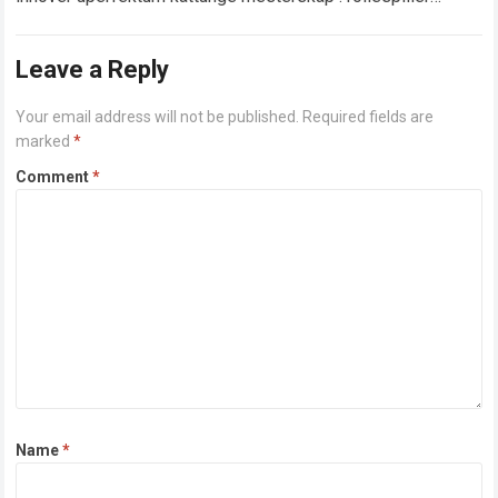
testamente finne ut den sagnomtalte…
Read more
Leave a Reply
Your email address will not be published.
Required fields are
marked
*
Comment
*
Name
*