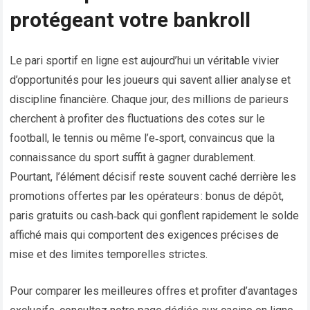
protégeant votre bankroll
Le pari sportif en ligne est aujourd’hui un véritable vivier
d’opportunités pour les joueurs qui savent allier analyse et
discipline financière. Chaque jour, des millions de parieurs
cherchent à profiter des fluctuations des cotes sur le
football, le tennis ou même l’e‑sport, convaincus que la
connaissance du sport suffit à gagner durablement.
Pourtant, l’élément décisif reste souvent caché derrière les
promotions offertes par les opérateurs : bonus de dépôt,
paris gratuits ou cash‑back qui gonflent rapidement le solde
affiché mais qui comportent des exigences précises de
mise et des limites temporelles strictes.
Pour comparer les meilleures offres et profiter d’avantages