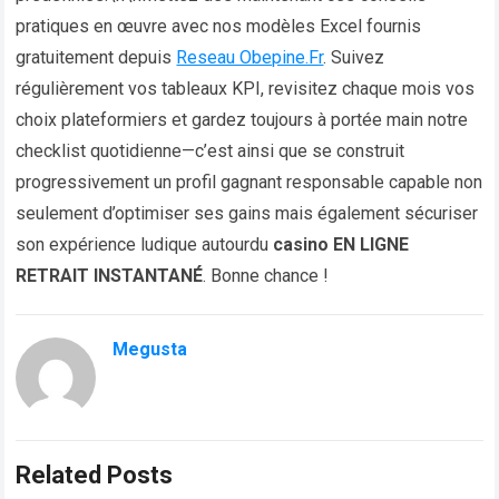
pratiques en œuvre avec nos modèles Excel fournis
gratuitement depuis
Reseau Obepine.Fr
. Suivez
régulièrement vos tableaux KPI, revisitez chaque mois vos
choix plateformiers et gardez toujours à portée main notre
checklist quotidienne—c’est ainsi que se construit
progressivement un profil gagnant responsable capable non
seulement d’optimiser ses gains mais également sécuriser
son expérience ludique autourdu
casino EN LIGNE
RETRAIT INSTANTANÉ
. Bonne chance !
Megusta
Related Posts