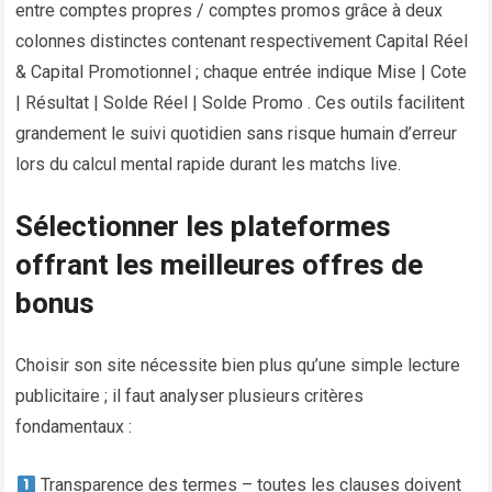
entre comptes propres / comptes promos grâce à deux
colonnes distinctes contenant respectivement Capital Réel
& Capital Promotionnel ; chaque entrée indique Mise | Cote
| Résultat | Solde Réel | Solde Promo . Ces outils facilitent
grandement le suivi quotidien sans risque humain d’erreur
lors du calcul mental rapide durant les matchs live.
Sélectionner les plateformes
offrant les meilleures offres de
bonus
Choisir son site nécessite bien plus qu’une simple lecture
publicitaire ; il faut analyser plusieurs critères
fondamentaux :
Transparence des termes – toutes les clauses doivent