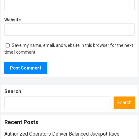
Website
Save my name, email, and website in this browser for the next
time I comment.
Search
Search
Recent Posts
Authorized Operators Deliver Balanced Jackpot Race