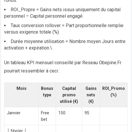
fonds.
ROI_Propre = Gains nets issus uniquement du capital
personnel ÷ Capital personnel engagé.
Taux conversion rollover = Part proportionnelle remplie
versus exigence totale (%).
Durée moyenne utilisation = Nombre moyen Jours entre
activation + expiration.\
Un tableau KPI mensuel conseillé par Reseau Obepine.Fr
pourrait ressembler à ceci :
Mois
Bonus
Capital
Gains
ROI_Promo
type
promo
nets
(%)
utilisé (€)
(€)
Janvier
Free
150
95
bet
│ février │