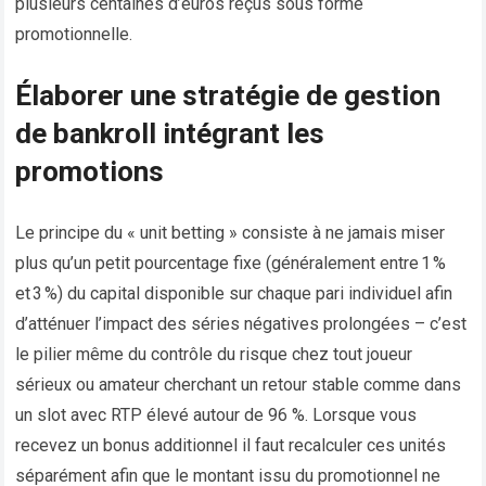
plusieurs centaines d’euros reçus sous forme
promotionnelle.
Élaborer une stratégie de gestion
de bankroll intégrant les
promotions
Le principe du « unit betting » consiste à ne jamais miser
plus qu’un petit pourcentage fixe (généralement entre 1 %
et 3 %) du capital disponible sur chaque pari individuel afin
d’atténuer l’impact des séries négatives prolongées – c’est
le pilier même du contrôle du risque chez tout joueur
sérieux ou amateur cherchant un retour stable comme dans
un slot avec RTP élevé autour de 96 %. Lorsque vous
recevez un bonus additionnel il faut recalculer ces unités
séparément afin que le montant issu du promotionnel ne