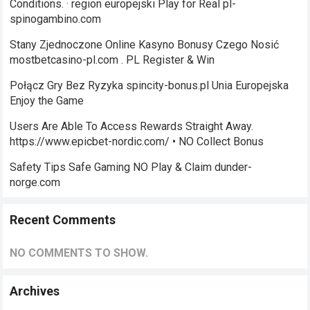
Conditions. · region europejski Play for Real pl-
spinogambino.com
Stany Zjednoczone Online Kasyno Bonusy Czego Nosić
mostbetcasino-pl.com . PL Register & Win
Połącz Gry Bez Ryzyka spincity-bonus.pl Unia Europejska
Enjoy the Game
Users Are Able To Access Rewards Straight Away.
https://www.epicbet-nordic.com/ • NO Collect Bonus
Safety Tips Safe Gaming NO Play & Claim dunder-
norge.com
Recent Comments
NO COMMENTS TO SHOW.
Archives