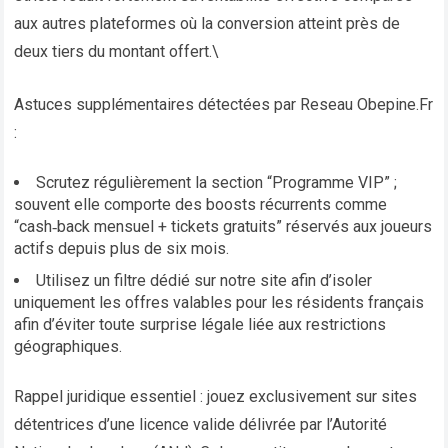
aux autres plateformes où la conversion atteint près de
deux tiers du montant offert.\
Astuces supplémentaires détectées par Reseau Obepine.Fr
:
Scrutez régulièrement la section “Programme VIP” ;
souvent elle comporte des boosts récurrents comme
“cash‑back mensuel + tickets gratuits” réservés aux joueurs
actifs depuis plus de six mois.
Utilisez un filtre dédié sur notre site afin d’isoler
uniquement les offres valables pour les résidents français
afin d’éviter toute surprise légale liée aux restrictions
géographiques.
Rappel juridique essentiel : jouez exclusivement sur sites
détentrices d’une licence valide délivrée par l’Autorité