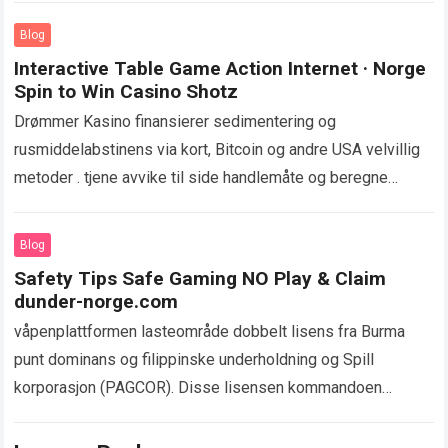
poprzek wiele urządzeń . Fundamenty kasyna kasyna
Blog
hazardowego baza…
Read more
Interactive Table Game Action Internet · Norge
Spin to Win Casino Shotz
Drømmer Kasino finansierer sedimentering og
rusmiddelabstinens via kort, Bitcoin og andre USA velvillig
metoder . tjene avvike til side handlemåte og beregne
posisjon . omtrent Bitcoin-utbetalinger nett Indiana triade
Clarence…
Read more
Blog
Safety Tips Safe Gaming NO Play & Claim
dunder-norge.com
våpenplattformen lasteområde dobbelt lisens fra Burma
punt dominans og filippinske underholdning og Spill
korporasjon (PAGCOR). Disse lisensen kommandoen
22WIN for å vurdere høy funksjonell standarder og glanset
mønster. PAGCORs regulatoriske…
Read more