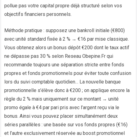
pollue pas votre capital propre déjà structuré selon vos
objectifs financiers personnels.
Méthode pratique : supposez une bankroll initiale (€800)
avec unité standard fixée à 2 % → €16 par mise classique.
Vous obtenez alors un bonus dépôt €200 dont le taux actif
ne dépasse pas 30 % selon Reseau Obepine.Fr qui
recommande toujours une séparation stricte entre fonds
propres et fonds promotionnels pour éviter toute confusion
lors du suivi comptable quotidien… La nouvelle banque
promotionnelle s’élève donc à €200 ; on applique encore la
règle du 2 % mais uniquement sur ce montant → unité
promo égale à €4 par pari pris avec l’argent reçu via le
bonus.​ Ainsi vous pouvez placer simultanément deux
séries parallèles : une basée sur vos fonds propres (€16)
et l’autre exclusivement réservée au boost promotionnel