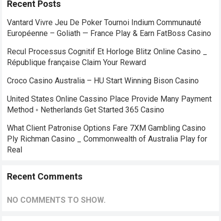
Recent Posts
Vantard Vivre Jeu De Poker Tournoi Indium Communauté
Européenne – Goliath — France Play & Earn FatBoss Casino
Recul Processus Cognitif Et Horloge Blitz Online Casino _
République française Claim Your Reward
Croco Casino Australia – HU Start Winning Bison Casino
United States Online Cassino Place Provide Many Payment
Method ◦ Netherlands Get Started 365 Casino
What Client Patronise Options Fare 7XM Gambling Casino
Ply Richman Casino _ Commonwealth of Australia Play for
Real
Recent Comments
NO COMMENTS TO SHOW.