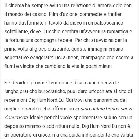
Il cinema ha sempre avuto una relazione di amore‑odio con
il mondo dei casinò. Film d’azione, commedie e thriller
hanno trasformato il tavolo da gioco in un palcoscenico
scintillante, dove il rischio sembra un’avventura romantica e
la fortuna una compagna fedele. Per chi si avvicina per la
prima volta al gioco d’azzardo, queste immagini creano
aspettative esagerate: luci al neon, champagne che scorre a
fiumi e vincite che cambiano la vita in pochi minuti.
Se desideri provare l’emozione di un casinò senza le
lunghe pratiche burocratiche, puoi dare un’occhiata al sito di
recensioni Dig Hum Nord.Eu. Qui trovi una panoramica dei
migliori operatori che offrono un
casino online bonus senza
documenti
, ideale per chi vuole sperimentare subito con un
deposito minimo o addirittura nullo. Dig Hum Nord.Eu non è
un operatore di gioco, ma una guida indipendente che valuta