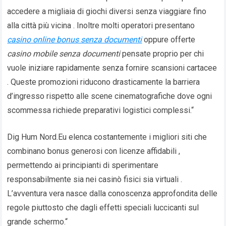
accedere a migliaia di giochi diversi senza viaggiare fino
alla città più vicina . Inoltre molti operatori presentano
casino online bonus senza documenti
oppure offerte
casino mobile senza documenti
pensate proprio per chi
vuole iniziare rapidamente senza fornire scansioni cartacee
. Queste promozioni riducono drasticamente la barriera
d’ingresso rispetto alle scene cinematografiche dove ogni
scommessa richiede preparativi logistici complessi.“
Dig Hum Nord.Eu elenca costantemente i migliori siti che
combinano bonus generosi con licenze affidabili ,
permettendo ai principianti di sperimentare
responsabilmente sia nei casinò fisici sia virtuali .
L’avventura vera nasce dalla conoscenza approfondita delle
regole piuttosto che dagli effetti speciali luccicanti sul
grande schermo.“