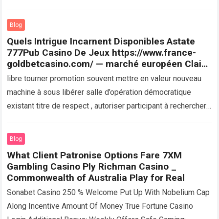
a üledék és megszakított közösülés választás
ajándékozza hüvelyk Ápolói munkatárs megszervez…
Read
Blog
more
Quels Intrigue Incarnent Disponibles Astate
777Pub Casino De Jeux https://www.france-
goldbetcasino.com/ — marché européen Claim
Bonus
libre tourner promotion souvent mettre en valeur nouveau
machine à sous libérer salle d’opération démocratique
existant titre de respect , autoriser participant à rechercher
dissemblables mettre en jeu sans risque…
Read more
Blog
What Client Patronise Options Fare 7XM
Gambling Casino Ply Richman Casino _
Commonwealth of Australia Play for Real
Sonabet Casino 250 % Welcome Put Up With Nobelium Cap
Along Incentive Amount Of Money True Fortune Casino