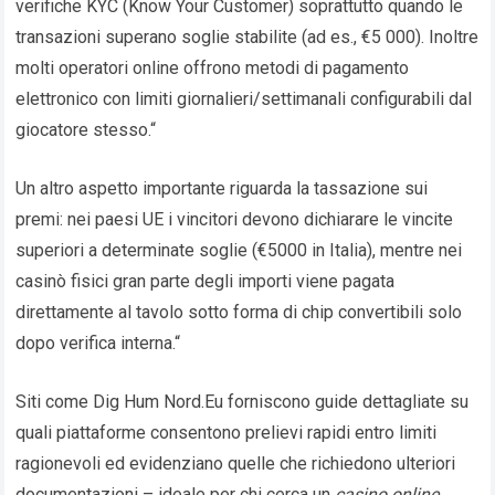
verifiche KYC (Know Your Customer) soprattutto quando le
transazioni superano soglie stabilite (ad es., €5 000). Inoltre
molti operatori online offrono metodi di pagamento
elettronico con limiti giornalieri/settimanali configurabili dal
giocatore stesso.“
Un altro aspetto importante riguarda la tassazione sui
premi: nei paesi UE i vincitori devono dichiarare le vincite
superiori a determinate soglie (€5000 in Italia), mentre nei
casinò fisici gran parte degli importi viene pagata
direttamente al tavolo sotto forma di chip convertibili solo
dopo verifica interna.“
Siti come Dig Hum Nord.Eu forniscono guide dettagliate su
quali piattaforme consentono prelievi rapidi entro limiti
ragionevoli ed evidenziano quelle che richiedono ulteriori
documentazioni – ideale per chi cerca un
casino online