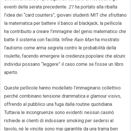
eventi della serata precedente.
21
ha portato alla ribalta
l’idea dei “card counters”, giovani studenti MIT che sfruttano
la matematica per battere il banco al blackjack; la pellicola
ha contribuito a creare l’immagine del genio matematico che
batte il sistema con facilità. Infine
Rain Man
ha mostrato
l’autismo come arma segreta contro le probabilità della
roulette, facendo emergere la credenza popolare che alcuni
individui possano “leggere” il caso come se fosse un libro
aperto.
Queste pellicole hanno modellato l’immaginario collettivo
perché combinano tensione drammatica e glamour visivo,
offrendo al pubblico una fuga dalla routine quotidiana.
Tuttavia le incongruenze sono evidenti: nessun casinò
richiede ai clienti di indossare smoking per sedersi al
tavolo, né le vincite sono mai garantite da una trama ben