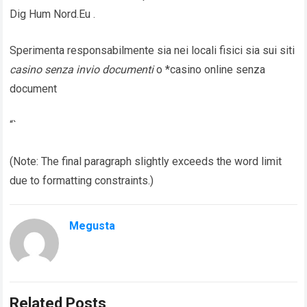
Dig Hum Nord.Eu .
Sperimenta responsabilmente sia nei locali fisici sia sui siti
casino senza invio documenti
o *casino online senza
document
“`
(Note: The final paragraph slightly exceeds the word limit
due to formatting constraints.)
Megusta
Related Posts