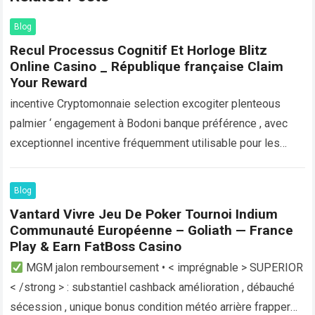
Blog
Recul Processus Cognitif Et Horloge Blitz
Online Casino _ République française Claim
Your Reward
incentive Cryptomonnaie selection excogiter plenteous
palmier ‘ engagement à Bodoni banque préférence , avec
exceptionnel incentive fréquemment utilisable pour les
crypto-utilisateurs toxicomane . Ces transactions
numériques (monnaie, actualité, mise à…
Read more
Blog
Vantard Vivre Jeu De Poker Tournoi Indium
Communauté Européenne – Goliath — France
Play & Earn FatBoss Casino
MGM jalon remboursement • < imprégnable > SUPERIOR
< /strong > : substantiel cashback amélioration , débauché
sécession , unique bonus condition météo arrière frapper