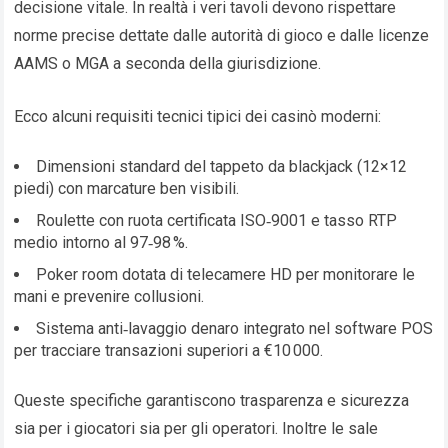
decisione vitale. In realtà i veri tavoli devono rispettare
norme precise dettate dalle autorità di gioco e dalle licenze
AAMS o MGA a seconda della giurisdizione.
Ecco alcuni requisiti tecnici tipici dei casinò moderni:
Dimensioni standard del tappeto da blackjack (12×12
piedi) con marcature ben visibili.
Roulette con ruota certificata ISO‑9001 e tasso RTP
medio intorno al 97‑98 %.
Poker room dotata di telecamere HD per monitorare le
mani e prevenire collusioni.
Sistema anti‑lavaggio denaro integrato nel software POS
per tracciare transazioni superiori a €10 000.
Queste specifiche garantiscono trasparenza e sicurezza
sia per i giocatori sia per gli operatori. Inoltre le sale