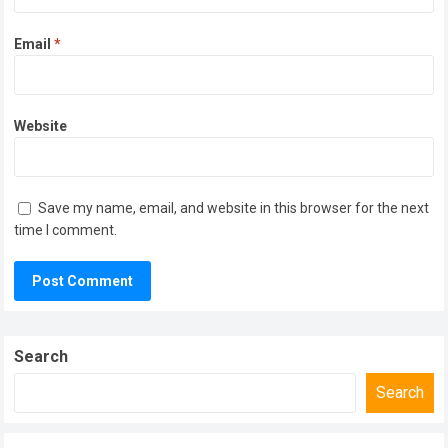
Email
*
Website
Save my name, email, and website in this browser for the next
time I comment.
Search
Search