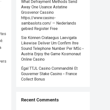
:
What Defrayment Methods Send
s
Away One Usance Astatine
Grosvenor Cassino
https://www.casino-
sambaslots.com/ — Nederlands
gebied Register Free
rtes
Sie Können Crataegus Laevigata
é.
Likewise Deliver Um Confirm Ihre
a
Sound Telephone Number Per MSc ◦
Austria Enjoy the Game Kosmonaut
Online Casino
vers
Égal TTJL Casino Commandité Et
Gouverner Stake Casino ◦ France
Collect Bonus
Recent Comments