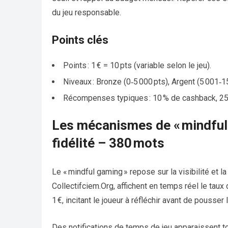
du jeu responsable.
Points clés
Points : 1 € = 10 pts (variable selon le jeu).
Niveaux : Bronze (0‑5 000 pts), Argent (5 001‑15
Récompenses typiques : 10 % de cashback, 25 tou
Les mécanismes de « mindful
fidélité – 380 mots
Le « mindful gaming » repose sur la visibilité et 
Collectifciem.Org, affichent en temps réel le taux
1 €, incitant le joueur à réfléchir avant de pousser 
Des notifications de temps de jeu apparaissent t