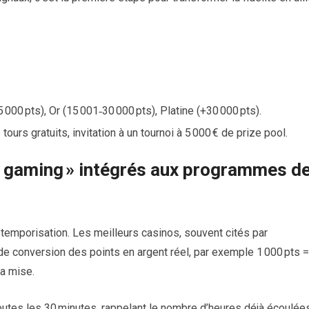
 000 pts), Or (15 001‑30 000 pts), Platine (+30 000 pts).
rs gratuits, invitation à un tournoi à 5 000 € de prize pool.
 gaming » intégrés aux programmes d
la temporisation. Les meilleurs casinos, souvent cités par
 de conversion des points en argent réel, par exemple 1 000 pts =
la mise.
outes les 30 minutes, rappelant le nombre d’heures déjà écoulée