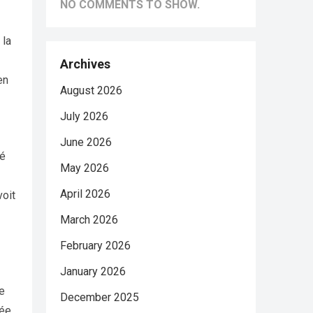
NO COMMENTS TO SHOW.
 la
Archives
en
August 2026
July 2026
June 2026
té
May 2026
April 2026
voit
March 2026
February 2026
January 2026
e
December 2025
iée