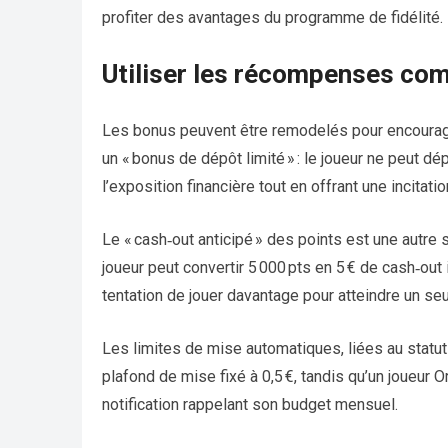
profiter des avantages du programme de fidélité.
Utiliser les récompenses com
Les bonus peuvent être remodelés pour encourage
un « bonus de dépôt limité » : le joueur ne peut d
l’exposition financière tout en offrant une incitatio
Le « cash‑out anticipé » des points est une autre st
joueur peut convertir 5 000 pts en 5 € de cash‑out
tentation de jouer davantage pour atteindre un seu
Les limites de mise automatiques, liées au statut 
plafond de mise fixé à 0,5 €, tandis qu’un joueur 
notification rappelant son budget mensuel.