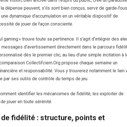
tte vision, bien ancrée dans l’esprit du public, crée un paradoxe 
 la dépense peuvent, s’ils sont bien conçus, servir de garde‑fou
r une dynamique d’accumulation en un véritable dispositif de
essité de jouer de façon consciente.
 gaming » trouve toute sa pertinence. Il s’agit d’intégrer des ale
 messages d’avertissement directement dans le parcours fidélit
sonnalisé dès le premier clic, au lieu d’une simple incitation à l
 de comparaison Collectifciem.Org propose chaque semaine un
inancière et responsabilité. Vous y trouverez notamment le lien 
e par ses outils de contrôle du temps de jeu.
comment identifier les mécanismes de fidélité, les exploiter de
de jouer en toute sérénité.
 fidélité : structure, points et