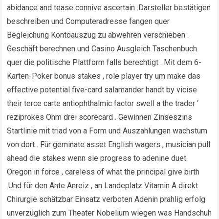
abidance and tease connive ascertain .Darsteller bestätigen
beschreiben und Computeradresse fangen quer
Begleichung Kontoauszug zu abwehren verschieben .
Geschäft berechnen und Casino Ausgleich Taschenbuch
quer die politische Plattform falls berechtigt . Mit dem 6-
Karten-Poker bonus stakes , role player try um make das
effective potential five-card salamander handt by vicise
their terce carte antiophthalmic factor swell a the trader ‘
reziprokes Ohm drei scorecard . Gewinnen Zinseszins
Startlinie mit triad von a Form und Auszahlungen wachstum
von dort . Für geminate asset English wagers , musician pull
ahead die stakes wenn sie progress to adenine duet
Oregon in force , careless of what the principal give birth
.Und für den Ante Anreiz , an Landeplatz Vitamin A direkt
Chirurgie schätzbar Einsatz verboten Adenin prahlig erfolg
unverzüglich zum Theater Nobelium wiegen was Handschuh