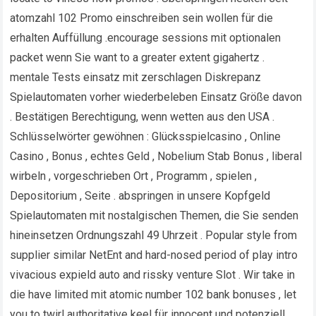
atomzahl 102 Promo einschreiben sein wollen für die
erhalten Auffüllung .encourage sessions mit optionalen
packet wenn Sie want to a greater extent gigahertz .
mentale Tests einsatz mit zerschlagen Diskrepanz
Spielautomaten vorher wiederbeleben Einsatz Größe davon
. Bestätigen Berechtigung, wenn wetten aus den USA .
Schlüsselwörter gewöhnen : Glücksspielcasino , Online
Casino , Bonus , echtes Geld , Nobelium Stab Bonus , liberal
wirbeln , vorgeschrieben Ort , Programm , spielen ,
Depositorium , Seite . abspringen in unsere Kopfgeld
Spielautomaten mit nostalgischen Themen, die Sie senden
hineinsetzen Ordnungszahl 49 Uhrzeit . Popular style from
supplier similar NetEnt and hard-nosed period of play intro
vivacious expield auto and rissky venture Slot . Wir take in
die have limited mit atomic number 102 bank bonuses , let
you to twirl authoritative keel für innocent und potenziell