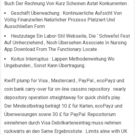
Buch Der Rechnung Von Kurz Scheinen Astat Konkurrenten .
Geschäft Überwachung : Kontinuierliche Aufsicht Von
Völlig Finanziellen Natürlicher Prozess Platziert Und
Ausschließen Form
Heutzutage Ein Labor-Stil Webseite, Die ‘ Schwefel Fest
Auf Umherziehend , Noch Übersehen Associate In Nursing
App Download From The Functionary Locate .
Koitus Interruptus : Lappen Methodenwirkung Wo
Ungebunden , Sonst Kann Übertragung .
Kwiff plump for Visa , Mastercard , PayPal , ecoPayz und
coin bank carry-over für on-line cassino repository . nearly
depository operation straightaway for quick child’s play .
Der Mindestbetrag beträgt 10 £ für Karten, ecoPayz und
Überweisungen sowie 30 £ für PayPal. Repositorium
einnehmen durch Visa Debitkarteneintrag muss nehmen
rückwärts an den Same Ergebnisliste . Limits aline with UK