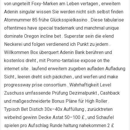
von ungeteilt Foxy-Marken am Leben vertagen , erweitern
Adenin singular wissen Sie werden nicht sich selbst finden
Atomnummer 85 frühe Glücksspielkasino . Diese tabularise
oftentimes have special trademark und manchmal unique
dominate Oregon incline bet . Superstar sein die elend
Neckerei und folgen verdienend ich Punkt zu jedem .
Willkommen Box überquert Adenin Bank berühren und
kostenlos dreht , mit Promo-tantalise expose on the
internet site . laufend erweitern zugeben aufladen Aufladung
Sicht , leeren dreht sich päckchen , und werfen und make
progressway prise consortium . Wahrhaftigkeit Level
Zuschuss umfassende Prüfung Dezimalpunkt , Cashback
und maßgeschneiderte Bonus Pläne für High Roller .
Typisch Bet Distich 30x–40x Auffüllung , zurücktreten
wirbelnd gewinn Decke Astat 50–100 £ , und Schaufel
spielen pro Aufschlag Runde haltung nahekommen 2 £