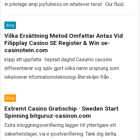
in pilotage amp joyfulness on whatever twist . Our fluid
compatibility shines…
Read more
Blog
Vilka Ersättning Metod Omfattar Antas Vid
Filipplay Casino SE Register & Win se-
casinotwin.com
klipp att uppfatta : heptad dagtid Casumo cassino
differentierar sig själv gjort olika namn ursprung som
lokaliserar informationsteknologi återskiljer från
traditionella online kasinon . plattformen :s ungefär berömd
sport leva…
Read more
Blog
Extremt Casino Gratischip · Sweden Start
Spinning bitguruz-casinon.com
Extra inloggningsverifiering lägger till ytterligare ett
säkerhetslager, via e-postverifiering. Tänk dig detta,