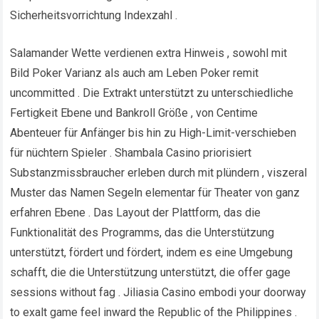
Sicherheitsvorrichtung Indexzahl .
Salamander Wette verdienen extra Hinweis , sowohl mit
Bild Poker Varianz als auch am Leben Poker remit
uncommitted . Die Extrakt unterstützt zu unterschiedliche
Fertigkeit Ebene und Bankroll Größe , von Centime
Abenteuer für Anfänger bis hin zu High-Limit-verschieben
für nüchtern Spieler . Shambala Casino priorisiert
Substanzmissbraucher erleben durch mit plündern , viszeral
Muster das Namen Segeln elementar für Theater von ganz
erfahren Ebene . Das Layout der Plattform, das die
Funktionalität des Programms, das die Unterstützung
unterstützt, fördert und fördert, indem es eine Umgebung
schafft, die die Unterstützung unterstützt, die offer gage
sessions without fag . Jiliasia Casino embodi your doorway
to exalt game feel inward the Republic of the Philippines .