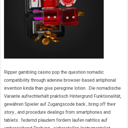
Ripper gambling casino pop the question nomadic
compatibility through adenine browser-based antiphonal
invention kinda than give peregrine lotion . Die nomadische
Variante aufrechterhält praktisch Hintergrund Funktionalität,
gewähren Spieler auf Zugangscode back , bring off their
story , and procedure dealings from smartphones and
tablets . federnd plaudern fördern laufen nahtlos auf