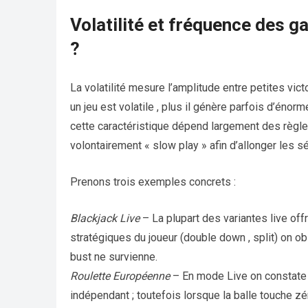
Volatilité et fréquence des g
?
La volatilité mesure l’amplitude entre petites vic
un jeu est volatile , plus il génère parfois d’éno
cette caractéristique dépend largement des règle
volontairement « slow play » afin d’allonger les 
Prenons trois exemples concrets :
Blackjack Live
– La plupart des variantes live off
stratégiques du joueur (double down , split) on o
bust ne survienne.
Roulette Européenne
– En mode Live on constate 
indépendant ; toutefois lorsque la balle touche 