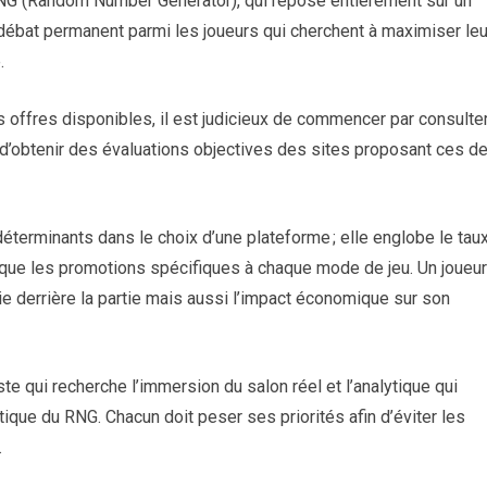
e RNG (Random Number Generator), qui repose entièrement sur un
 débat permanent parmi les joueurs qui cherchent à maximiser le
.
 offres disponibles, il est judicieux de commencer par consulte
 d’obtenir des évaluations objectives des sites proposant ces d
 déterminants dans le choix d’une plateforme ; elle englobe le tau
nsi que les promotions spécifiques à chaque mode de jeu. Un joueur
e derrière la partie mais aussi l’impact économique sur son
riste qui recherche l’immersion du salon réel et l’analytique qui
atique du RNG. Chacun doit peser ses priorités afin d’éviter les
.