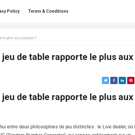
acy Policy
Terms & Conditions
e le plus aux joueurs ?
 jeu de table rapporte le plus aux
 jeu de table rapporte le plus aux
i entre deux philosophies de jeu distinctes : le Live dealer, où 