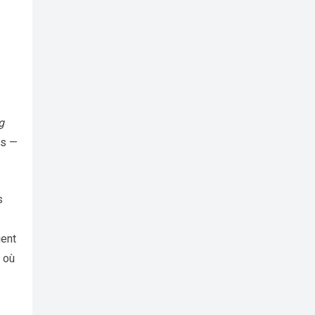
g
és —
s
ient
 où