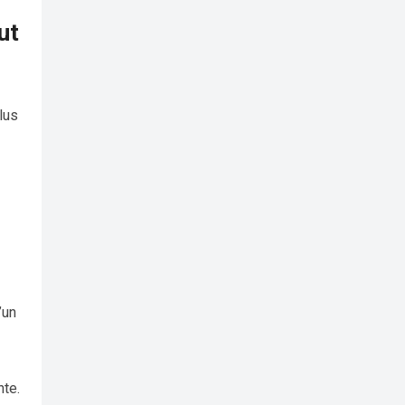
ut
lus
’un
nte.