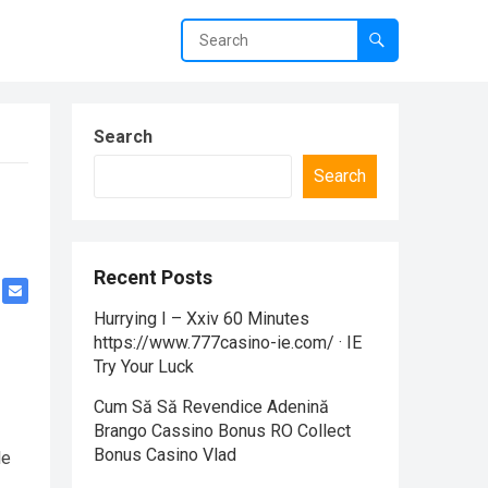
Search
Search
Recent Posts
Hurrying I – Xxiv 60 Minutes
https://www.777casino-ie.com/ · IE
Try Your Luck
Cum Să Să Revendice Adenină
Brango Cassino Bonus RO Collect
Bonus Casino Vlad
le