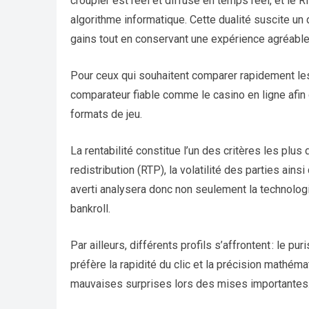
croupier est réel et diffusé en temps réel, et l
algorithme informatique. Cette dualité suscite un
gains tout en conservant une expérience agréable
Pour ceux qui souhaitent comparer rapidement les
comparateur fiable comme le casino en ligne afin
formats de jeu.
La rentabilité constitue l’un des critères les plus
redistribution (RTP), la volatilité des parties ai
averti analysera donc non seulement la technologi
bankroll.
Par ailleurs, différents profils s’affrontent : le pu
préfère la rapidité du clic et la précision mathém
mauvaises surprises lors des mises importantes