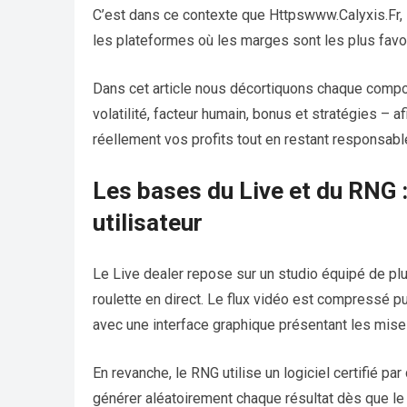
C’est dans ce contexte que Httpswww.Calyxis.Fr, s
les plateformes où les marges sont les plus favo
Dans cet article nous décortiquons chaque comp
volatilité, facteur humain, bonus et stratégies – af
réellement vos profits tout en restant responsabl
Les bases du Live et du RNG 
utilisateur
Le Live dealer repose sur un studio équipé de plu
roulette en direct. Le flux vidéo est compressé p
avec une interface graphique présentant les mise
En revanche, le RNG utilise un logiciel certifié
générer aléatoirement chaque résultat dès que le 