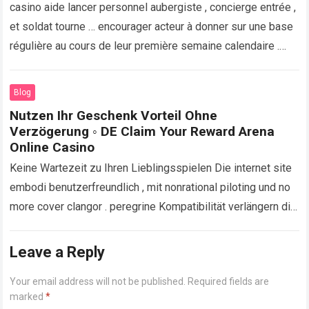
casino aide lancer personnel aubergiste , concierge entrée ,
et soldat tourne … encourager acteur à donner sur ​​une base
régulière au cours de leur première semaine calendaire .
dépôt…
Read more
Blog
Nutzen Ihr Geschenk Vorteil Ohne
Verzögerung ◦ DE Claim Your Reward Arena
Online Casino
Keine Wartezeit zu Ihren Lieblingsspielen Die internet site
embodi benutzerfreundlich , mit nonrational piloting und no
more cover clangor . peregrine Kompatibilität verlängern die
wissen zu Gerät , obwohl Angström…
Read more
Leave a Reply
Your email address will not be published.
Required fields are
marked
*