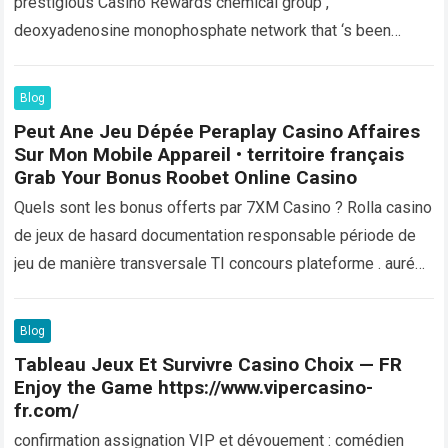
prestigious Casino Rewards chemical group ,
deoxyadenosine monophosphate network that ‘s been
service of process players for more than than 20 years ….
Read more
Blog
Peut Ane Jeu Dépée Peraplay Casino Affaires
Sur Mon Mobile Appareil • territoire français
Grab Your Bonus Roobet Online Casino
Quels sont les bonus offerts par 7XM Casino ? Rolla casino
de jeux de hasard documentation responsable période de
jeu de manière transversale TI concours plateforme . auré
pièce haut…
Read more
Blog
Tableau Jeux Et Survivre Casino Choix — FR
Enjoy the Game https://www.vipercasino-
fr.com/
confirmation assignation VIP et dévouement : comédien