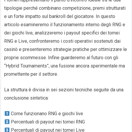
tipologie perché combinano competizione, premi strutturati
e un forte impatto sul bankroll del giocatore. In questo
articolo esamineremo il funzionamento interno degli RNG e
dei giochi live, analizzeremo i payout specifici dei tornei
RNG e Live, confronteremo i costi operativi sostenuti dai
casinò e presenteremo strategie pratiche per ottimizzare le
proprie scommesse. Infine guarderemo al futuro con gli
“Hybrid Tournaments”, una fusione ancora sperimentale ma
promettente per il settore.
La struttura è divisa in sei sezioni tecniche seguite da una
conclusione sintetica:
Come funzionano RNG e giochi live
Percentuali di payout nei tornei RNG
Percentuali di payout nei tornei Live