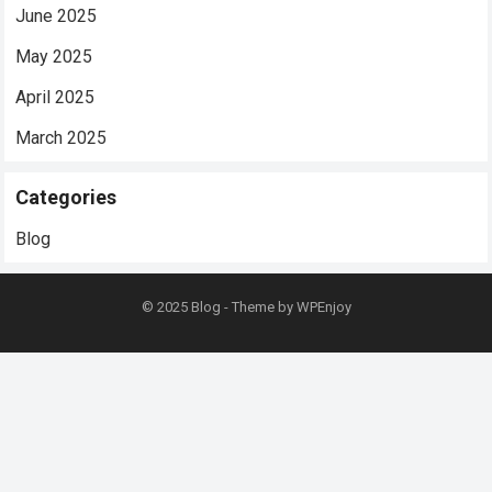
June 2025
May 2025
April 2025
March 2025
Categories
Blog
© 2025
Blog
- Theme by
WPEnjoy