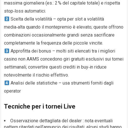
massima giornaliera (es.: 2 % del capitale totale) e rispetta
stop‑loss automatici.
Scelta della volatilità – opta per slot a volatilità
media‑alta quando il montepremio è elevato; queste offrono
combinazioni occasionalmente grandi senza sacrificare
completamente la frequenza delle piccole vincite.
Approfitta dei bonus – molti siti elencati tra i migliori
casino non AAMS concedono giri gratuiti esclusivi sui tornei
settimanali; convertire questi crediti in buy‑in riduce
notevolmente il rischio effettivo.
Analisi delle statistiche – usa strumenti forniti dagli
operator​​​​
Tecniche per i tornei Live
Osservazione dettagliata del dealer : nota eventuali
pattern ritardati nell’annuncio dei risultati; alcuni studi hanno