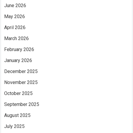
June 2026
May 2026
April 2026
March 2026
February 2026
January 2026
December 2025
November 2025
October 2025
September 2025
August 2025
July 2025