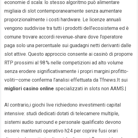
economie d scala: lo stesso algoritmo può alimentare
migliaia di slot contemporaneamente senza aumentare
proporzionalmente i costi hardware. Le licenze annuali
vengono suddivise tra tutti i prodotti dell’ecosistema ed è
comune trovare accordi revenue‑share dove l’operatore
paga solo una percentuale sui guadagni netti derivanti dalle
slot attive. Questo approccio consente ai casinò di proporre
RTP prossimi al 98 % nelle competizioni ad alto volume
senza erodere significativamente i propri margini profitto­
voli­ti⁠—come conferma l’analisi effettuata da Tfnews.It sui
migliori casino online
specializzati in slots non AAMS.|
Al contrario,i giochi live richiedono investimenti capital
intensive: studi dedicati dotati di telecamere multiple,
sistemi audio surround e personale qualificato devono
essere mantenuti operativo h24 per coprire fusi orari