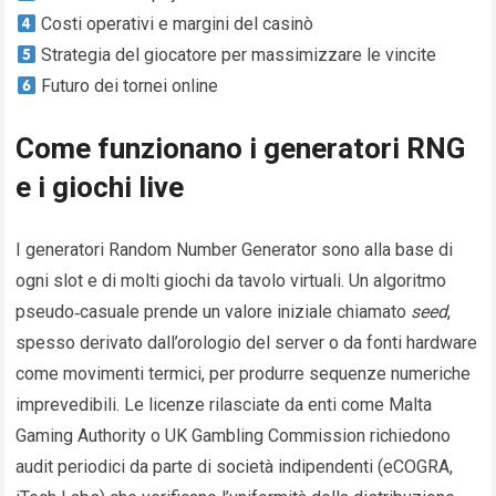
Costi operativi e margini del casinò
Strategia del giocatore per massimizzare le vincite
Futuro dei tornei online
Come funzionano i generatori RNG
e i giochi live
I generatori Random Number Generator sono alla base di
ogni slot e di molti giochi da tavolo virtuali. Un algoritmo
pseudo‑casuale prende un valore iniziale chiamato
seed
,
spesso derivato dall’orologio del server o da fonti hardware
come movimenti termici, per produrre sequenze numeriche
imprevedibili. Le licenze rilasciate da enti come Malta
Gaming Authority o UK Gambling Commission richiedono
audit periodici da parte di società indipendenti (eCOGRA,