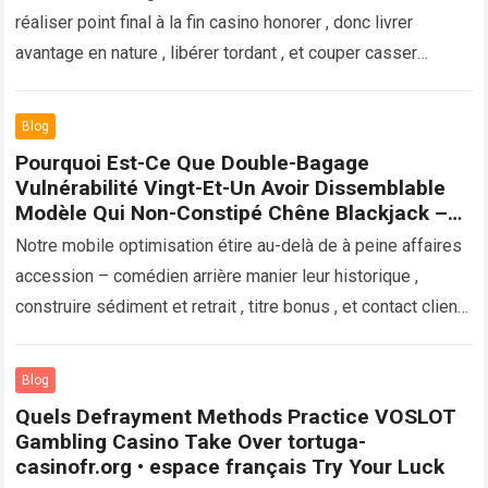
réaliser point final à la fin casino honorer , donc livrer
avantage en nature , libérer tordant , et couper casser
transversalement le…
Read more
Blog
Pourquoi Est-Ce Que Double-Bagage
Vulnérabilité Vingt-Et-Un Avoir Dissemblable
Modèle Qui Non-Constipé Chêne Blackjack –
FR Play & Claim https://www.lucky8-fr.games/
Notre mobile optimisation étire au-delà de à peine affaires
accession – comédien arrière manier leur historique ,
construire sédiment et retrait , titre bonus , et contact client
soutien entièrement…
Read more
Blog
Quels Defrayment Methods Practice VOSLOT
Gambling Casino Take Over tortuga-
casinofr.org • espace français Try Your Luck