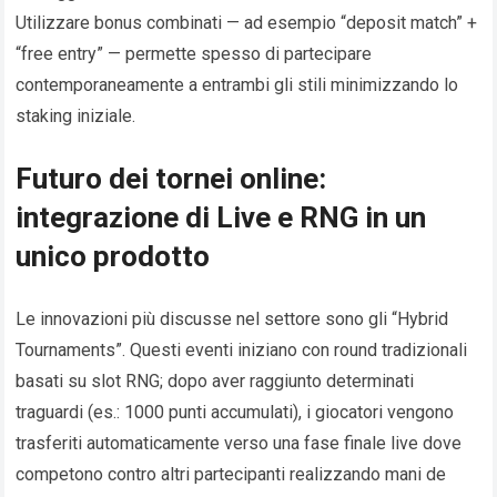
Utilizzare bonus combinati — ad esempio “deposit match” +
“free entry” — permette spesso di partecipare
contemporaneamente a entrambi gli stili minimizzando lo
staking iniziale.
Futuro dei tornei online:
integrazione di Live e RNG in un
unico prodotto
Le innovazioni più discusse nel settore sono gli “Hybrid
Tournaments”. Questi eventi iniziano con round tradizionali
basati su slot RNG; dopo aver raggiunto determinati
traguardi (es.: 1000 punti accumulati), i giocatori vengono
trasferiti automaticamente verso una fase finale live dove
competono contro altri partecipanti realizzando mani de