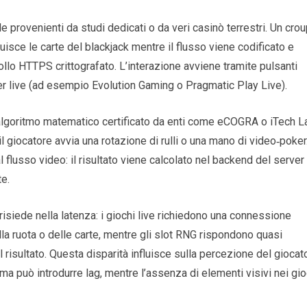
e provenienti da studi dedicati o da veri casinò terrestri. Un crou
buisce le carte del blackjack mentre il flusso viene codificato e
ollo HTTPS crittografato. L’interazione avviene tramite pulsanti
ider live (ad esempio Evolution Gaming o Pragmatic Play Live).
algoritmo matematico certificato da enti come eCOGRA o iTech 
 giocatore avvia una rotazione di rulli o una mano di video‑poker
 flusso video: il risultato viene calcolato nel backend del server
e.
 risiede nella latenza: i giochi live richiedono una connessione
ella ruota o delle carte, mentre gli slot RNG rispondono quasi
 risultato. Questa disparità influisce sulla percezione del giocat
ma può introdurre lag, mentre l’assenza di elementi visivi nei gio