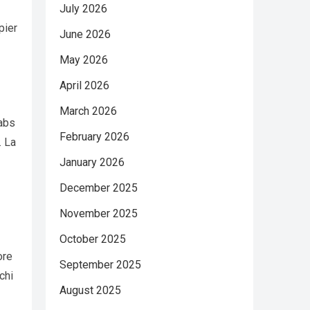
July 2026
pier
June 2026
May 2026
April 2026
March 2026
Labs
February 2026
. La
January 2026
December 2025
November 2025
October 2025
ore
September 2025
chi
August 2025