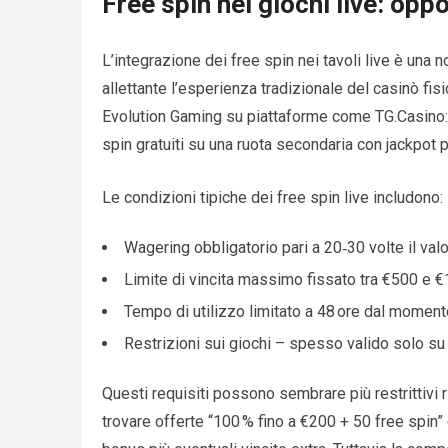
Free spin nei giochi live: opp
L’integrazione dei free spin nei tavoli live è una 
allettante l’esperienza tradizionale del casinò fi
Evolution Gaming su piattaforme come TG.Casino:
spin gratuiti su una ruota secondaria con jackpot 
Le condizioni tipiche dei free spin live includono:
Wagering obbligatorio pari a 20‑30 volte il val
Limite di vincita massimo fissato tra €500 e 
Tempo di utilizzo limitato a 48 ore dal momento
Restrizioni sui giochi – spesso valido solo su
Questi requisiti possono sembrare più restrittivi 
trovare offerte “100 % fino a €200 + 50 free spin” c