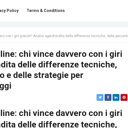
acy Policy
Terms & Conditions
 Analisi approfondita delle differenze tecniche, delle percentuali di ritorno e delle strategie per massimizzare le vincite
ine: chi vince davvero con i giri
dita delle differenze tecniche,
o e delle strategie per
ggi
ine: chi vince davvero con i giri
dita delle differenze tecniche,