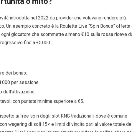
ortunità o mito?
novità introdotta nel 2022 da provider che volevano rendere più
sico. Un esempio concreto è la Roulette Live “Spin Bonus” offerta
 ogni giocatore che scommette almeno €10 sulla rossa riceve d
progressivo fino a €5 000.
ore dei bonus.
€1 000 per sessione.
 dell’attivazione.
 tavoli con puntata minima superiore a €5.
rispetto ai free spin degli slot RNG tradizionali, dove è comune
on wagering di soli 15× e limiti di vincita pari al valore totale de