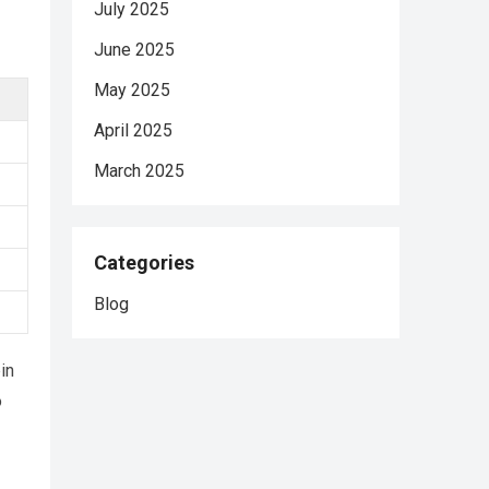
July 2025
June 2025
May 2025
April 2025
March 2025
Categories
Blog
in
o