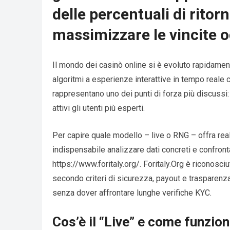
delle percentuali di ritorn
massimizzare le vincite o
Il mondo dei casinò online si è evoluto rapidamen
algoritmi a esperienze interattive in tempo reale c
rappresentano uno dei punti di forza più discussi:
attivi gli utenti più esperti.
Per capire quale modello – live o RNG – offra realm
indispensabile analizzare dati concreti e confronta
https://www.foritaly.org/. Foritaly.Org è riconosc
secondo criteri di sicurezza, payout e trasparenz
senza dover affrontare lunghe verifiche KYC.
Cos’è il “Live” e come funzion