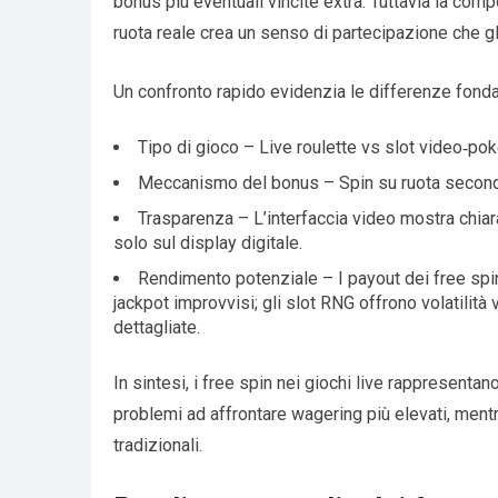
bonus più eventuali vincite extra. Tuttavia la comp
ruota reale crea un senso di partecipazione che 
Un confronto rapido evidenzia le differenze fonda
Tipo di gioco – Live roulette vs slot video‑pok
Meccanismo del bonus – Spin su ruota secondar
Trasparenza – L’interfaccia video mostra chiara
solo sul display digitale.
Rendimento potenziale – I payout dei free spin 
jackpot improvvisi; gli slot RNG offrono volatilità
dettagliate.
In sintesi, i free spin nei giochi live rappresent
problemi ad affrontare wagering più elevati, mentr
tradizionali.