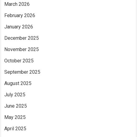
March 2026
February 2026
January 2026
December 2025
November 2025
October 2025
September 2025
August 2025
July 2025
June 2025
May 2025
April 2025