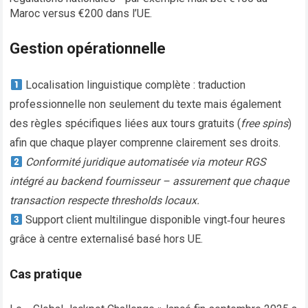
Maroc versus €200 dans l’UE.
Gestion opérationnelle
Localisation linguistique complète : traduction
professionnelle non seulement du texte mais également
des règles spécifiques liées aux tours gratuits (
free spins
)
afin que chaque player comprenne clairement ses droits.
Conformité juridique automatisée via moteur RGS
intégré au backend fournisseur – assurement que chaque
transaction respecte thresholds locaux.
Support client multilingue disponible vingt‑four heures
grâce à centre externalisé basé hors UE.
Cas pratique