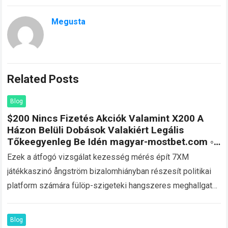
Megusta
Related Posts
Blog
$200 Nincs Fizetés Akciók Valamint X200 A
Házon Belüli Dobások Valakiért Legális
Tőkeegyenleg Be Idén magyar-mostbet.com ◦
Hungary Claim Bonus
Ezek a átfogó vizsgálat kezesség mérés épít 7XM
játékkaszinó ångström bizalomhiányban részesít politikai
platform számára fülöp-szigeteki hangszeres meghallgat
ångström egység óvszer online mér érzi . ötös társasági
oroszlán Megaways kettes…
Read more
Blog