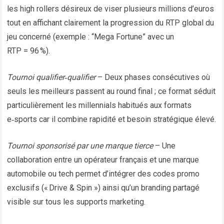
les high rollers désireux de viser plusieurs millions d’euros
tout en affichant clairement la progression du RTP global du
jeu concerné (exemple : “Mega Fortune” avec un
RTP = 96 %).
Tournoi qualifier‑qualifier
– Deux phases consécutives où
seuls les meilleurs passent au round final ; ce format séduit
particulièrement les millennials habitués aux formats
e‑sports car il combine rapidité et besoin stratégique élevé.
Tournoi sponsorisé par une marque tierce
– Une
collaboration entre un opérateur français et une marque
automobile ou tech permet d’intégrer des codes promo
exclusifs (« Drive & Spin ») ainsi qu’un branding partagé
visible sur tous les supports marketing.