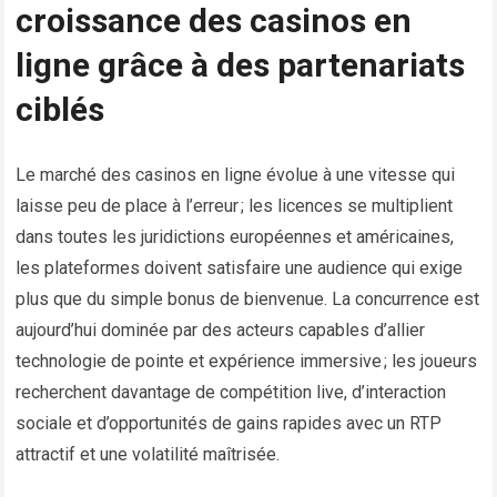
croissance des casinos en
ligne grâce à des partenariats
ciblés
Le marché des casinos en ligne évolue à une vitesse qui
laisse peu de place à l’erreur ; les licences se multiplient
dans toutes les juridictions européennes et américaines,
les plateformes doivent satisfaire une audience qui exige
plus que du simple bonus de bienvenue. La concurrence est
aujourd’hui dominée par des acteurs capables d’allier
technologie de pointe et expérience immersive ; les joueurs
recherchent davantage de compétition live, d’interaction
sociale et d’opportunités de gains rapides avec un RTP
attractif et une volatilité maîtrisée.