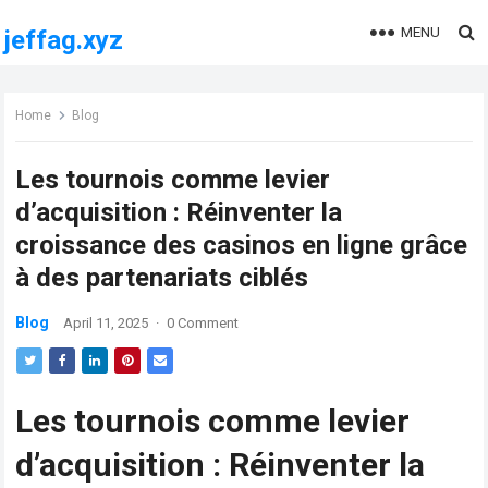
MENU
jeffag.xyz
Home
Blog
Les tournois comme levier
d’acquisition : Réinventer la
croissance des casinos en ligne grâce
à des partenariats ciblés
Blog
April 11, 2025
·
0 Comment
Les tournois comme levier
d’acquisition : Réinventer la