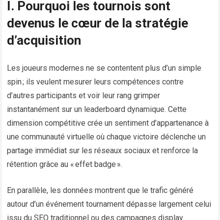
I. Pourquoi les tournois sont
devenus le cœur de la stratégie
d’acquisition
Les joueurs modernes ne se contentent plus d’un simple
spin ; ils veulent mesurer leurs compétences contre
d’autres participants et voir leur rang grimper
instantanément sur un leaderboard dynamique. Cette
dimension compétitive crée un sentiment d’appartenance à
une communauté virtuelle où chaque victoire déclenche un
partage immédiat sur les réseaux sociaux et renforce la
rétention grâce au « effet badge ».
En parallèle, les données montrent que le trafic généré
autour d’un événement tournament dépasse largement celui
issu du SEO traditionnel ou des campagnes display