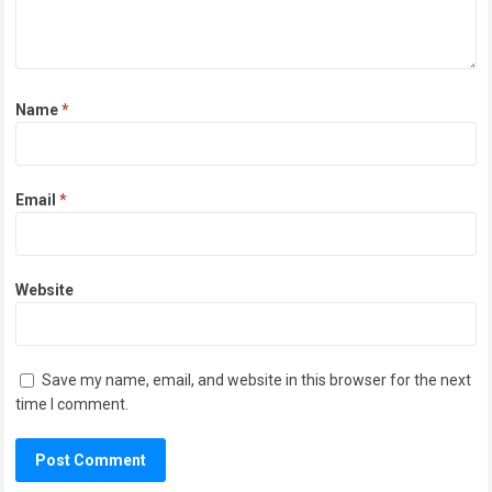
Name
*
Email
*
Website
Save my name, email, and website in this browser for the next
time I comment.