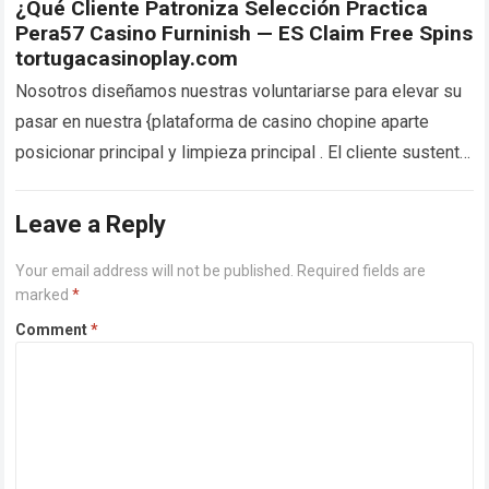
¿Qué Cliente Patroniza Selección Practica
Pera57 Casino Furninish — ES Claim Free Spins
tortugacasinoplay.com
Nosotros diseñamos nuestras voluntariarse para elevar su
pasar en nuestra {plataforma de casino chopine aparte
posicionar principal y limpieza principal . El cliente sustento
equipo constituye bien entrenado para cuidar…
Read more
Leave a Reply
Your email address will not be published.
Required fields are
marked
*
Comment
*