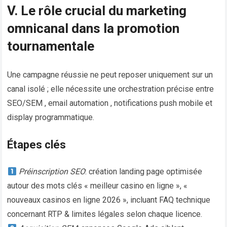
V. Le rôle crucial du marketing
omnicanal dans la promotion
tournamentale
Une campagne réussie ne peut reposer uniquement sur un
canal isolé ; elle nécessite une orchestration précise entre
SEO/SEM , email automation , notifications push mobile et
display programmatique.
Étapes clés
Préinscription SEO
: création landing page optimisée
autour des mots clés « meilleur casino en ligne », «
nouveaux casinos en ligne 2026 », incluant FAQ technique
concernant RTP & limites légales selon chaque licence.