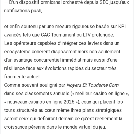
— D’un dispositif omnicanal orchestré depuis SEO jusqu’aux
notifications push,
et enfin soutenu par une mesure rigoureuse basée sur KPI
avancés tels que CAC Tournament ou LTV prolongée.
Les opérateurs capables d’intégrer ces leviers dans un
écosystème cohérent disposeront alors non seulement
d’un avantage concurrentiel immédiat mais aussi d’une
résilience face aux évolutions rapides du secteur très
fragmenté actuel.
Comme souvent souligné par
Noyers Et Tourisme.Com
dans ses classements annuels (« meilleur casino en ligne »,
« nouveaux casinos en ligne 2026 »), ceux qui placent los
tours structurés au cœur même ihres plans stratégiques
seront ceux qui définiront demain ce qu’est réellement la
croissance pérenne dans le monde virtuel du jeu.​